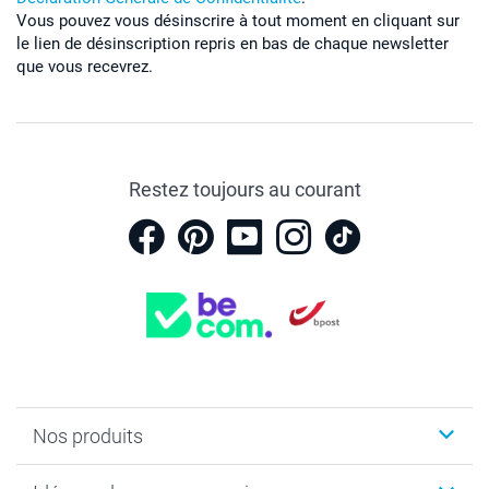
Vous pouvez vous désinscrire à tout moment en cliquant sur
le lien de désinscription repris en bas de chaque newsletter
que vous recevrez.
Restez toujours au courant
Nos produits
Faire-part & Cartes