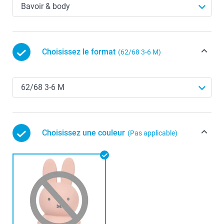
Choisissez le format
(62/68 3-6 M)
Choisissez une couleur
(Pas applicable)