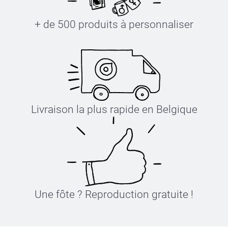
+ de 500 produits à personnaliser
guide des tailles
Livraison la plus rapide en Belgique
Une fôte ? Reproduction gratuite !