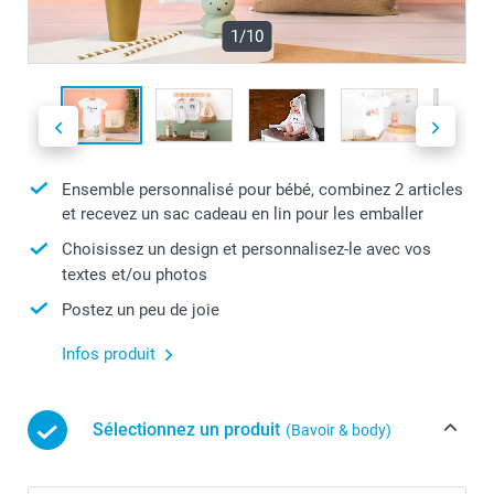
1/10
Ensemble personnalisé pour bébé, combinez 2 articles
et recevez un sac cadeau en lin pour les emballer
Choisissez un design et personnalisez-le avec vos
textes et/ou photos
Postez un peu de joie
Infos produit
Sélectionnez un produit
(Bavoir & body)