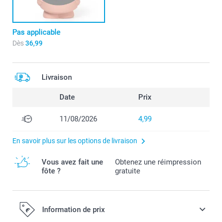
Pas applicable
Dès
36,99
Livraison
Date
Prix
11/08/2026
4,99
En savoir plus sur les options de livraison
Vous avez fait une
Obtenez une réimpression
fôte ?
gratuite
Information de prix