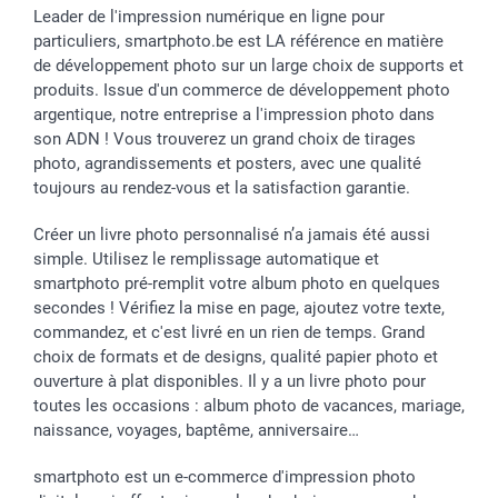
Leader de l'impression numérique en ligne pour
particuliers, smartphoto.be est LA référence en matière
de développement photo sur un large choix de supports et
produits. Issue d'un commerce de développement photo
argentique, notre entreprise a l'impression photo dans
son ADN ! Vous trouverez un grand choix de tirages
photo, agrandissements et posters, avec une qualité
toujours au rendez-vous et la satisfaction garantie.
Créer un livre photo personnalisé n’a jamais été aussi
simple. Utilisez le remplissage automatique et
smartphoto pré-remplit votre album photo en quelques
secondes ! Vérifiez la mise en page, ajoutez votre texte,
commandez, et c'est livré en un rien de temps. Grand
choix de formats et de designs, qualité papier photo et
ouverture à plat disponibles. Il y a un livre photo pour
toutes les occasions : album photo de vacances, mariage,
naissance, voyages, baptême, anniversaire…
smartphoto est un e-commerce d'impression photo