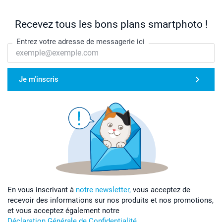
Recevez tous les bons plans smartphoto !
Entrez votre adresse de messagerie ici
Je m'inscris
En vous inscrivant à
notre newsletter,
vous acceptez de
recevoir des informations sur nos produits et nos promotions,
et vous acceptez également notre
Déclaration Générale de Confidentialité
.