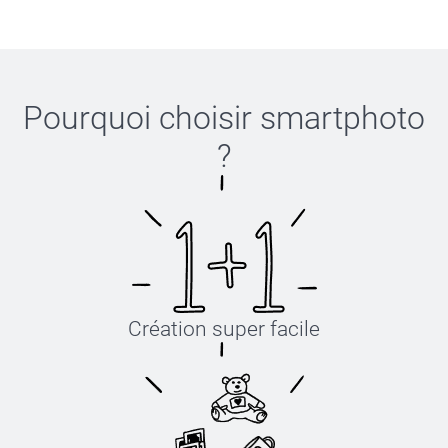
Pourquoi choisir
smartphoto
?
Création super facile