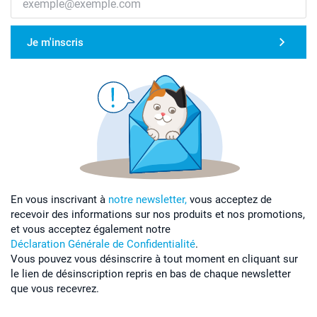
Je m'inscris
En vous inscrivant à
notre newsletter,
vous acceptez de
recevoir des informations sur nos produits et nos promotions,
et vous acceptez également notre
Déclaration Générale de Confidentialité
.
Vous pouvez vous désinscrire à tout moment en cliquant sur
le lien de désinscription repris en bas de chaque newsletter
que vous recevrez.