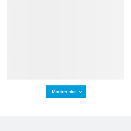
Montrer plus