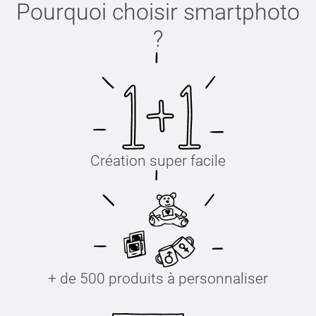
Pourquoi choisir
smartphoto
?
Création super facile
+ de 500 produits à personnaliser