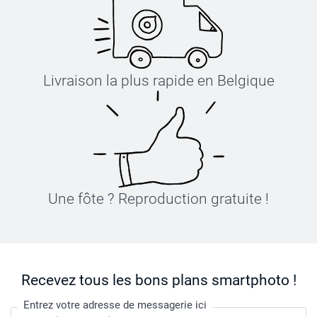
Livraison la plus rapide en Belgique
Une fôte ? Reproduction gratuite !
Recevez tous les bons plans smartphoto !
Entrez votre adresse de messagerie ici