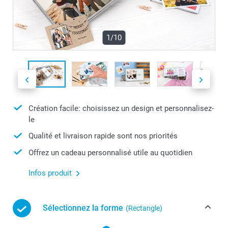
1/10
Création facile: choisissez un design et personnalisez-
le
Qualité et livraison rapide sont nos priorités
Offrez un cadeau personnalisé utile au quotidien
Infos produit
Sélectionnez la forme
(Rectangle)