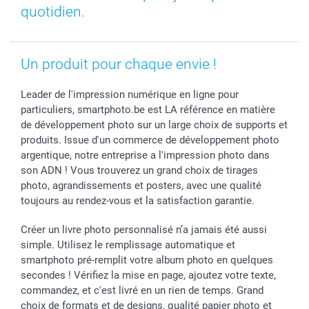
quotidien.
Un produit pour chaque envie !
Leader de l'impression numérique en ligne pour
particuliers, smartphoto.be est LA référence en matière
de développement photo sur un large choix de supports et
produits. Issue d'un commerce de développement photo
argentique, notre entreprise a l'impression photo dans
son ADN ! Vous trouverez un grand choix de tirages
photo, agrandissements et posters, avec une qualité
toujours au rendez-vous et la satisfaction garantie.
Créer un livre photo personnalisé n’a jamais été aussi
simple. Utilisez le remplissage automatique et
smartphoto pré-remplit votre album photo en quelques
secondes ! Vérifiez la mise en page, ajoutez votre texte,
commandez, et c'est livré en un rien de temps. Grand
choix de formats et de designs, qualité papier photo et