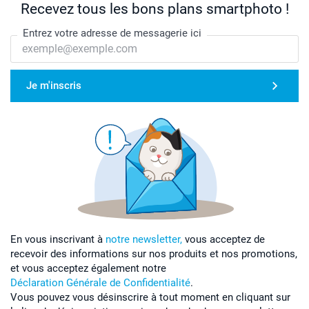
Recevez tous les bons plans smartphoto !
Entrez votre adresse de messagerie ici
Je m'inscris
En vous inscrivant à
notre newsletter,
vous acceptez de
recevoir des informations sur nos produits et nos promotions,
et vous acceptez également notre
Déclaration Générale de Confidentialité
.
Vous pouvez vous désinscrire à tout moment en cliquant sur