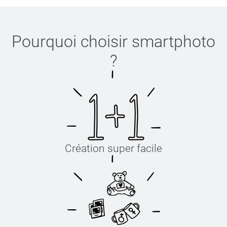
Pourquoi choisir
smartphoto
?
Création super facile