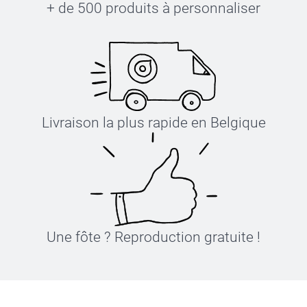
+ de 500 produits à personnaliser
Livraison la plus rapide en Belgique
Une fôte ? Reproduction gratuite !