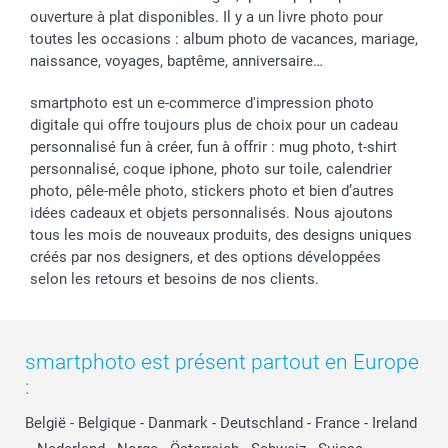
ouverture à plat disponibles. Il y a un livre photo pour
toutes les occasions : album photo de vacances, mariage,
naissance, voyages, baptême, anniversaire…
smartphoto est un e-commerce d'impression photo
digitale qui offre toujours plus de choix pour un cadeau
personnalisé fun à créer, fun à offrir : mug photo, t-shirt
personnalisé, coque iphone, photo sur toile, calendrier
photo, pêle-mêle photo, stickers photo et bien d’autres
idées cadeaux et objets personnalisés. Nous ajoutons
tous les mois de nouveaux produits, des designs uniques
créés par nos designers, et des options développées
selon les retours et besoins de nos clients.
smartphoto est présent partout en Europe
:
België
-
Belgique
-
Danmark
-
Deutschland
-
France
-
Ireland