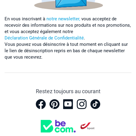
En vous inscrivant à
notre newsletter,
vous acceptez de
recevoir des informations sur nos produits et nos promotions,
et vous acceptez également notre
Déclaration Générale de Confidentialité
.
Vous pouvez vous désinscrire à tout moment en cliquant sur
le lien de désinscription repris en bas de chaque newsletter
que vous recevrez.
Restez toujours au courant