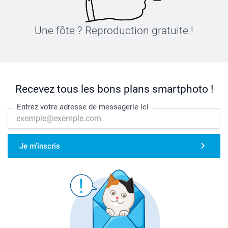
Une fôte ? Reproduction gratuite !
Recevez tous les bons plans smartphoto !
Entrez votre adresse de messagerie ici
Je m'inscris