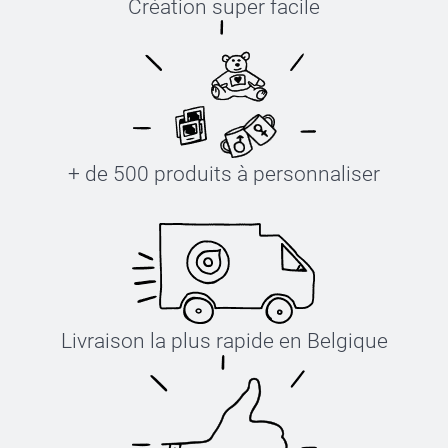
Création super facile
+ de 500 produits à personnaliser
Livraison la plus rapide en Belgique