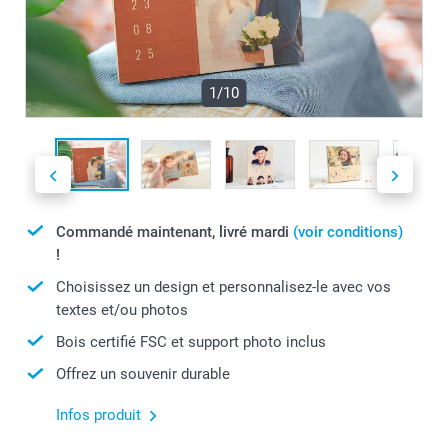
1/10
Commandé maintenant, livré mardi
(voir conditions)
!
Choisissez un design et personnalisez-le avec vos
textes et/ou photos
Bois certifié FSC et support photo inclus
Offrez un souvenir durable
Infos produit