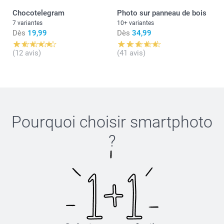
Chocotelegram
Photo sur panneau de bois
7 variantes
10+ variantes
Dès
19,99
Dès
34,99
(12 avis)
(41 avis)
Pourquoi choisir
smartphoto
?