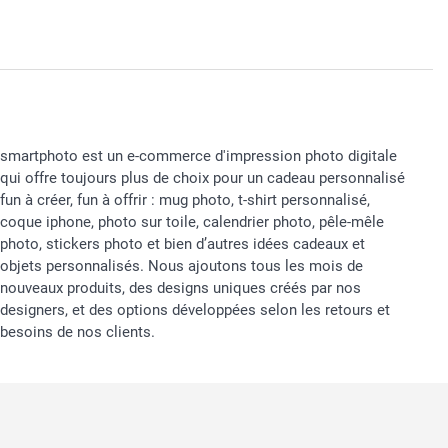
smartphoto est un e-commerce d'impression photo digitale
qui offre toujours plus de choix pour un cadeau personnalisé
fun à créer, fun à offrir : mug photo, t-shirt personnalisé,
coque iphone, photo sur toile, calendrier photo, pêle-mêle
photo, stickers photo et bien d’autres idées cadeaux et
objets personnalisés. Nous ajoutons tous les mois de
nouveaux produits, des designs uniques créés par nos
designers, et des options développées selon les retours et
besoins de nos clients.