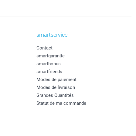
smartservice
Contact
smartgarantie
smartbonus
smartfriends
Modes de paiement
Modes de livraison
Grandes Quantités
Statut de ma commande