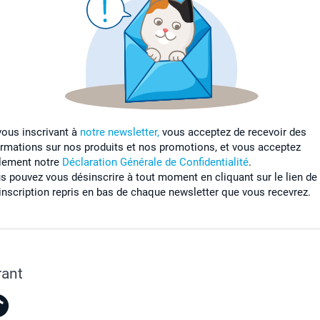
vous inscrivant à
notre newsletter,
vous acceptez de recevoir des
ormations sur nos produits et nos promotions, et vous acceptez
lement notre
Déclaration Générale de Confidentialité
.
s pouvez vous désinscrire à tout moment en cliquant sur le lien de
inscription repris en bas de chaque newsletter que vous recevrez.
rant