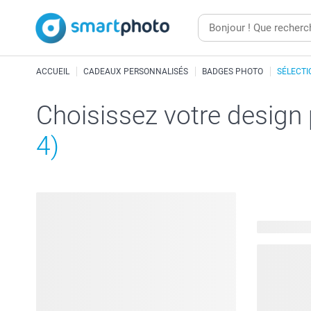
ACCUEIL
CADEAUX PERSONNALISÉS
BADGES PHOTO
SÉLECTI
Choisissez votre design
4)
204 modèle