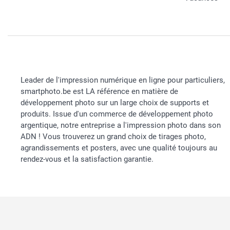
Leader de l'impression numérique en ligne pour particuliers,
smartphoto.be est LA référence en matière de
développement photo sur un large choix de supports et
produits. Issue d'un commerce de développement photo
argentique, notre entreprise a l'impression photo dans son
ADN ! Vous trouverez un grand choix de tirages photo,
agrandissements et posters, avec une qualité toujours au
rendez-vous et la satisfaction garantie.