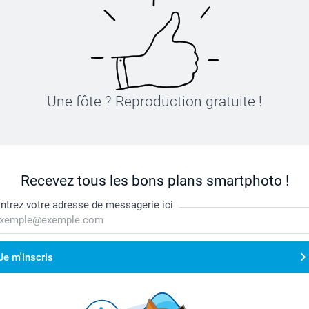
Une fôte ? Reproduction gratuite !
Recevez tous les bons plans smartphoto !
ntrez votre adresse de messagerie ici
Je m'inscris