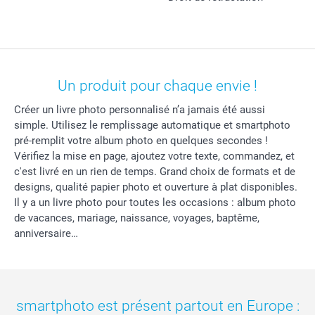
Un produit pour chaque envie !
Créer un livre photo personnalisé n’a jamais été aussi
simple. Utilisez le remplissage automatique et smartphoto
pré-remplit votre album photo en quelques secondes !
Vérifiez la mise en page, ajoutez votre texte, commandez, et
c'est livré en un rien de temps. Grand choix de formats et de
designs, qualité papier photo et ouverture à plat disponibles.
Il y a un livre photo pour toutes les occasions : album photo
de vacances, mariage, naissance, voyages, baptême,
anniversaire…
smartphoto est présent partout en Europe :