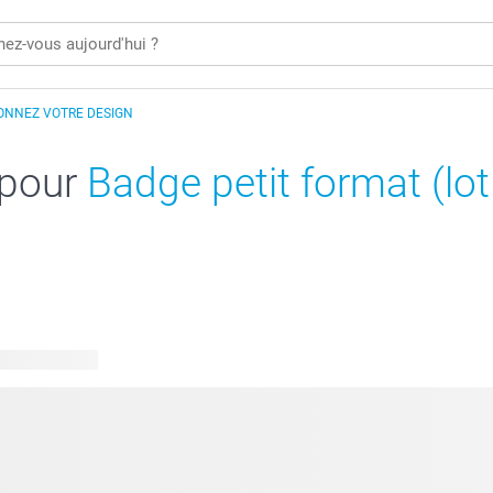
ONNEZ VOTRE DESIGN
 pour
Badge petit format (lot
s disponibles