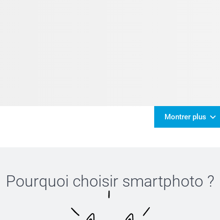
Montrer plus
Pourquoi choisir
smartphoto
?