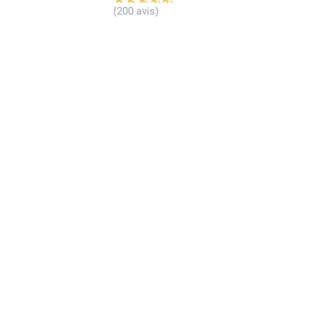
(200 avis)