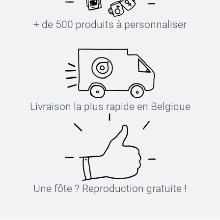
+ de 500 produits à personnaliser
Livraison la plus rapide en Belgique
Une fôte ? Reproduction gratuite !