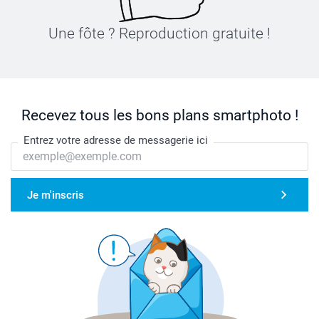
Une fôte ? Reproduction gratuite !
Recevez tous les bons plans smartphoto !
Entrez votre adresse de messagerie ici
Je m'inscris