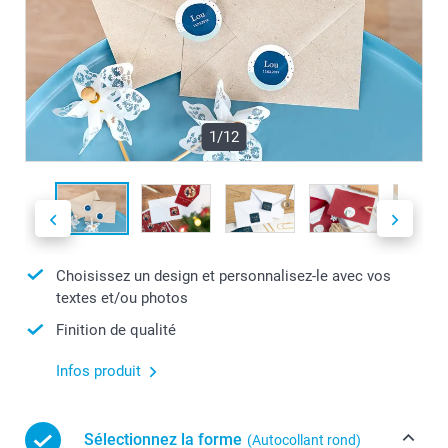
1/12
Choisissez un design et personnalisez-le avec vos
textes et/ou photos
Finition de qualité
Infos produit
Sélectionnez la forme
(Autocollant rond)