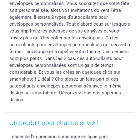
enveloppes personnalisés. Vous souhaitez que votre fête
Investisseurs
soit personnalisée, alors vos invitations doivent l'être
Droit de rétractation
également. Il existe 2 types d'autocollants pour
enveloppes personnalisés. Tout d'abord ceux sur lesquels
vous imprimez les adresses de vos convives et vous
n'avez plus qu'à les coller sur les enveloppes. Ou les
autocollants pour enveloppes personnalisés qui servent à
fermer l'enveloppe et à rapeller votre thème. Ces derniers
sont plus petits. Dans les 2 cas, ces autocollants pour
enveloppes personnalisées sont un gain de temps
considérable. Et vous les créez en quelques clics sur
smartphoto ! L'idéal ? Choisissez un faire-part et des
autocollants enveloppes personnalisés avec le même
design sur smartphoto. Découvrez tous nos superbes
design.
Un produit pour chaque envie !
Leader de l'impression numérique en ligne pour