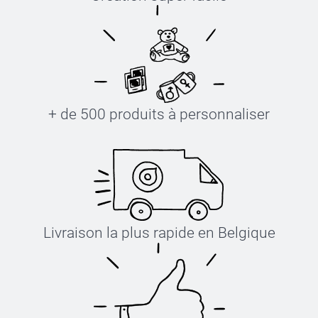
+ de 500 produits à personnaliser
Livraison la plus rapide en Belgique