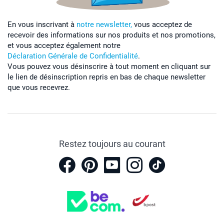
En vous inscrivant à
notre newsletter,
vous acceptez de
recevoir des informations sur nos produits et nos promotions,
et vous acceptez également notre
Déclaration Générale de Confidentialité
.
Vous pouvez vous désinscrire à tout moment en cliquant sur
le lien de désinscription repris en bas de chaque newsletter
que vous recevrez.
Restez toujours au courant