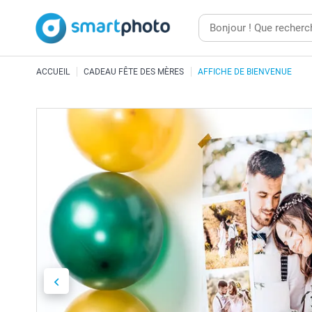
ACCUEIL
CADEAU FÊTE DES MÈRES
AFFICHE DE BIENVENUE