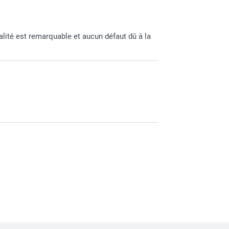
alité est remarquable et aucun défaut dû à la