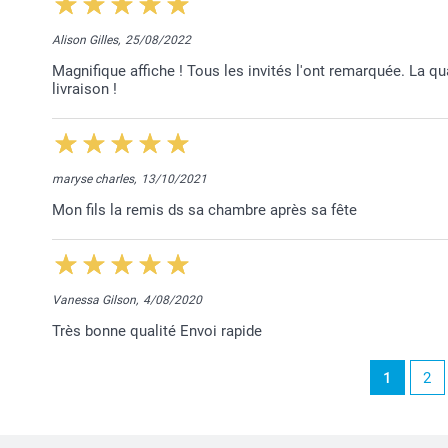
Alison Gilles,
25/08/2022
Magnifique affiche ! Tous les invités l'ont remarquée. La qu
livraison !
maryse charles,
13/10/2021
Mon fils la remis ds sa chambre après sa fête
Vanessa Gilson,
4/08/2020
Très bonne qualité Envoi rapide
1
2