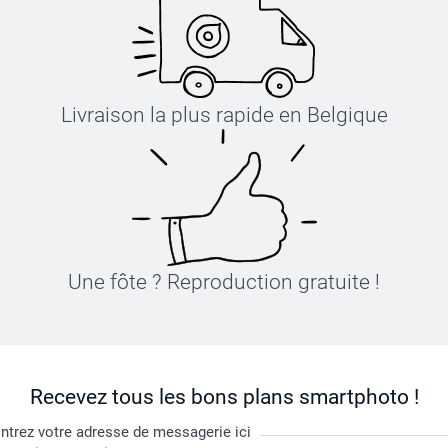
Livraison la plus rapide en Belgique
Une fôte ? Reproduction gratuite !
Recevez tous les bons plans smartphoto !
ntrez votre adresse de messagerie ici