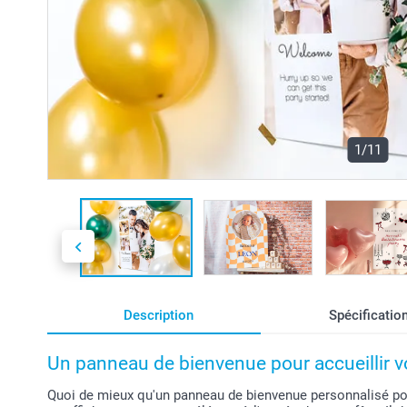
1/11
Description
Spécificatio
Un panneau de bienvenue pour accueillir v
Quoi de mieux qu'un panneau de bienvenue personnalisé pour