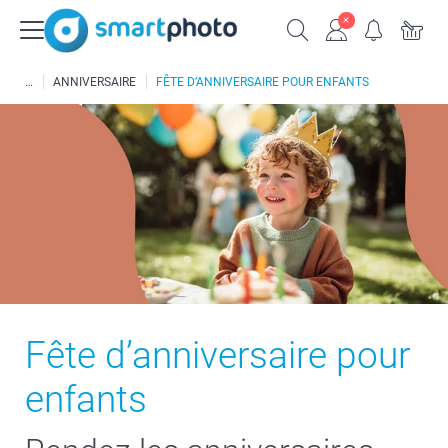
ANNIVERSAIRE
FÊTE D’ANNIVERSAIRE POUR ENFANTS
Fête d’anniversaire pour
enfants