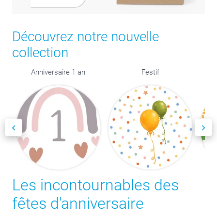
Découvrez notre nouvelle
collection
Anniversaire 1 an
Festif
Les incontournables des
fêtes d'anniversaire