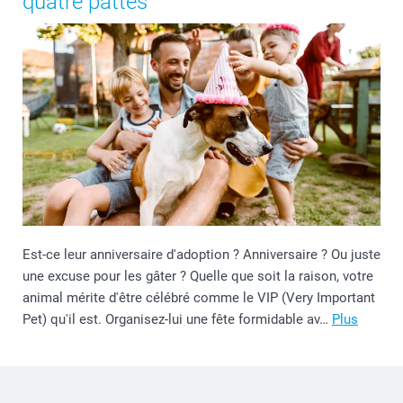
quatre pattes
Est-ce leur anniversaire d'adoption ? Anniversaire ? Ou juste
une excuse pour les gâter ? Quelle que soit la raison, votre
animal mérite d'être célébré comme le VIP (Very Important
Pet) qu'il est. Organisez-lui une fête formidable av…
Plus