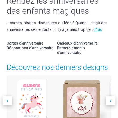
Rendez les anniversaires
des enfants magiques
Licornes, pirates, dinosaures ou fées ? Quand il s'agit des
anniversaires des enfants, il n'y a jamais trop de…
Plus
Cartes d'anniversaire
Cadeaux d'anniversaire
Décorations d'anniversaire
Remerciements
d'anniversaire
Découvrez nos derniers designs