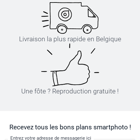
Livraison la plus rapide en Belgique
Une fôte ? Reproduction gratuite !
Recevez tous les bons plans smartphoto !
Entrez votre adresse de messagerie ici