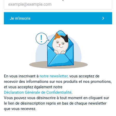
Je m'inscris
En vous inscrivant à
notre newsletter,
vous acceptez de
recevoir des informations sur nos produits et nos promotions,
et vous acceptez également notre
Déclaration Générale de Confidentialité
.
Vous pouvez vous désinscrire à tout moment en cliquant sur
le lien de désinscription repris en bas de chaque newsletter
que vous recevrez.