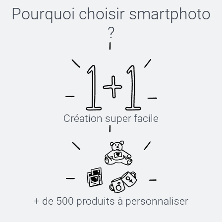
Pourquoi choisir
smartphoto
?
Création super facile
+ de 500 produits à personnaliser