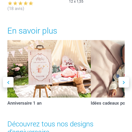
12 x 1,55
(18 avis)
En savoir plus
Anniversaire 1 an
Idées cadeaux pour 
Découvrez tous nos designs