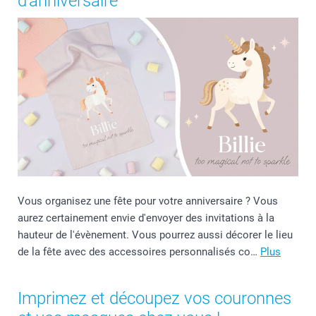
d'anniversaire
Vous organisez une fête pour votre anniversaire ? Vous
aurez certainement envie d'envoyer des invitations à la
hauteur de l'évènement. Vous pourrez aussi décorer le lieu
de la fête avec des accessoires personnalisés co…
Plus
Imprimez et découpez vos couronnes