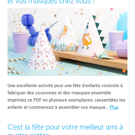
et vos masques chez vous !
Une excellente activité pour une fête d'enfants consiste à
fabriquer des couronnes et des masques ensemble.
Imprimez ce PDF en plusieurs exemplaires, rassemblez les
enfants et commencez à assembler vos masque…
Plus
C'est la fête pour votre meilleur ami à