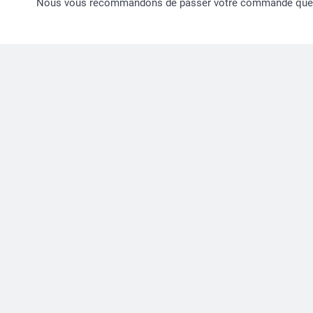
Nous vous recommandons de passer votre commande quelques j