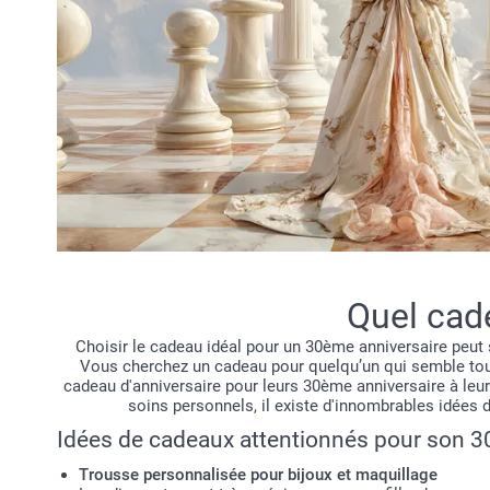
Quel cad
Choisir le cadeau idéal pour un 30ème anniversaire peut 
Vous cherchez un cadeau pour quelqu’un qui semble tout 
cadeau d'anniversaire pour leurs 30ème anniversaire à leur
soins personnels, il existe d'innombrables idées
Idées de cadeaux attentionnés pour son 3
Trousse personnalisée pour bijoux et maquillage