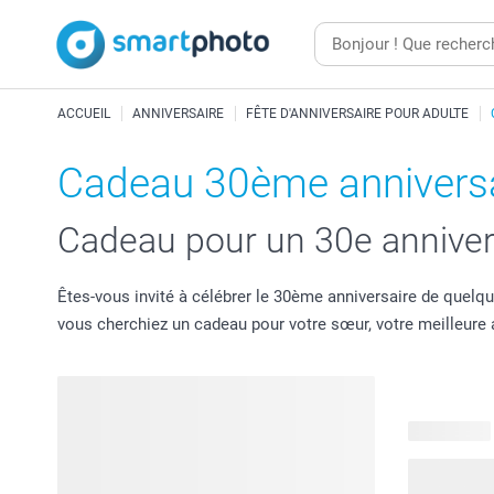
ACCUEIL
ANNIVERSAIRE
FÊTE D'ANNIVERSAIRE POUR ADULTE
Cadeau 30ème anniversa
Cadeau pour un 30e anniver
Êtes-vous invité à célébrer le 30ème anniversaire de quelq
vous cherchiez un cadeau pour votre sœur, votre meilleur
20 produits