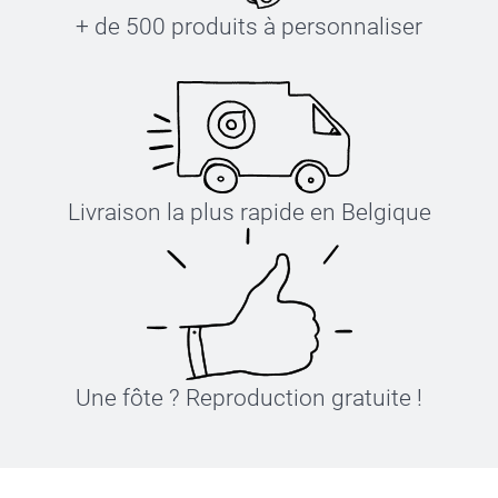
+ de 500 produits à personnaliser
Livraison la plus rapide en Belgique
Une fôte ? Reproduction gratuite !