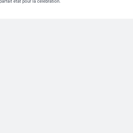
fait état pour la célébration.