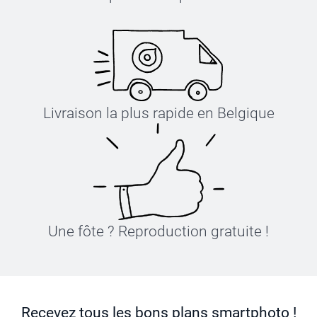
Livraison la plus rapide en Belgique
Une fôte ? Reproduction gratuite !
Recevez tous les bons plans smartphoto !