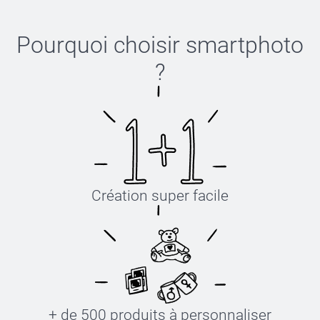
Pourquoi choisir
smartphoto
?
Création super facile
+ de 500 produits à personnaliser