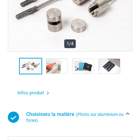
1/4
Infos produit
Choisissez la matière
(Photo sur aluminium ou
forex)