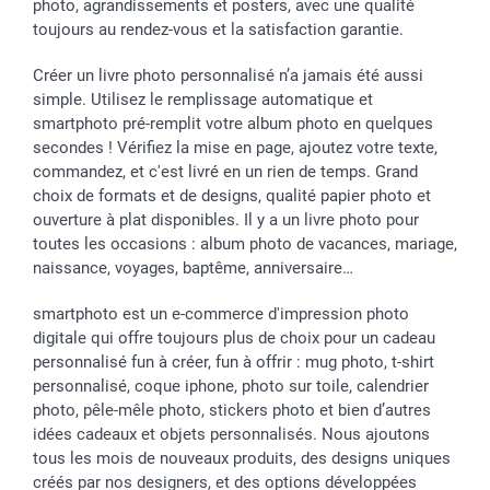
photo, agrandissements et posters, avec une qualité
toujours au rendez-vous et la satisfaction garantie.
Créer un livre photo personnalisé n’a jamais été aussi
simple. Utilisez le remplissage automatique et
smartphoto pré-remplit votre album photo en quelques
secondes ! Vérifiez la mise en page, ajoutez votre texte,
commandez, et c'est livré en un rien de temps. Grand
choix de formats et de designs, qualité papier photo et
ouverture à plat disponibles. Il y a un livre photo pour
toutes les occasions : album photo de vacances, mariage,
naissance, voyages, baptême, anniversaire…
smartphoto est un e-commerce d'impression photo
digitale qui offre toujours plus de choix pour un cadeau
personnalisé fun à créer, fun à offrir : mug photo, t-shirt
personnalisé, coque iphone, photo sur toile, calendrier
photo, pêle-mêle photo, stickers photo et bien d’autres
idées cadeaux et objets personnalisés. Nous ajoutons
tous les mois de nouveaux produits, des designs uniques
créés par nos designers, et des options développées