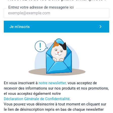
Entrez votre adresse de messagerie ici
Je m'inscris
En vous inscrivant à
notre newsletter,
vous acceptez de
recevoir des informations sur nos produits et nos promotions,
et vous acceptez également notre
Déclaration Générale de Confidentialité
.
Vous pouvez vous désinscrire à tout moment en cliquant sur
le lien de désinscription repris en bas de chaque newsletter