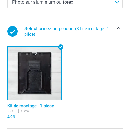
Sélectionnez un produit
(Kit de montage - 1
pièce)
Kit de montage - 1 pièce
5
5 cm
4,99