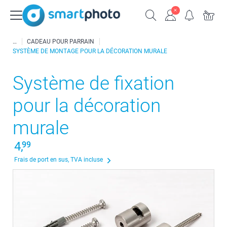
CADEAU POUR PARRAIN
SYSTÈME DE MONTAGE POUR LA DÉCORATION MURALE
Système de fixation
pour la décoration
murale
4,
99
Frais de port en sus, TVA incluse