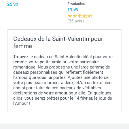
25,99
2 variantes
11,99
(35 avis)
Cadeaux de la Saint-Valentin pour
femme
Trouvez le cadeau de Saint-Valentin idéal pour votre
femme, votre petite amie ou votre partenaire
romantique. Nous proposons une large gamme de
cadeaux personnalisés qui reflètent fidèlement
l'amour que vous lui portez. Ajoutez une photo de
votre plus beau moment à deux, et/ou un texte bien
choisi pour faire de ces cadeaux de véritables
déclarations de votre amour pour elle. En quelques
clics, vous serez prêt(e) pour le 14 février, le jour de
l'Amour !