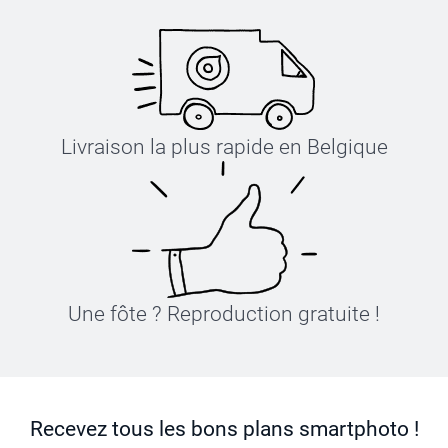
Livraison la plus rapide en Belgique
Une fôte ? Reproduction gratuite !
Recevez tous les bons plans smartphoto !