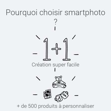
Pourquoi choisir
smartphoto
?
Création super facile
+ de 500 produits à personnaliser