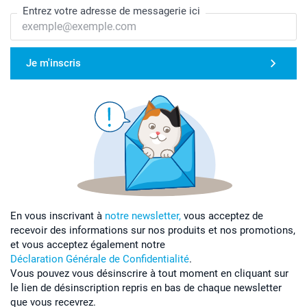
Entrez votre adresse de messagerie ici
Je m'inscris
En vous inscrivant à
notre newsletter,
vous acceptez de
recevoir des informations sur nos produits et nos promotions,
et vous acceptez également notre
Déclaration Générale de Confidentialité
.
Vous pouvez vous désinscrire à tout moment en cliquant sur
le lien de désinscription repris en bas de chaque newsletter
que vous recevrez.