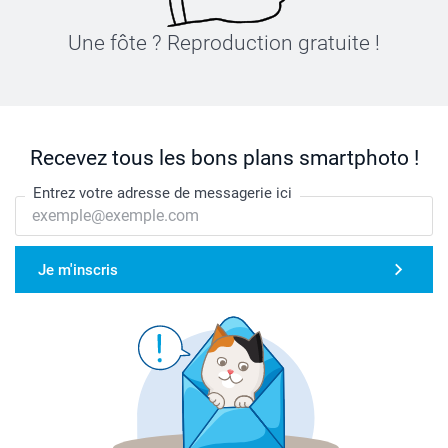
Une fôte ? Reproduction gratuite !
Recevez tous les bons plans smartphoto !
Entrez votre adresse de messagerie ici
Je m'inscris