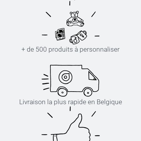
+ de 500 produits à personnaliser
Livraison la plus rapide en Belgique