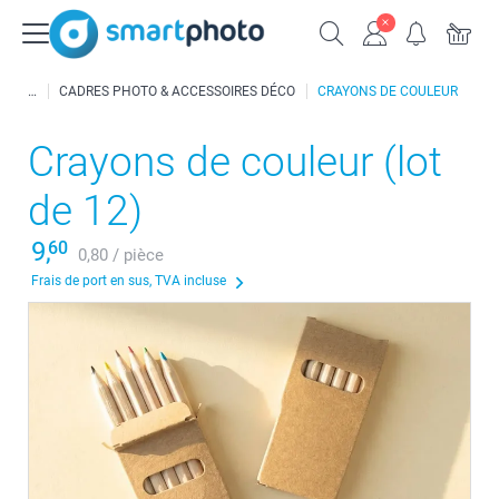
CADRES PHOTO & ACCESSOIRES DÉCO
CRAYONS DE COULEUR
Crayons de couleur (lot
de 12)
9,
60
0,80 / pièce
Frais de port en sus, TVA incluse