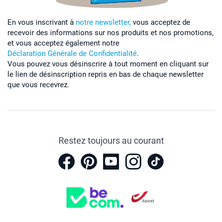
En vous inscrivant à
notre newsletter,
vous acceptez de
recevoir des informations sur nos produits et nos promotions,
et vous acceptez également notre
Déclaration Générale de Confidentialité
.
Vous pouvez vous désinscrire à tout moment en cliquant sur
le lien de désinscription repris en bas de chaque newsletter
que vous recevrez.
Restez toujours au courant