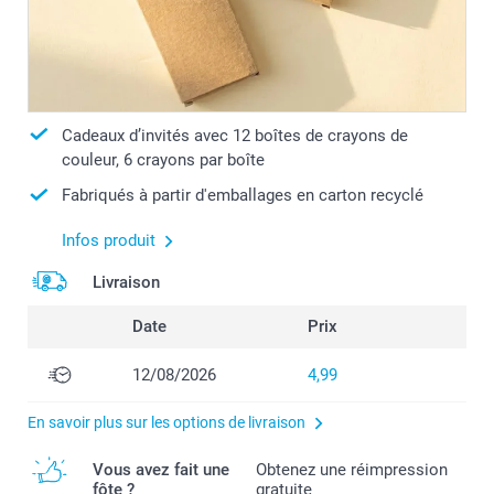
Cadeaux d’invités avec 12 boîtes de crayons de
couleur, 6 crayons par boîte
Fabriqués à partir d'emballages en carton recyclé
Infos produit
Livraison
Date
Prix
12/08/2026
4,99
En savoir plus sur les options de livraison
Vous avez fait une
Obtenez une réimpression
fôte ?
gratuite