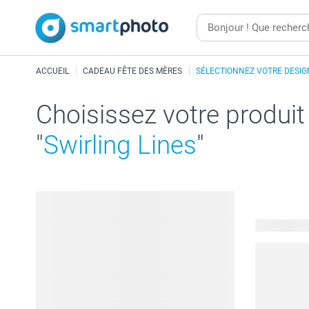
ACCUEIL
CADEAU FÊTE DES MÈRES
SÉLECTIONNEZ VOTRE DESIG
Choisissez votre produit
"
Swirling Lines
"
559 produit