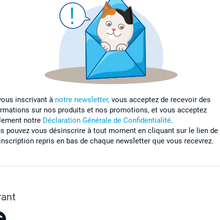
vous inscrivant à
notre newsletter,
vous acceptez de recevoir des
ormations sur nos produits et nos promotions, et vous acceptez
lement notre
Déclaration Générale de Confidentialité
.
s pouvez vous désinscrire à tout moment en cliquant sur le lien de
inscription repris en bas de chaque newsletter que vous recevrez.
rant