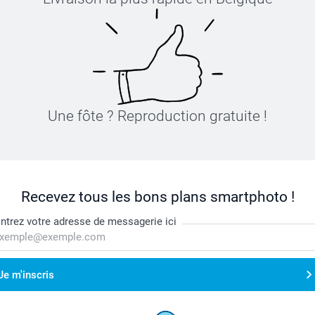
Une fôte ? Reproduction gratuite !
Recevez tous les bons plans smartphoto !
ntrez votre adresse de messagerie ici
Je m'inscris