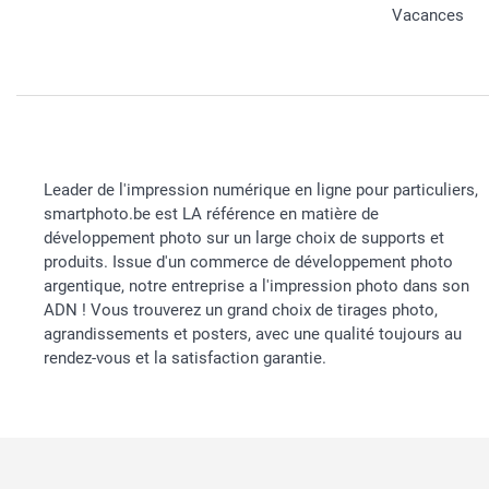
Vacances
Leader de l'impression numérique en ligne pour particuliers,
smartphoto.be est LA référence en matière de
développement photo sur un large choix de supports et
produits. Issue d'un commerce de développement photo
argentique, notre entreprise a l'impression photo dans son
ADN ! Vous trouverez un grand choix de tirages photo,
agrandissements et posters, avec une qualité toujours au
rendez-vous et la satisfaction garantie.