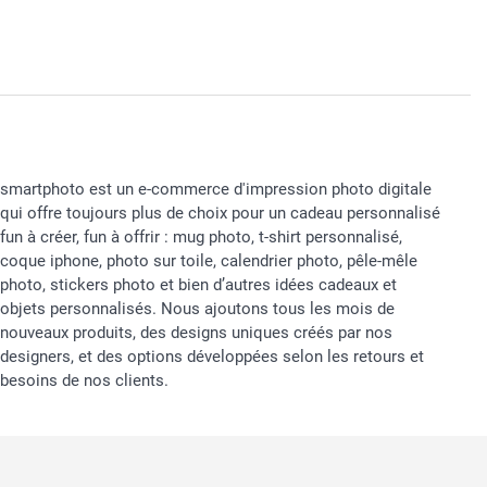
smartphoto est un e-commerce d'impression photo digitale
qui offre toujours plus de choix pour un cadeau personnalisé
fun à créer, fun à offrir : mug photo, t-shirt personnalisé,
coque iphone, photo sur toile, calendrier photo, pêle-mêle
photo, stickers photo et bien d’autres idées cadeaux et
objets personnalisés. Nous ajoutons tous les mois de
nouveaux produits, des designs uniques créés par nos
designers, et des options développées selon les retours et
besoins de nos clients.