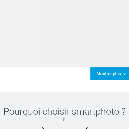
Montrer plus
Pourquoi choisir
smartphoto
?