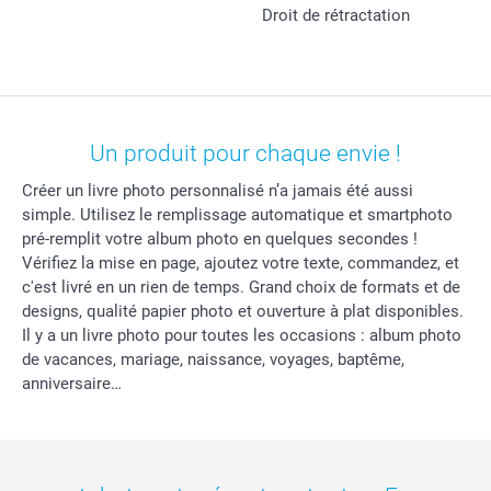
Droit de rétractation
Un produit pour chaque envie !
Créer un livre photo personnalisé n’a jamais été aussi
simple. Utilisez le remplissage automatique et smartphoto
pré-remplit votre album photo en quelques secondes !
Vérifiez la mise en page, ajoutez votre texte, commandez, et
c'est livré en un rien de temps. Grand choix de formats et de
designs, qualité papier photo et ouverture à plat disponibles.
Il y a un livre photo pour toutes les occasions : album photo
de vacances, mariage, naissance, voyages, baptême,
anniversaire…