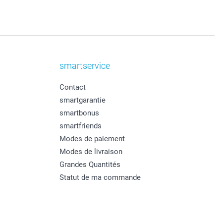
smartservice
Contact
smartgarantie
smartbonus
smartfriends
Modes de paiement
Modes de livraison
Grandes Quantités
Statut de ma commande