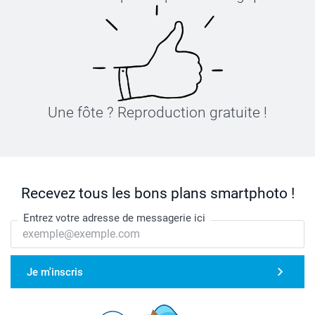
Une fôte ? Reproduction gratuite !
Recevez tous les bons plans smartphoto !
Entrez votre adresse de messagerie ici
Je m'inscris