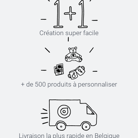
Création super facile
+ de 500 produits à personnaliser
Livraison la plus rapide en Belgique