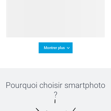
Montrer plus
Pourquoi choisir
smartphoto
?