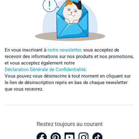
En vous inscrivant à
notre newsletter,
vous acceptez de
recevoir des informations sur nos produits et nos promotions,
et vous acceptez également notre
Déclaration Générale de Confidentialité
.
Vous pouvez vous désinscrire à tout moment en cliquant sur
le lien de désinscription repris en bas de chaque newsletter
que vous recevrez.
Restez toujours au courant