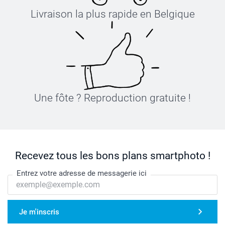
Livraison la plus rapide en Belgique
Une fôte ? Reproduction gratuite !
Recevez tous les bons plans smartphoto !
Entrez votre adresse de messagerie ici
Je m'inscris