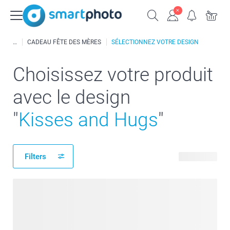
CADEAU FÊTE DES MÈRES
SÉLECTIONNEZ VOTRE DESIGN
Choisissez votre produit
avec le design
"
Kisses and Hugs
"
Filters
65 produits