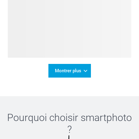
Montrer plus
Pourquoi choisir
smartphoto
?