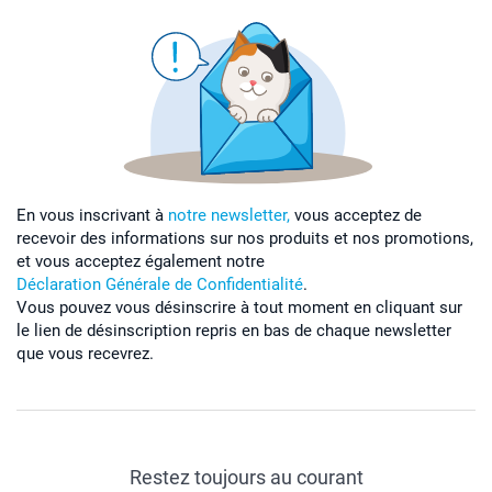
En vous inscrivant à
notre newsletter,
vous acceptez de
recevoir des informations sur nos produits et nos promotions,
et vous acceptez également notre
Déclaration Générale de Confidentialité
.
Vous pouvez vous désinscrire à tout moment en cliquant sur
le lien de désinscription repris en bas de chaque newsletter
que vous recevrez.
Restez toujours au courant