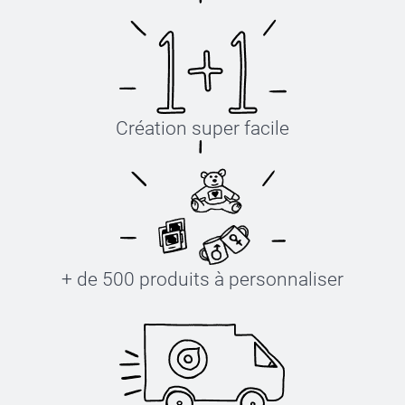
Création super facile
+ de 500 produits à personnaliser