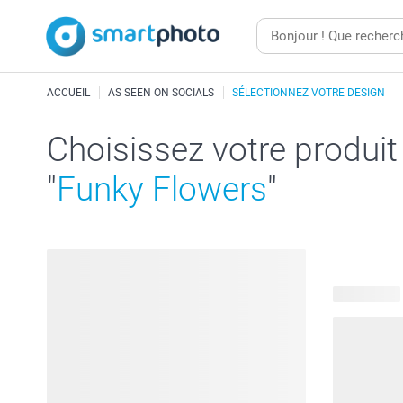
ACCUEIL
AS SEEN ON SOCIALS
SÉLECTIONNEZ VOTRE DESIGN
Choisissez votre produit
"
Funky Flowers
"
29 produits