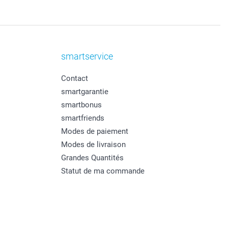
smartservice
Contact
smartgarantie
smartbonus
smartfriends
Modes de paiement
Modes de livraison
Grandes Quantités
Statut de ma commande