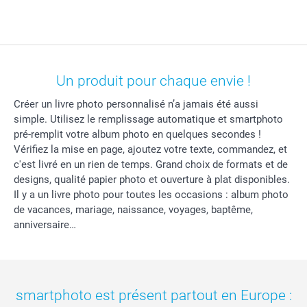
Un produit pour chaque envie !
Créer un livre photo personnalisé n’a jamais été aussi
simple. Utilisez le remplissage automatique et smartphoto
pré-remplit votre album photo en quelques secondes !
Vérifiez la mise en page, ajoutez votre texte, commandez, et
c'est livré en un rien de temps. Grand choix de formats et de
designs, qualité papier photo et ouverture à plat disponibles.
Il y a un livre photo pour toutes les occasions : album photo
de vacances, mariage, naissance, voyages, baptême,
anniversaire…
smartphoto est présent partout en Europe :