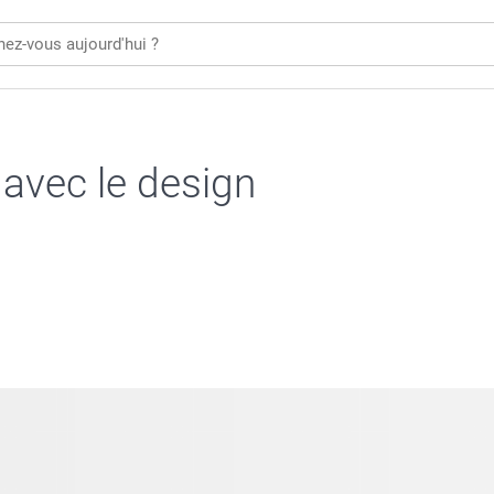
 avec le design