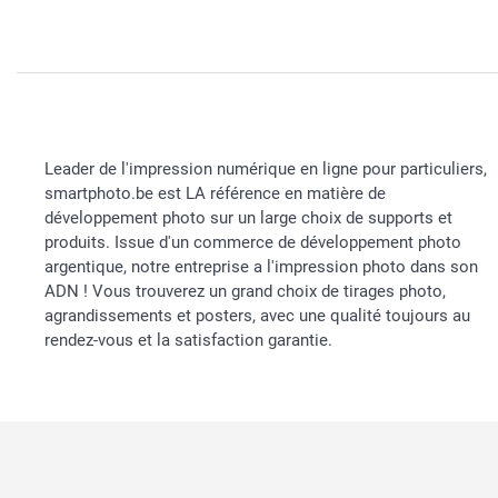
Leader de l'impression numérique en ligne pour particuliers,
smartphoto.be est LA référence en matière de
développement photo sur un large choix de supports et
produits. Issue d'un commerce de développement photo
argentique, notre entreprise a l'impression photo dans son
ADN ! Vous trouverez un grand choix de tirages photo,
agrandissements et posters, avec une qualité toujours au
rendez-vous et la satisfaction garantie.