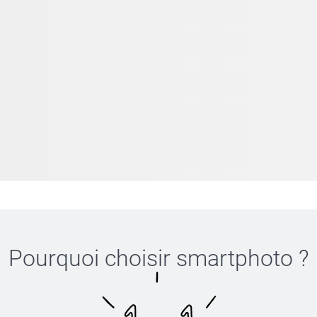
Pourquoi choisir
smartphoto
?