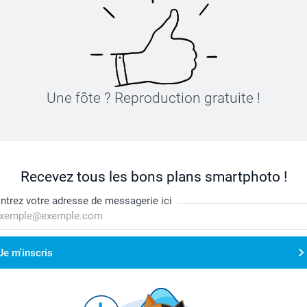
Une fôte ? Reproduction gratuite !
Recevez tous les bons plans smartphoto !
ntrez votre adresse de messagerie ici
Je m'inscris