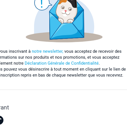
vous inscrivant à
notre newsletter,
vous acceptez de recevoir des
ormations sur nos produits et nos promotions, et vous acceptez
lement notre
Déclaration Générale de Confidentialité
.
s pouvez vous désinscrire à tout moment en cliquant sur le lien de
inscription repris en bas de chaque newsletter que vous recevrez.
rant