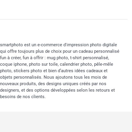
smartphoto est un e-commerce d'impression photo digitale
qui offre toujours plus de choix pour un cadeau personnalisé
fun à créer, fun à offrir : mug photo, t-shirt personnalisé,
coque iphone, photo sur toile, calendrier photo, pêle-mêle
photo, stickers photo et bien d’autres idées cadeaux et
objets personnalisés. Nous ajoutons tous les mois de
nouveaux produits, des designs uniques créés par nos
designers, et des options développées selon les retours et
besoins de nos clients.