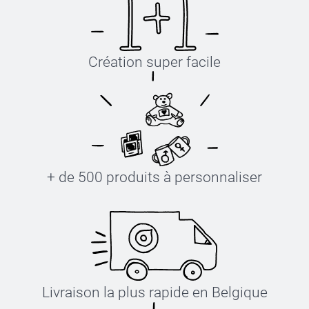
Création super facile
+ de 500 produits à personnaliser
Livraison la plus rapide en Belgique