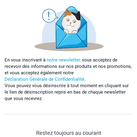
En vous inscrivant à
notre newsletter,
vous acceptez de
recevoir des informations sur nos produits et nos promotions,
et vous acceptez également notre
Déclaration Générale de Confidentialité
.
Vous pouvez vous désinscrire à tout moment en cliquant sur
le lien de désinscription repris en bas de chaque newsletter
que vous recevrez.
Restez toujours au courant