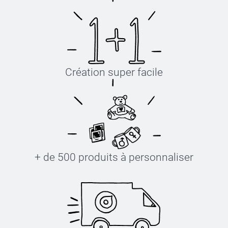
Création super facile
+ de 500 produits à personnaliser