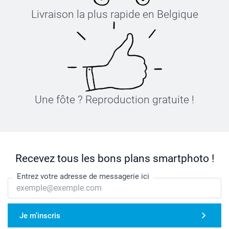
Livraison la plus rapide en Belgique
Une fôte ? Reproduction gratuite !
Recevez tous les bons plans smartphoto !
Entrez votre adresse de messagerie ici
Je m'inscris