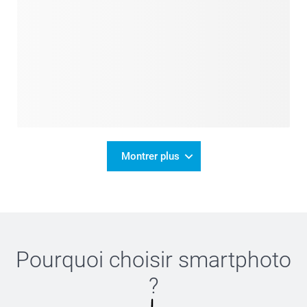
Montrer plus
Pourquoi choisir
smartphoto
?