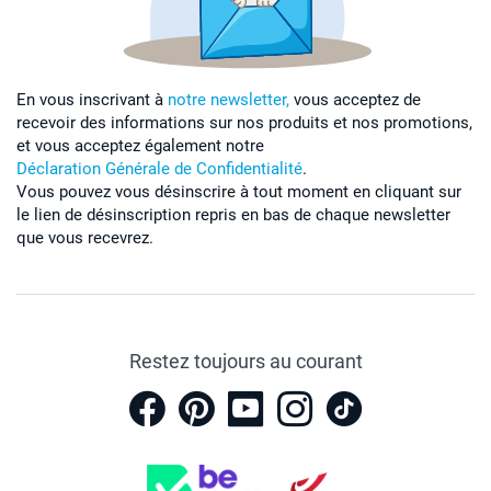
En vous inscrivant à
notre newsletter,
vous acceptez de
recevoir des informations sur nos produits et nos promotions,
et vous acceptez également notre
Déclaration Générale de Confidentialité
.
Vous pouvez vous désinscrire à tout moment en cliquant sur
le lien de désinscription repris en bas de chaque newsletter
que vous recevrez.
Restez toujours au courant