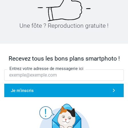
Une fôte ? Reproduction gratuite !
Recevez tous les bons plans smartphoto !
Entrez votre adresse de messagerie ici
Je m'inscris