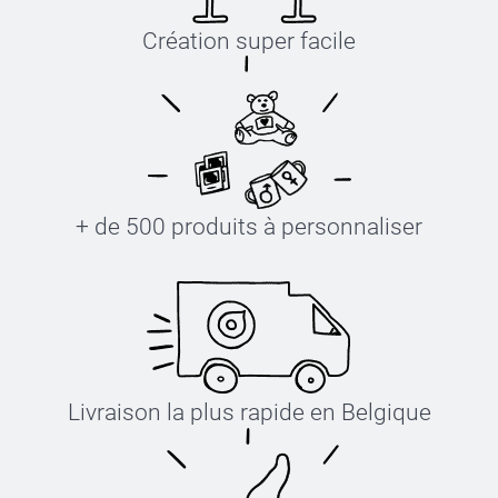
Création super facile
+ de 500 produits à personnaliser
Livraison la plus rapide en Belgique