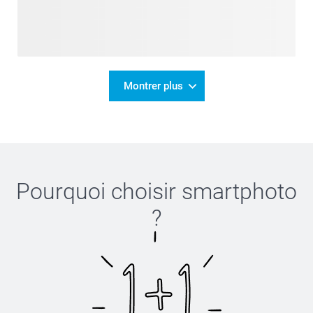
Montrer plus
Pourquoi choisir
smartphoto
?