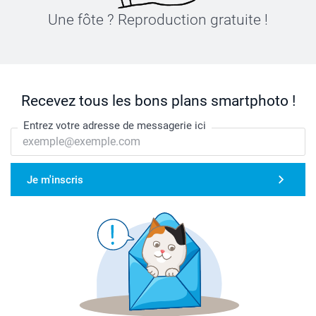
Une fôte ? Reproduction gratuite !
Recevez tous les bons plans smartphoto !
Entrez votre adresse de messagerie ici
Je m'inscris