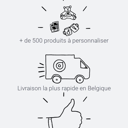
+ de 500 produits à personnaliser
Livraison la plus rapide en Belgique