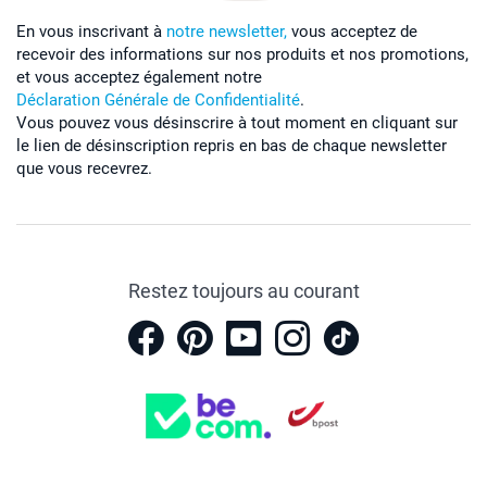
En vous inscrivant à
notre newsletter,
vous acceptez de
recevoir des informations sur nos produits et nos promotions,
et vous acceptez également notre
Déclaration Générale de Confidentialité
.
Vous pouvez vous désinscrire à tout moment en cliquant sur
le lien de désinscription repris en bas de chaque newsletter
que vous recevrez.
Restez toujours au courant