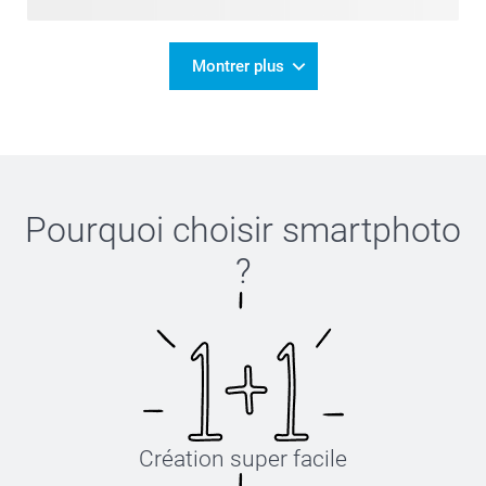
Montrer plus
Pourquoi choisir
smartphoto
?
Création super facile