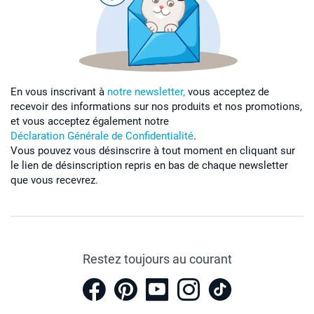
En vous inscrivant à
notre newsletter,
vous acceptez de
recevoir des informations sur nos produits et nos promotions,
et vous acceptez également notre
Déclaration Générale de Confidentialité
.
Vous pouvez vous désinscrire à tout moment en cliquant sur
le lien de désinscription repris en bas de chaque newsletter
que vous recevrez.
Restez toujours au courant