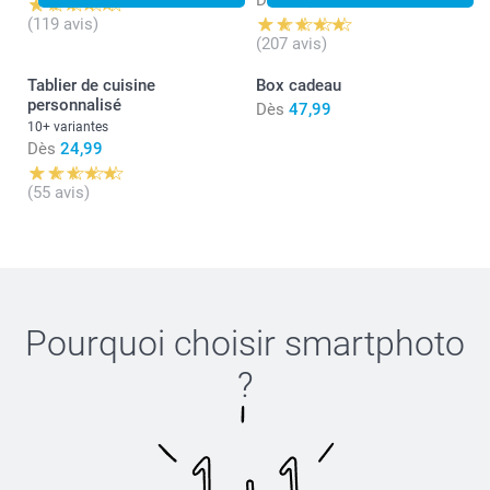
(119 avis)
(207 avis)
Tablier de cuisine
Box cadeau
personnalisé
Dès
47,99
10+ variantes
Dès
24,99
(55 avis)
Pourquoi choisir
smartphoto
?