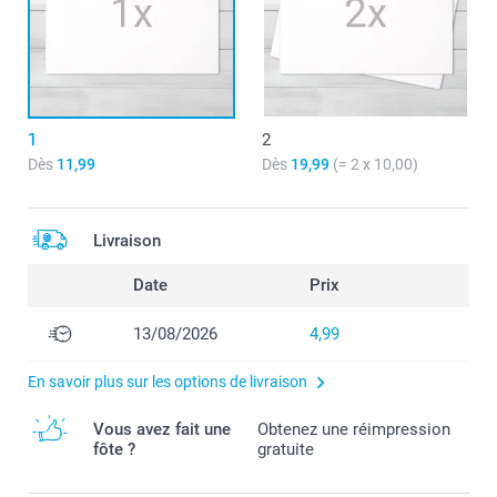
1
2
Dès
11,99
Dès
19,99
(= 2 x 10,00)
Livraison
Date
Prix
13/08/2026
4,99
En savoir plus sur les options de livraison
Vous avez fait une
Obtenez une réimpression
fôte ?
gratuite