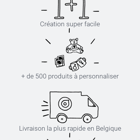
Création super facile
+ de 500 produits à personnaliser
Livraison la plus rapide en Belgique