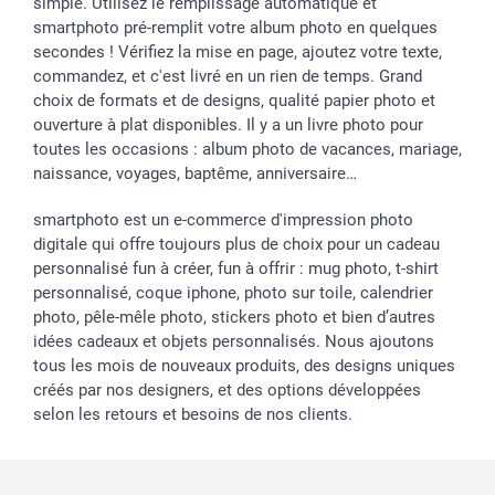
simple. Utilisez le remplissage automatique et
smartphoto pré-remplit votre album photo en quelques
secondes ! Vérifiez la mise en page, ajoutez votre texte,
commandez, et c'est livré en un rien de temps. Grand
choix de formats et de designs, qualité papier photo et
ouverture à plat disponibles. Il y a un livre photo pour
toutes les occasions : album photo de vacances, mariage,
naissance, voyages, baptême, anniversaire…
smartphoto est un e-commerce d'impression photo
digitale qui offre toujours plus de choix pour un cadeau
personnalisé fun à créer, fun à offrir : mug photo, t-shirt
personnalisé, coque iphone, photo sur toile, calendrier
photo, pêle-mêle photo, stickers photo et bien d’autres
idées cadeaux et objets personnalisés. Nous ajoutons
tous les mois de nouveaux produits, des designs uniques
créés par nos designers, et des options développées
selon les retours et besoins de nos clients.