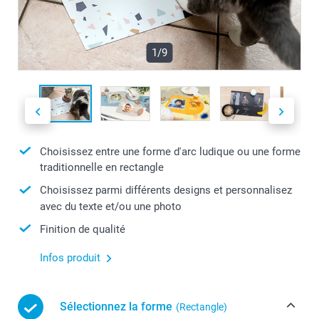
1/9
Choisissez entre une forme d'arc ludique ou une forme
traditionnelle en rectangle
Choisissez parmi différents designs et personnalisez
avec du texte et/ou une photo
Finition de qualité
Infos produit
Sélectionnez la forme
(Rectangle)