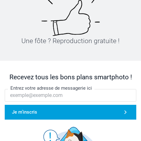
Une fôte ? Reproduction gratuite !
Recevez tous les bons plans smartphoto !
Entrez votre adresse de messagerie ici
Je m'inscris