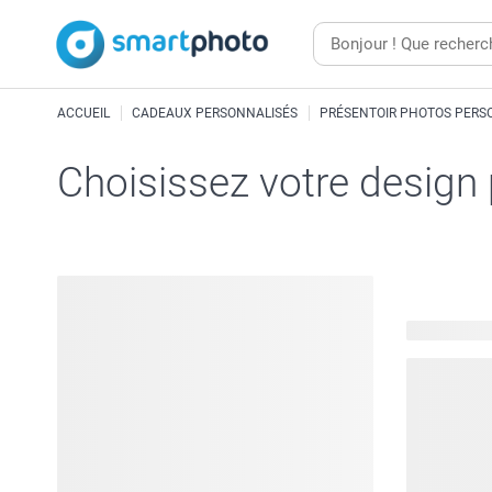
ACCUEIL
CADEAUX PERSONNALISÉS
PRÉSENTOIR PHOTOS PERS
Choisissez votre design
54 modèles