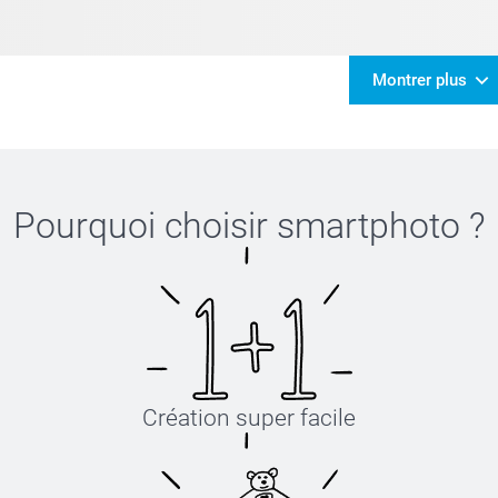
Montrer plus
Pourquoi choisir
smartphoto
?
Création super facile