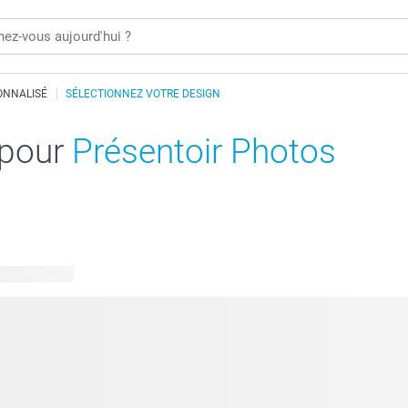
ONNALISÉ
SÉLECTIONNEZ VOTRE DESIGN
 pour
Présentoir Photos
 disponibles