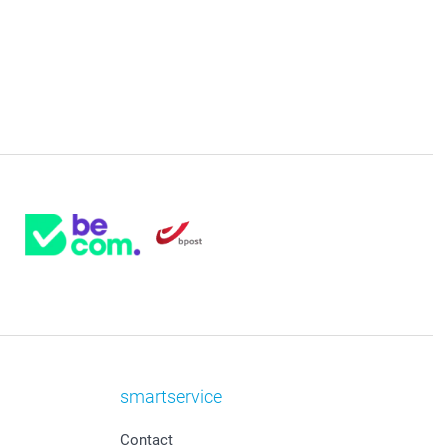
smartservice
Contact