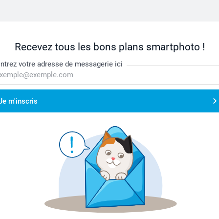
Recevez tous les bons plans smartphoto !
ntrez votre adresse de messagerie ici
Je m'inscris