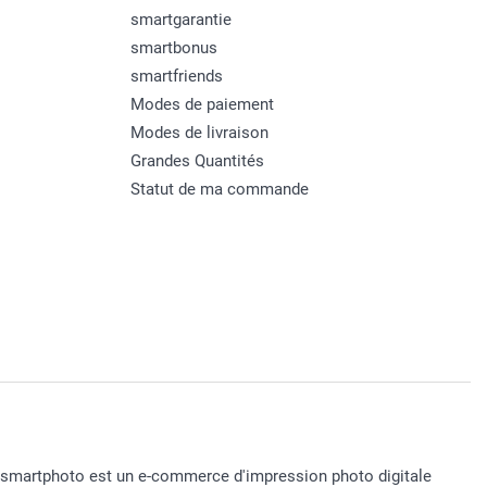
smartgarantie
smartbonus
smartfriends
Modes de paiement
Modes de livraison
Grandes Quantités
Statut de ma commande
smartphoto est un e-commerce d'impression photo digitale