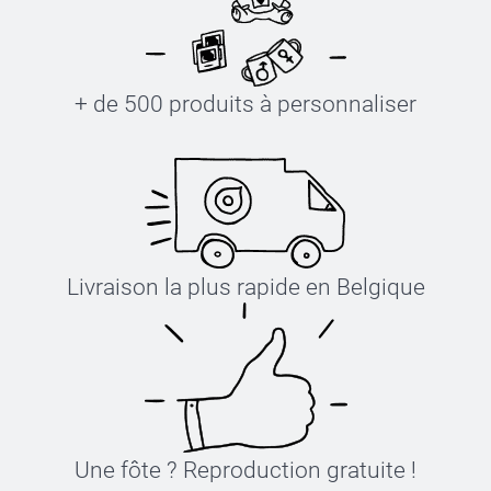
+ de 500 produits à personnaliser
Livraison la plus rapide en Belgique
Une fôte ? Reproduction gratuite !