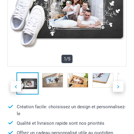
1/5
Création facile: choisissez un design et personnalisez-
le
Qualité et livraison rapide sont nos priorités
Offrez un cadeau personnalisé utile au quotidien