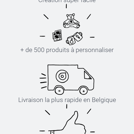
Création super facile
+ de 500 produits à personnaliser
Livraison la plus rapide en Belgique