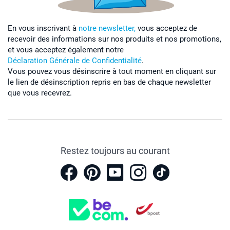
En vous inscrivant à
notre newsletter,
vous acceptez de
recevoir des informations sur nos produits et nos promotions,
et vous acceptez également notre
Déclaration Générale de Confidentialité
.
Vous pouvez vous désinscrire à tout moment en cliquant sur
le lien de désinscription repris en bas de chaque newsletter
que vous recevrez.
Restez toujours au courant