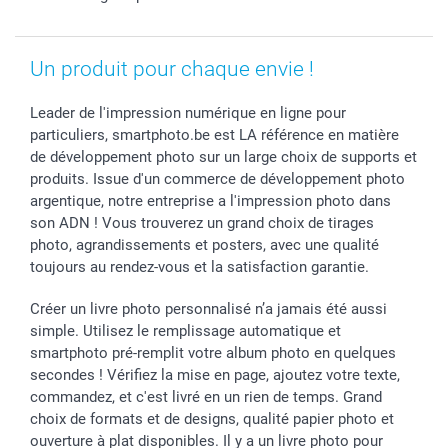
Investisseurs
Droit de rétractation
Un produit pour chaque envie !
Leader de l'impression numérique en ligne pour
particuliers, smartphoto.be est LA référence en matière
de développement photo sur un large choix de supports et
produits. Issue d'un commerce de développement photo
argentique, notre entreprise a l'impression photo dans
son ADN ! Vous trouverez un grand choix de tirages
photo, agrandissements et posters, avec une qualité
toujours au rendez-vous et la satisfaction garantie.
Créer un livre photo personnalisé n’a jamais été aussi
simple. Utilisez le remplissage automatique et
smartphoto pré-remplit votre album photo en quelques
secondes ! Vérifiez la mise en page, ajoutez votre texte,
commandez, et c'est livré en un rien de temps. Grand
choix de formats et de designs, qualité papier photo et
ouverture à plat disponibles. Il y a un livre photo pour