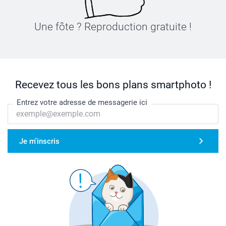
Une fôte ? Reproduction gratuite !
Recevez tous les bons plans smartphoto !
Entrez votre adresse de messagerie ici
Je m'inscris