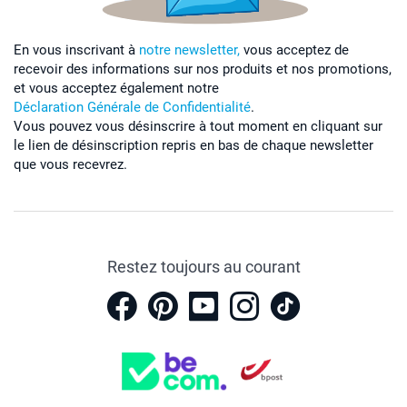
En vous inscrivant à
notre newsletter,
vous acceptez de
recevoir des informations sur nos produits et nos promotions,
et vous acceptez également notre
Déclaration Générale de Confidentialité
.
Vous pouvez vous désinscrire à tout moment en cliquant sur
le lien de désinscription repris en bas de chaque newsletter
que vous recevrez.
Restez toujours au courant