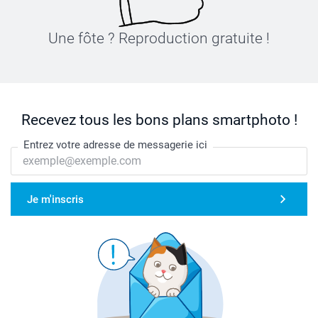
Une fôte ? Reproduction gratuite !
Recevez tous les bons plans smartphoto !
Entrez votre adresse de messagerie ici
Je m'inscris