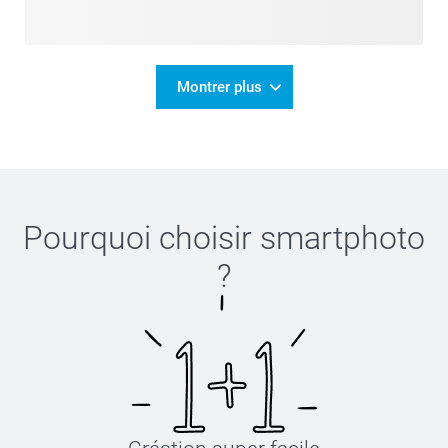
Montrer plus
Pourquoi choisir
smartphoto
?