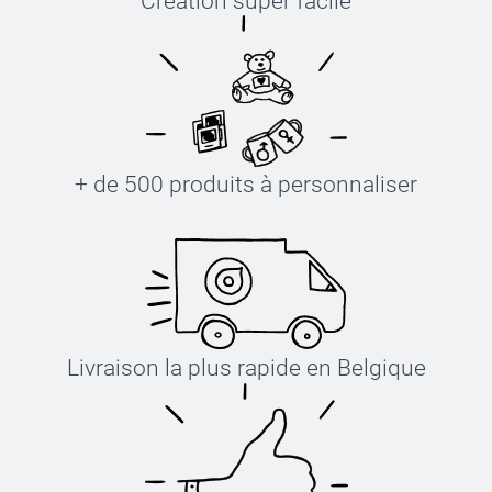
Création super facile
+ de 500 produits à personnaliser
Livraison la plus rapide en Belgique