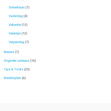
Sinterklaas
(1)
Vaderdag
(4)
Vakantie
(13)
Valentijn
(12)
Verjaardag
(7)
Nieuws
(7)
Originele cadeaus
(16)
Tips & Tricks
(25)
Wedstrijden
(6)