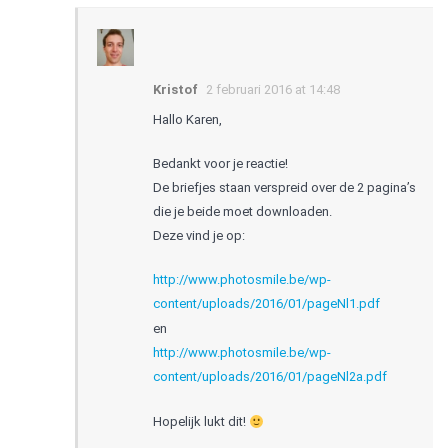
Kristof
2 februari 2016 at 14:48
Hallo Karen,
Bedankt voor je reactie!
De briefjes staan verspreid over de 2 pagina’s
die je beide moet downloaden.
Deze vind je op:
http://www.photosmile.be/wp-
content/uploads/2016/01/pageNl1.pdf
en
http://www.photosmile.be/wp-
content/uploads/2016/01/pageNl2a.pdf
Hopelijk lukt dit!