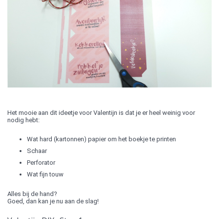
Het mooie aan dit ideetje voor Valentijn is dat je er heel weinig voor
nodig hebt:
Wat hard (kartonnen) papier om het boekje te printen
Schaar
Perforator
Wat fijn touw
Alles bij de hand?
Goed, dan kan je nu aan de slag!