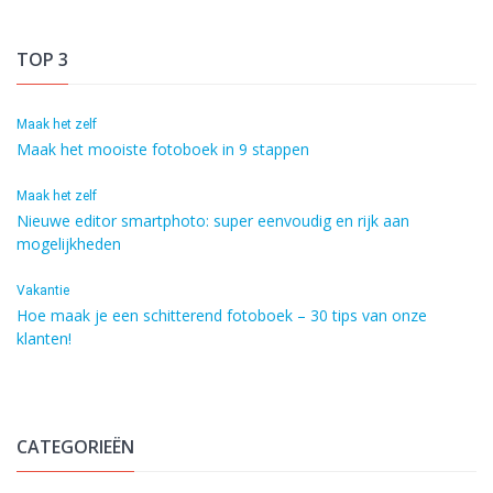
TOP 3
Maak het zelf
Maak het mooiste fotoboek in 9 stappen
Maak het zelf
Nieuwe editor smartphoto: super eenvoudig en rijk aan
mogelijkheden
Vakantie
Hoe maak je een schitterend fotoboek – 30 tips van onze
klanten!
CATEGORIEËN