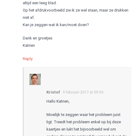
altijd een leeg blad.
Op het afdrukvoorbeeld zie ik ze wel staan, maar ze drukken
niet af.
Kan je zeggen wat ik kan/moet doen?
Dank en groetjes
Katrien
Reply
Kristof
9 februari 2017 at 09:54
Hallo Katrien,
Moeilijk te zeggen waar het probleem juist
ligt. Treedt het probleem enkel op bij deze
kaartjes en lukt het bijvoorbeeld wel om