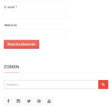
E-mail
*
Website
Alternative:
ZOEKEN