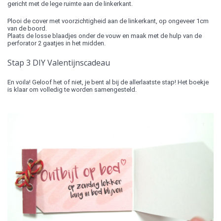
gericht met de lege ruimte aan de linkerkant.
Plooi de cover met voorzichtigheid aan de linkerkant, op ongeveer 1cm
van de boord.
Plaats de losse blaadjes onder de vouw en maak met de hulp van de
perforator 2 gaatjes in het midden.
Stap 3 DIY Valentijnscadeau
En voila! Geloof het of niet, je bent al bij de allerlaatste stap! Het boekje
is klaar om volledig te worden samengesteld.