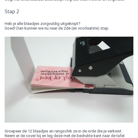
Stap 2
Heb je alle blaadjes zorgvuldig uitgeknipt?
Goed! Dan kunnen we nu naar de 2de (en voorlaatste) stap.
Groepeer de 12 blaadjes en rangschik ze in de orde die je verkiest.
Neem er de cover bij en leg deze met de bedrukte kant naar de tafel