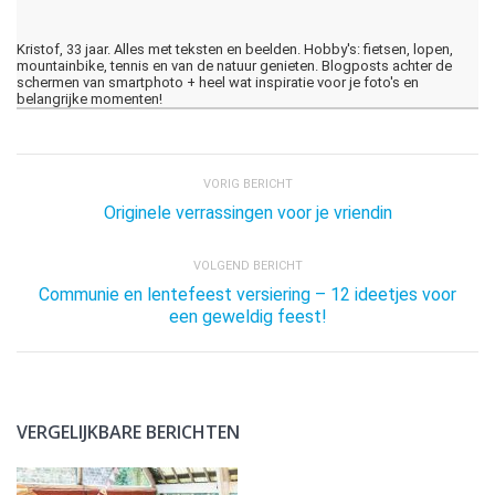
Kristof, 33 jaar. Alles met teksten en beelden. Hobby's: fietsen, lopen,
mountainbike, tennis en van de natuur genieten. Blogposts achter de
schermen van smartphoto + heel wat inspiratie voor je foto's en
belangrijke momenten!
VORIG BERICHT
Originele verrassingen voor je vriendin
VOLGEND BERICHT
Communie en lentefeest versiering – 12 ideetjes voor
een geweldig feest!
VERGELIJKBARE BERICHTEN