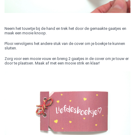
Neem het touwtje bij de hand en trek het door de gemaakte gaatjes en
maak een mooie knoop.
Plooi vervolgens het andere stuk van de cover om je boekje te kunnen
sluiten.
Zorg voor een mooie vouw en breng 2 gaatjes in de cover om je touw er
door te plaatsen. Maak af met een mooie strik en klaar!