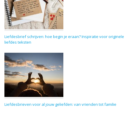
Liefdesbrief schrijven: hoe begin je eraan? Inspiratie voor originele
liefdes teksten
Liefdesbrieven voor al jouw geliefden: van vrienden tot familie