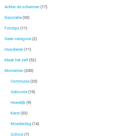
Achter de schermen
(17)
Decoratie
(30)
Fototips
(11)
Geen categorie
(2)
Huisdieren
(11)
Maak het zelf
(52)
Momenten
(200)
Communie
(20)
Geboorte
(19)
Huwelijk
(9)
Kerst
(53)
Moederdag
(14)
School
(7)