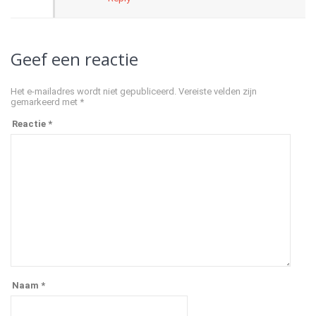
Geef een reactie
Het e-mailadres wordt niet gepubliceerd.
Vereiste velden zijn
gemarkeerd met
*
Reactie
*
Naam
*