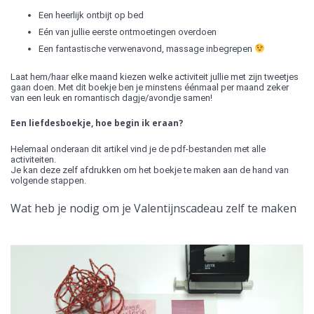
Een heerlijk ontbijt op bed
Eén van jullie eerste ontmoetingen overdoen
Een fantastische verwenavond, massage inbegrepen
Laat hem/haar elke maand kiezen welke activiteit jullie met zijn tweetjes
gaan doen. Met dit boekje ben je minstens éénmaal per maand zeker
van een leuk en romantisch dagje/avondje samen!
Een liefdesboekje, hoe begin ik eraan?
Helemaal onderaan dit artikel vind je de pdf-bestanden met alle
activiteiten.
Je kan deze zelf afdrukken om het boekje te maken aan de hand van
volgende stappen.
Wat heb je nodig om je Valentijnscadeau zelf te maken