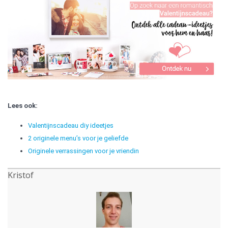
Lees ook:
Valentijnscadeau diy ideetjes
2 originele menu’s voor je geliefde
Originele verrassingen voor je vriendin
Kristof