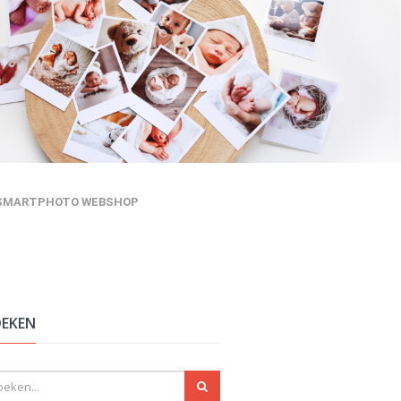
SMARTPHOTO WEBSHOP
EKEN