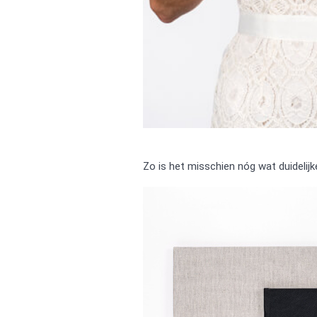
Zo is het misschien nóg wat duidelijk