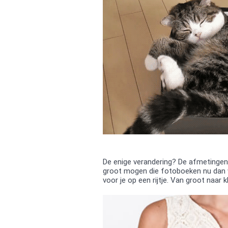
De enige verandering? De afmetingen 
groot mogen die fotoboeken nu dan w
voor je op een rijtje. Van groot naar kl