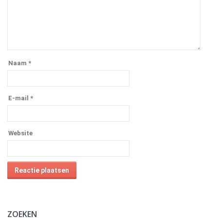
Naam
*
E-mail
*
Website
Alternative:
ZOEKEN