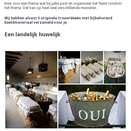
Kies voor een thema wat bij jullie past en organiseer het feest rondom
het thema. Dat kan op heel veel verschillende manieren.
Wij hebben alvast 5 originele trouwideeën met bijbehorend
beeldmateriaal verzameld voor je.
Een landelijk huwelijk