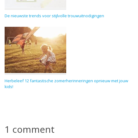
De nieuwste trends voor stijlvolle trouwuitnodigingen
Herbeleef 12 fantastische zomerherinneringen opnieuw met jouw
kids!
1 comment