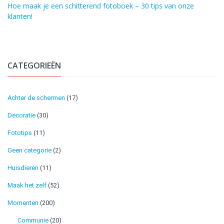
Hoe maak je een schitterend fotoboek – 30 tips van onze
klanten!
CATEGORIEËN
Achter de schermen
(17)
Decoratie
(30)
Fototips
(11)
Geen categorie
(2)
Huisdieren
(11)
Maak het zelf
(52)
Momenten
(200)
Communie
(20)