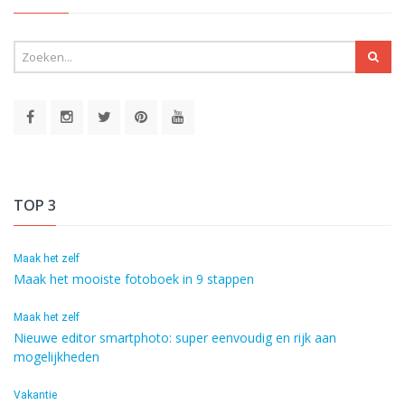
TOP 3
Maak het zelf
Maak het mooiste fotoboek in 9 stappen
Maak het zelf
Nieuwe editor smartphoto: super eenvoudig en rijk aan
mogelijkheden
Vakantie