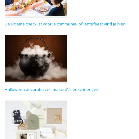
De ultieme checklist voor je communie- of lentefeest vind je hier!
Halloween decoratie zelf maken? 5 leuke ideetjes!