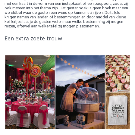
met een kaart in de vorm van een instapkaart of een paspoort, zodat zij
ook meteen into het thema zijn. Het gastenboek is geen boek maar een
wereldbol waar de gasten een wens op kunnen schrijven. De tafels
krijgen namen van landen of bestemmingen en door middel van kleine
koffertjes laat je de gasten weten naar welke bestemming zij mogen
reizen, oftewel aan welke tafel zij mogen plaatsnemen.
Een extra zoete trouw