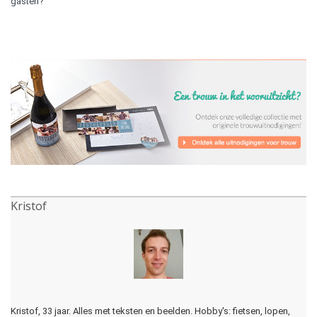
gasten?
Kristof
Kristof, 33 jaar. Alles met teksten en beelden. Hobby's: fietsen, lopen,