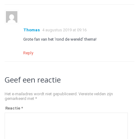
Thomas
4 augustus 2019 at 09:16
Grote fan van het ‘rond de wereld’ thema!
Reply
Geef een reactie
Het e-mailadres wordt niet gepubliceerd.
Vereiste velden zijn
gemarkeerd met
*
Reactie
*