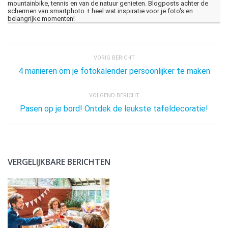
mountainbike, tennis en van de natuur genieten. Blogposts achter de
schermen van smartphoto + heel wat inspiratie voor je foto's en
belangrijke momenten!
VORIG BERICHT
4 manieren om je fotokalender persoonlijker te maken
VOLGEND BERICHT
Pasen op je bord! Ontdek de leukste tafeldecoratie!
VERGELIJKBARE BERICHTEN