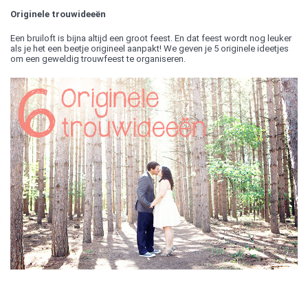
Originele trouwideeën
Een bruiloft is bijna altijd een groot feest. En dat feest wordt nog leuker
als je het een beetje origineel aanpakt! We geven je 5 originele ideetjes
om een geweldig trouwfeest te organiseren.