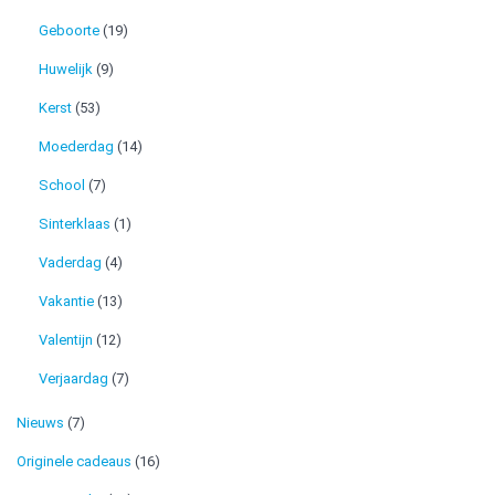
Geboorte
(19)
Huwelijk
(9)
Kerst
(53)
Moederdag
(14)
School
(7)
Sinterklaas
(1)
Vaderdag
(4)
Vakantie
(13)
Valentijn
(12)
Verjaardag
(7)
Nieuws
(7)
Originele cadeaus
(16)