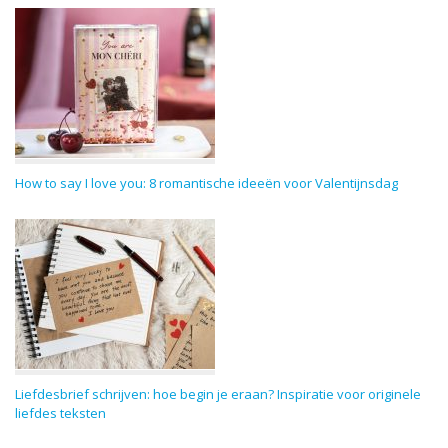
How to say I love you: 8 romantische ideeën voor Valentijnsdag
Liefdesbrief schrijven: hoe begin je eraan? Inspiratie voor originele
liefdes teksten