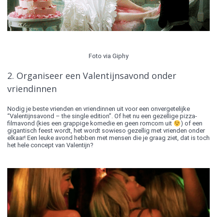
Foto via Giphy
2. Organiseer een Valentijnsavond onder
vriendinnen
Nodig je beste vrienden en vriendinnen uit voor een onvergetelijke
“Valentijnsavond – the single edition”. Of het nu een gezellige pizza-
filmavond (kies een grappige komedie en geen romcom uit
) of een
gigantisch feest wordt, het wordt sowieso gezellig met vrienden onder
elkaar! Een leuke avond hebben met mensen die je graag ziet, dat is toch
het hele concept van Valentijn?