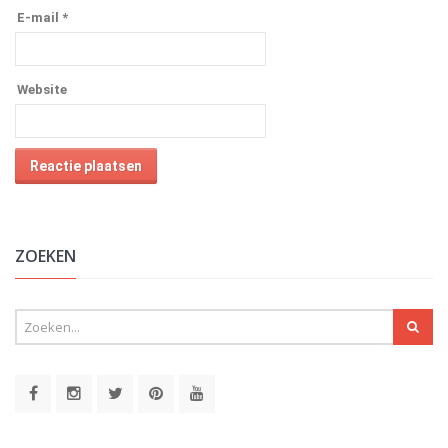
E-mail
*
Website
Alternative:
ZOEKEN