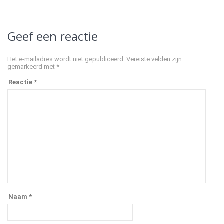
Geef een reactie
Het e-mailadres wordt niet gepubliceerd.
Vereiste velden zijn
gemarkeerd met
*
Reactie
*
Naam
*