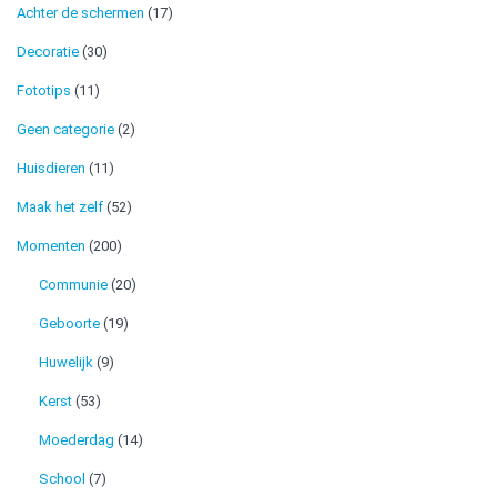
Achter de schermen
(17)
Decoratie
(30)
Fototips
(11)
Geen categorie
(2)
Huisdieren
(11)
Maak het zelf
(52)
Momenten
(200)
Communie
(20)
Geboorte
(19)
Huwelijk
(9)
Kerst
(53)
Moederdag
(14)
School
(7)