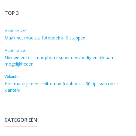
TOP 3
Maak het zelf
Maak het mooiste fotoboek in 9 stappen
Maak het zelf
Nieuwe editor smartphoto: super eenvoudig en rijk aan
mogelijkheden
Vakantie
Hoe maak je een schitterend fotoboek – 30 tips van onze
klanten!
CATEGORIEËN