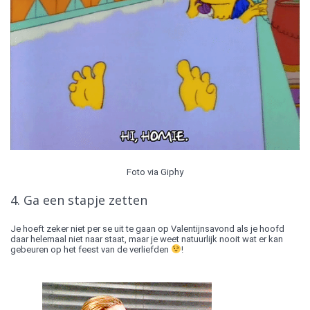
Foto via Giphy
4. Ga een stapje zetten
Je hoeft zeker niet per se uit te gaan op Valentijnsavond als je hoofd
daar helemaal niet naar staat, maar je weet natuurlijk nooit wat er kan
gebeuren op het feest van de verliefden
!