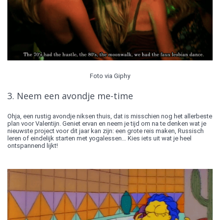
Foto via Giphy
3. Neem een avondje me-time
Ohja, een rustig avondje niksen thuis, dat is misschien nog het allerbeste
plan voor Valentijn. Geniet ervan en neem je tijd om na te denken wat je
nieuwste project voor dit jaar kan zijn: een grote reis maken, Russisch
leren of eindelijk starten met yogalessen… Kies iets uit wat je heel
ontspannend lijkt!