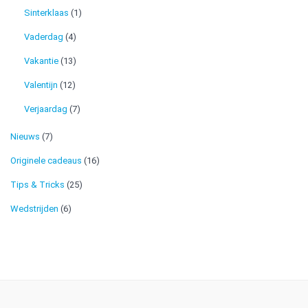
Sinterklaas
(1)
Vaderdag
(4)
Vakantie
(13)
Valentijn
(12)
Verjaardag
(7)
Nieuws
(7)
Originele cadeaus
(16)
Tips & Tricks
(25)
Wedstrijden
(6)