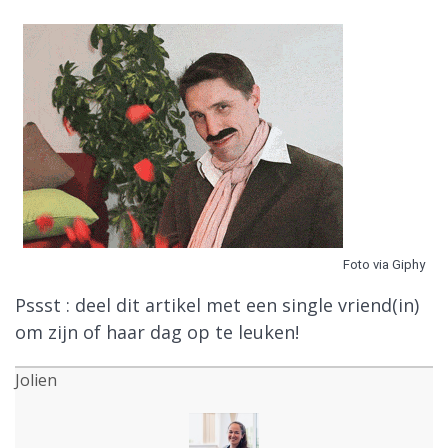
Foto via Giphy
Pssst : deel dit artikel met een single vriend(in)
om zijn of haar dag op te leuken!
Jolien