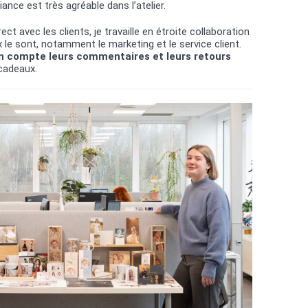
ance est très agréable dans l’atelier.
ct avec les clients, je travaille en étroite collaboration
le sont, notamment le marketing et le service client.
 compte leurs commentaires et leurs retours
 cadeaux.