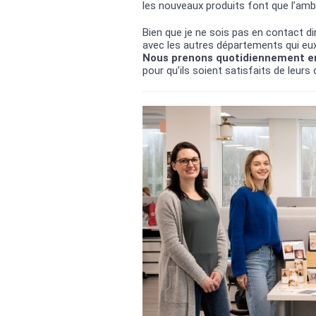
les nouveaux produits font que l’ambi
Bien que je ne sois pas en contact dire
avec les autres départements qui eux 
Nous prenons quotidiennement en
pour qu’ils soient satisfaits de leurs