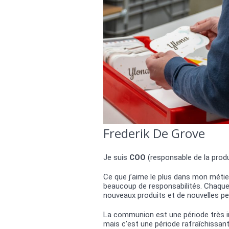
Frederik De Grove
Je suis
COO
(responsable de la prod
Ce que j’aime le plus dans mon métier,
beaucoup de responsabilités. Chaque
nouveaux produits et de nouvelles pe
La communion est une période très 
mais c’est une période rafraîchissant