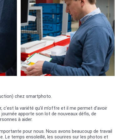
uction) chez smartphoto.
 c’est la variété qu’il m’offre et il me permet d’avoir
 journée apporte son lot de nouveaux défis, de
rsonnes à aider.
importante pour nous. Nous avons beaucoup de travail
e. Le temps ensoleillé, les sourires sur les photos et