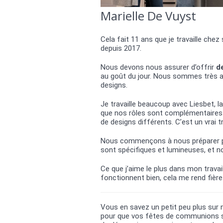
Marielle De Vuyst
Cela fait 11 ans que je travaille ch
depuis 2017.
Nous devons nous assurer d’offrir
d
au goût du jour. Nous sommes très a
designs.
Je travaille beaucoup avec Liesbet, 
que nos rôles sont complémentaires.
de designs différents. C’est un vrai tr
Nous commençons à nous préparer po
sont spécifiques et lumineuses, et 
Ce que j’aime le plus dans mon travai
fonctionnent bien, cela me rend fière
Vous en savez un petit peu plus sur 
pour que vos fêtes de communions so