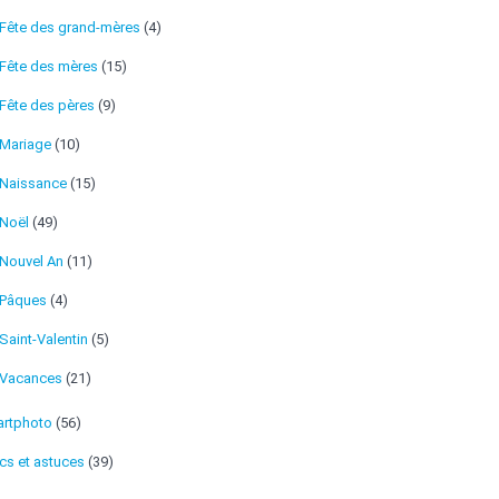
Fête des grand-mères
(4)
Fête des mères
(15)
Fête des pères
(9)
Mariage
(10)
Naissance
(15)
Noël
(49)
Nouvel An
(11)
Pâques
(4)
Saint-Valentin
(5)
Vacances
(21)
rtphoto
(56)
cs et astuces
(39)