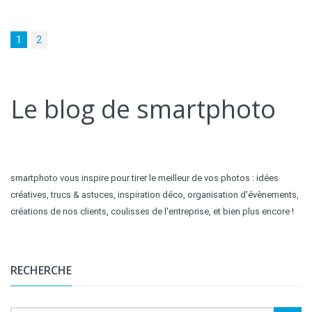
1
2
Le blog de smartphoto
smartphoto vous inspire pour tirer le meilleur de vos photos : idées
créatives, trucs & astuces, inspiration déco, organisation d'évènements,
créations de nos clients, coulisses de l'entreprise, et bien plus encore !
RECHERCHE