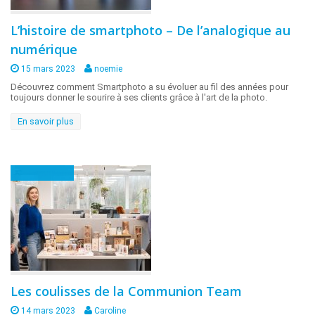
L’histoire de smartphoto – De l’analogique au
numérique
15 mars 2023
noemie
Découvrez comment Smartphoto a su évoluer au fil des années pour
toujours donner le sourire à ses clients grâce à l'art de la photo.
En savoir plus
Communion
Les coulisses de la Communion Team
14 mars 2023
Caroline