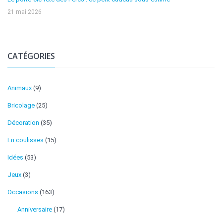
21 mai 2026
CATÉGORIES
Animaux
(9)
Bricolage
(25)
Décoration
(35)
En coulisses
(15)
Idées
(53)
Jeux
(3)
Occasions
(163)
Anniversaire
(17)