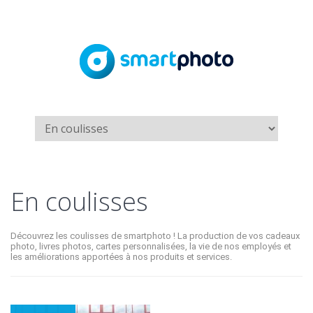
En coulisses
Découvrez les coulisses de smartphoto ! La production de vos cadeaux
photo, livres photos, cartes personnalisées, la vie de nos employés et
les améliorations apportées à nos produits et services.
En coulisses