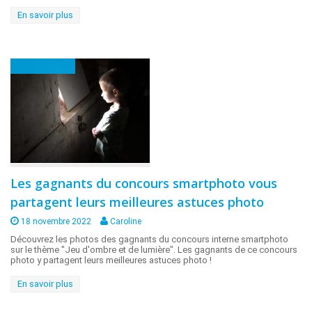
En savoir plus
En coulisses
Les gagnants du concours smartphoto vous
partagent leurs meilleures astuces photo
18 novembre 2022
Caroline
Découvrez les photos des gagnants du concours interne smartphoto
sur le thème "Jeu d'ombre et de lumière". Les gagnants de ce concours
photo y partagent leurs meilleures astuces photo !
En savoir plus