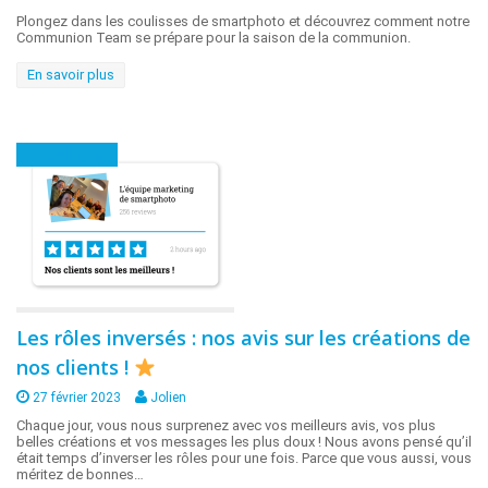
Plongez dans les coulisses de smartphoto et découvrez comment notre
Communion Team se prépare pour la saison de la communion.
En savoir plus
En coulisses
Les rôles inversés : nos avis sur les créations de
nos clients !
27 février 2023
Jolien
Chaque jour, vous nous surprenez avec vos meilleurs avis, vos plus
belles créations et vos messages les plus doux ! Nous avons pensé qu’il
était temps d’inverser les rôles pour une fois. Parce que vous aussi, vous
méritez de bonnes…