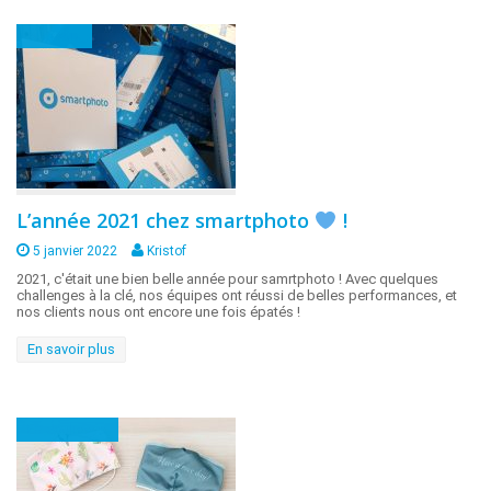
Animaux
L’année 2021 chez smartphoto
!
5 janvier 2022
Kristof
2021, c'était une bien belle année pour samrtphoto ! Avec quelques
challenges à la clé, nos équipes ont réussi de belles performances, et
nos clients nous ont encore une fois épatés !
En savoir plus
En coulisses