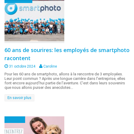
60 ans de sourires: les employés de smartphoto
racontent
31 octobre 2024
Caroline
Pour les 60 ans de smartphoto, allons à la rencontre de 3 employées.
Leur point commun ? Après une longue carrière dans l’entreprise, elles
font encore aujourd’hui partie de l’aventure. C’est dans leurs souvenirs
que nous allons puiser des anecdotes…
En savoir plus
Animaux