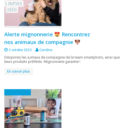
Alerte mignonnerie
Rencontrez
nos animaux de compagnie
3 octobre 2023
Caroline
Décpivrez les a,imaux de compagnie de la team smartphoto, ainsi que
leurs produits préférés. Mignonnerie garantie !
En savoir plus
En coulisses