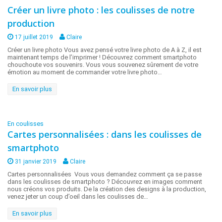
Créer un livre photo : les coulisses de notre
production
17 juillet 2019
Claire
Créer un livre photo Vous avez pensé votre livre photo de A à Z, il est
maintenant temps de l’imprimer ! Découvrez comment smartphoto
chouchoute vos souvenirs. Vous vous souvenez sûrement de votre
émotion au moment de commander votre livre photo…
En savoir plus
En coulisses
Cartes personnalisées : dans les coulisses de
smartphoto
31 janvier 2019
Claire
Cartes personnalisées Vous vous demandez comment ça se passe
dans les coulisses de smartphoto ? Découvrez en images comment
nous créons vos produits. De la création des designs à la production,
venez jeter un coup d’oeil dans les coulisses de…
En savoir plus