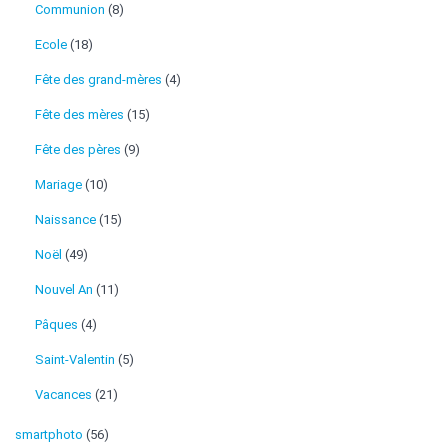
Communion
(8)
Ecole
(18)
Fête des grand-mères
(4)
Fête des mères
(15)
Fête des pères
(9)
Mariage
(10)
Naissance
(15)
Noël
(49)
Nouvel An
(11)
Pâques
(4)
Saint-Valentin
(5)
Vacances
(21)
smartphoto
(56)