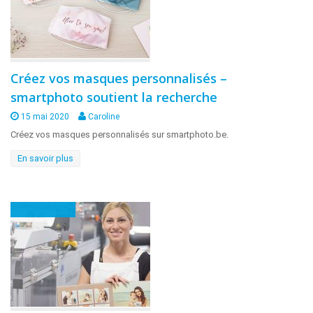
Créez vos masques personnalisés –
smartphoto soutient la recherche
15 mai 2020
Caroline
Créez vos masques personnalisés sur smartphoto.be.
En savoir plus
En coulisses