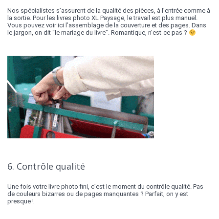
Nos spécialistes s’assurent de la qualité des pièces, à l’entrée comme à
la sortie. Pour les livres photo XL Paysage, le travail est plus manuel.
Vous pouvez voir ici l’assemblage de la couverture et des pages. Dans
le jargon, on dit “le mariage du livre”. Romantique, n’est-ce pas ?
6. Contrôle qualité
Une fois votre livre photo fini, c’est le moment du contrôle qualité. Pas
de couleurs bizarres ou de pages manquantes ? Parfait, on y est
presque !