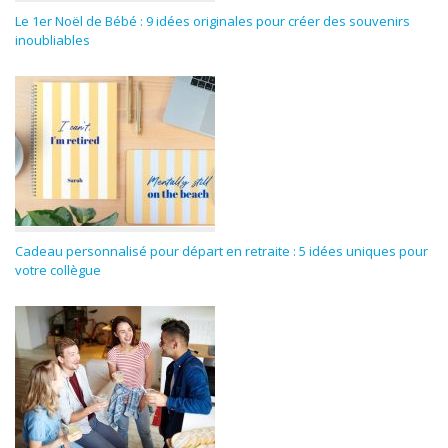
Le 1er Noël de Bébé : 9 idées originales pour créer des souvenirs
inoubliables
Cadeau personnalisé pour départ en retraite : 5 idées uniques pour
votre collègue