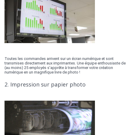
Toutes les commandes arrivent sur un écran numérique et sont
transmises directement aux imprimantes. Une équipe enthousiaste de
(au moins) 25 employés s’apprête à transformer votre création
numérique en un magnifique livre de photo !
2. Impression sur papier photo