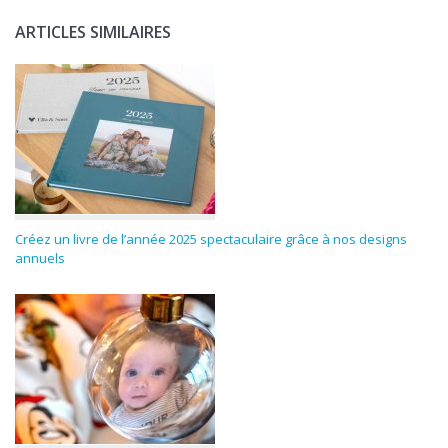
ARTICLES SIMILAIRES
Créez un livre de l’année 2025 spectaculaire grâce à nos designs
annuels