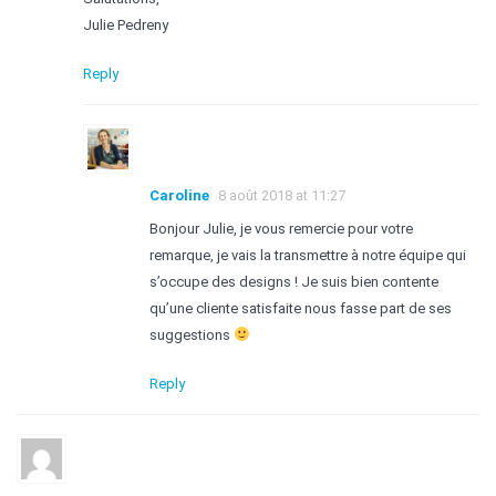
Julie Pedreny
Reply
Caroline
8 août 2018 at 11:27
Bonjour Julie, je vous remercie pour votre
remarque, je vais la transmettre à notre équipe qui
s’occupe des designs ! Je suis bien contente
qu’une cliente satisfaite nous fasse part de ses
suggestions
Reply