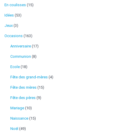
En coulisses
(15)
Idées
(53)
Jeux
(3)
Occasions
(163)
Anniversaire
(17)
Communion
(8)
Ecole
(18)
Fête des grand-mères
(4)
Fête des mères
(15)
Fête des pères
(9)
Mariage
(10)
Naissance
(15)
Noël
(49)