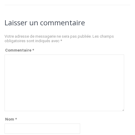
Laisser un commentaire
Votre adresse de messagerie ne sera pas publiée.
Les champs
obligatoires sont indiqués avec
*
Commentaire
*
Nom
*