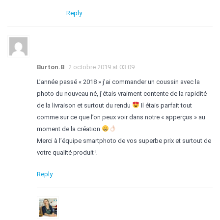
Reply
Burton.B
2 octobre 2019 at 03:09
L’année passé « 2018 » j’ai commander un coussin avec la
photo du nouveau né, j’étais vraiment contente de la rapidité
de la livraison et surtout du rendu
Il étais parfait tout
comme sur ce que l’on peux voir dans notre « apperçus » au
moment de la création
Merci à l’équipe smartphoto de vos superbe prix et surtout de
votre qualité produit !
Reply