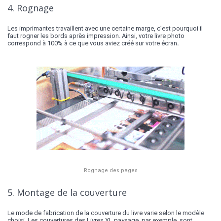
4. Rognage
Les imprimantes travaillent avec une certaine marge, c’est pourquoi il
faut rogner les bords après impression. Ainsi, votre livre photo
correspond à 100% à ce que vous aviez créé sur votre écran
.
Rognage des pages
5. Montage de la couverture
Le mode de fabrication de la couverture du livre varie selon le modèle
choisi. Les couvertures des Livres XL paysage, par exemple, sont