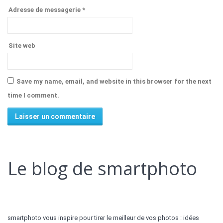
Adresse de messagerie
*
Site web
Save my name, email, and website in this browser for the next
time I comment.
Alternative:
Le blog de smartphoto
smartphoto vous inspire pour tirer le meilleur de vos photos : idées