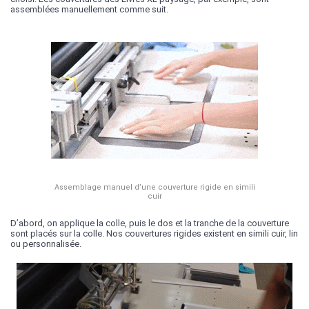
assemblées manuellement comme suit.
Assemblage manuel d’une couverture rigide en simili
cuir
D’abord, on applique la colle, puis le dos et la tranche de la couverture
sont placés sur la colle. Nos couvertures rigides existent en simili cuir, lin
ou personnalisée.