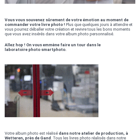
Vous vous souvenez sûrement de votre émotion au moment de
commander votre livre photo !
Plus que quelques jours à attendre et
vous pourrez déballer votre création et revivre tous les bons moments
que vous avez insérés dans votre album photo personnalisé.
Allez hop ! On vous emmène faire un tour dans le
laboratoire photo smartphoto.
Votre album photo est réalisé
dans notre atelier de production, à
Wetteren, près de Gand
. Tous les livres photo réalisés dans notre