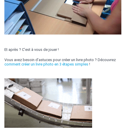
Et après ? C’est à vous de jouer !
Vous avez besoin d’astuces pour créer un livre photo ? Découvrez
comment créer un livre photo en 3 étapes simples
!