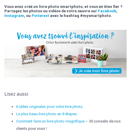
Vous avez créé un livre photo smartphoto, et vous en êtes fier ?
Partagez les photos ou vidéos de votre oeuvre sur
Facebook
,
Instagram
, ou
Pinterest
avec le hashtag #mysmartphoto.
Lisez aussi
6 idées originales pour votre livre photo
Le plus beau livre photo en 8 étapes
Comment faire un livre photo magnifique
– 30 conseils de nos
clients pour vous !