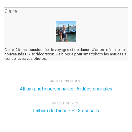
Claire
Claire, 26 ans, passionnée de voyages et de danse. J’adore dénicher les
nouveautés DIY et décoration. Je blogue pour smartphoto les astuces à
réaliser avec vos photos.
ARTICLE PRÉCÉDENT
Album photo personnalisé : 6 idées originales
ARTICLE SUIVANT
L’album de l’année – 13 conseils