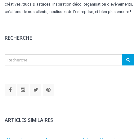
créatives, trucs & astuces, inspiration déco, organisation d'évènements,
créations de nos clients, coulisses de l'entreprise, et bien plus encore !
RECHERCHE
ARTICLES SIMILAIRES