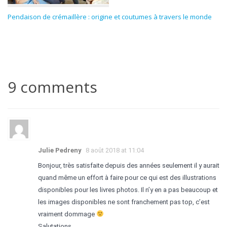
Pendaison de crémaillère : origine et coutumes à travers le monde
9 comments
Julie Pedreny
8 août 2018 at 11:04
Bonjour, très satisfaite depuis des années seulement il y aurait
quand même un effort à faire pour ce qui est des illustrations
disponibles pour les livres photos. Il n’y en a pas beaucoup et
les images disponibles ne sont franchement pas top, c’est
vraiment dommage
Salutations,