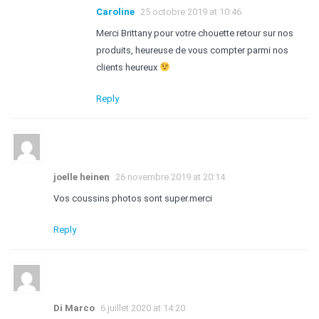
Caroline
25 octobre 2019 at 10:46
Merci Brittany pour votre chouette retour sur nos
produits, heureuse de vous compter parmi nos
clients heureux
Reply
joelle heinen
26 novembre 2019 at 20:14
Vos coussins photos sont super.merci
Reply
Di Marco
6 juillet 2020 at 14:20