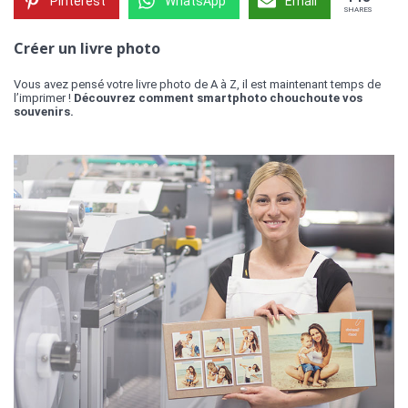
Pinterest
WhatsApp
Email
SHARES
Créer un livre photo
Vous avez pensé votre livre photo de A à Z, il est maintenant temps de
l’imprimer !
Découvrez comment smartphoto chouchoute vos
souvenirs.