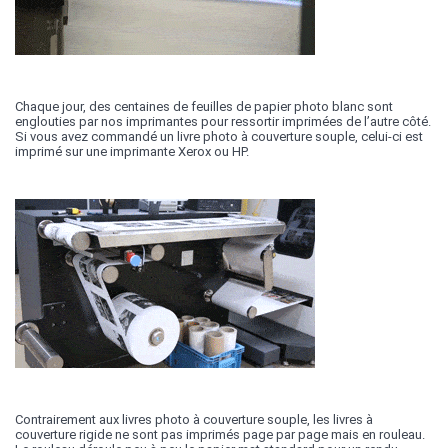
Chaque jour, des centaines de feuilles de papier photo blanc sont
englouties par nos imprimantes pour ressortir imprimées de l’autre côté.
Si vous avez commandé un livre photo à couverture souple, celui-ci est
imprimé sur une imprimante Xerox ou HP.
Contrairement aux livres photo à couverture souple, les livres à
couverture rigide ne sont pas imprimés page par page mais en rouleau.