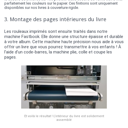
parfaitement les couleurs sur le papier. Ces finitions sont uniquement
disponibles sur nos livres à couverture rigide.
3. Montage des pages intérieures du livre
Les rouleaux imprimés sont ensuite traités dans notre
machine Fastbook. Elle donne une structure épaisse et durable
à votre album. Cette machine haute précision nous aide à vous
offrir un livre que vous pourrez transmettre à vos enfants !
À
l’aide d’un code-barres, la machine plie, colle et coupe les
pages.
Et voilà le résultat ! L’intérieur du livre est solidement
assemblé