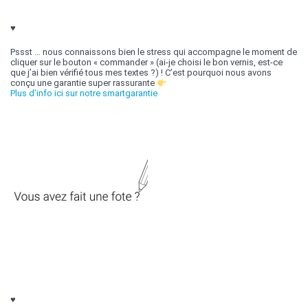
♥
Pssst … nous connaissons bien le stress qui accompagne le moment de
cliquer sur le bouton « commander » (ai-je choisi le bon vernis, est-ce
que j’ai bien vérifié tous mes textes ?) ! C’est pourquoi nous avons
conçu une garantie super rassurante
Plus d’info ici sur notre smartgarantie
♥