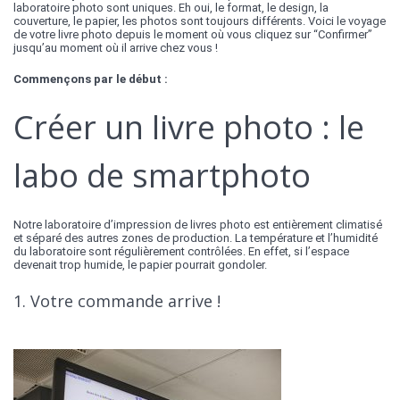
laboratoire photo sont uniques. Eh oui, le format, le design, la
couverture, le papier, les photos sont toujours différents. Voici le voyage
de votre livre photo depuis le moment où vous cliquez sur “Confirmer”
jusqu’au moment où il arrive chez vous !
Commençons par le début :
Créer un livre photo : le
labo de smartphoto
Notre laboratoire d’impression de livres photo est entièrement climatisé
et séparé des autres zones de production. La température et l’humidité
du laboratoire sont régulièrement contrôlées. En effet, si l’espace
devenait trop humide, le papier pourrait gondoler.
1. Votre commande arrive !