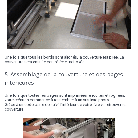
Une fois que tous les bords sont alignés, la couverture est pliée. La
couverture sera ensuite contrôlée et nettoyée.
5. Assemblage de la couverture et des pages
intérieures
Une fois que toutes les pages sont imprimées, enduites et rognées,
votre création commence à ressembler à un vrai livre photo.
Grâce à un code-barre de suivi, l’intérieur de votre livre va retrouver sa
couverture.