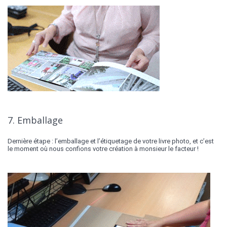
7. Emballage
Dernière étape : l’emballage et l’étiquetage de votre livre photo, et c’est
le moment où nous confions votre création à monsieur le facteur !