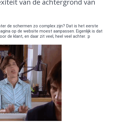
xiteit van de achtergrond van
ter de schermen zo complex zijn? Dat is het eerste
 pagina op de website moest aanpassen. Eigenlijk is dat
voor de klant, en daar zit veel, heel veel achter. :p