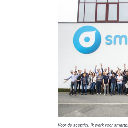
Voor de sceptici: Ik werk voor smartp