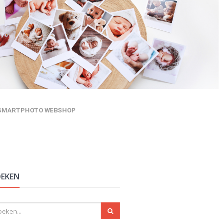
SMARTPHOTO WEBSHOP
EKEN