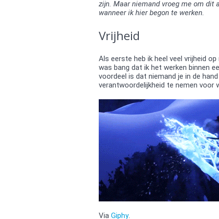
zijn. Maar niemand vroeg me om dit ar
wanneer ik hier begon te werken.
Vrijheid
Als eerste heb ik heel veel vrijheid op
was bang dat ik het werken binnen e
voordeel is dat niemand je in de hand
verantwoordelijkheid te nemen voor wa
Via
Giphy
.