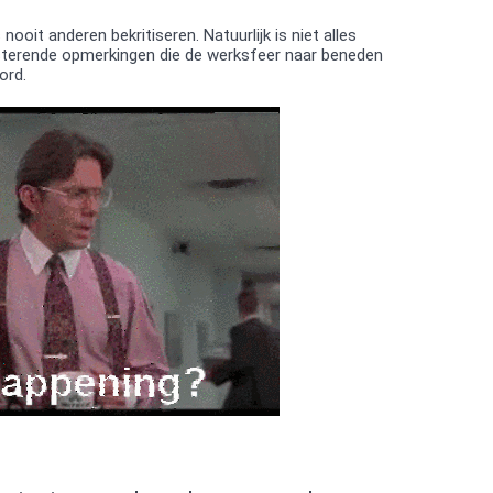
nooit anderen bekritiseren. Natuurlijk is niet alles
isterende opmerkingen die de werksfeer naar beneden
ord.