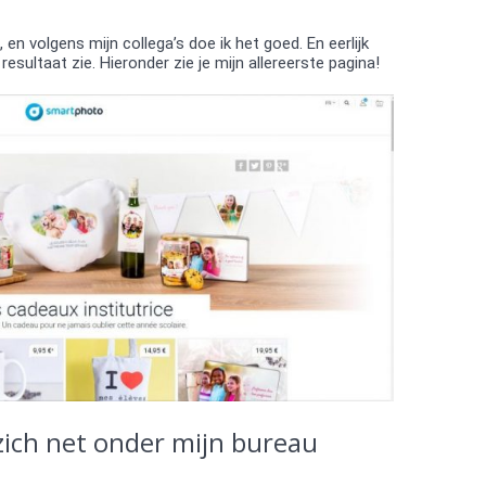
en volgens mijn collega’s doe ik het goed. En eerlijk
resultaat zie. Hieronder zie je mijn allereerste pagina!
zich net onder mijn bureau