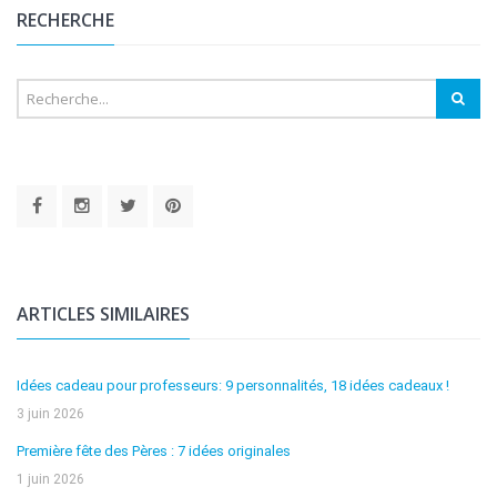
RECHERCHE
ARTICLES SIMILAIRES
Idées cadeau pour professeurs: 9 personnalités, 18 idées cadeaux !
3 juin 2026
Première fête des Pères : 7 idées originales
1 juin 2026