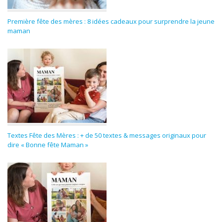
Première fête des mères : 8 idées cadeaux pour surprendre la jeune
maman
Textes Fête des Mères : + de 50 textes & messages originaux pour
dire « Bonne fête Maman »