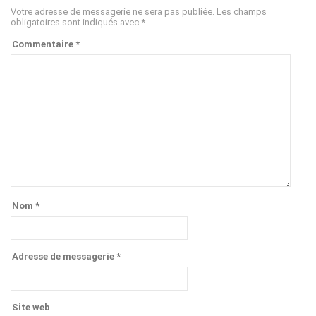
Votre adresse de messagerie ne sera pas publiée.
Les champs
obligatoires sont indiqués avec
*
Commentaire
*
Nom
*
Adresse de messagerie
*
Site web