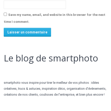
Save my name, email, and website in this browser for the next
time I comment.
Alternative:
Le blog de smartphoto
smartphoto vous inspire pour tirer le meilleur de vos photos : idées
créatives, trucs & astuces, inspiration déco, organisation d'évènements,
créations de nos clients, coulisses de l'entreprise, et bien plus encore !