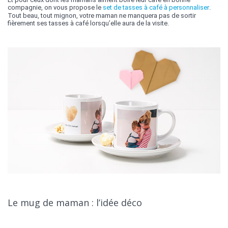
compagnie, on vous propose le
set de tasses à café à personnaliser
.
Tout beau, tout mignon, votre maman ne manquera pas de sortir
fièrement ses tasses à café lorsqu’elle aura de la visite.
Le mug de maman : l’idée déco