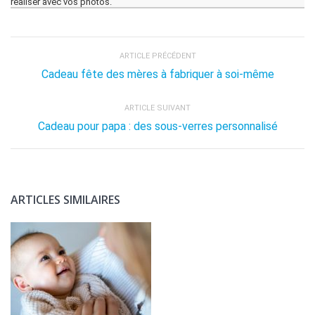
réaliser avec vos photos.
ARTICLE PRÉCÉDENT
Cadeau fête des mères à fabriquer à soi-même
ARTICLE SUIVANT
Cadeau pour papa : des sous-verres personnalisé
ARTICLES SIMILAIRES