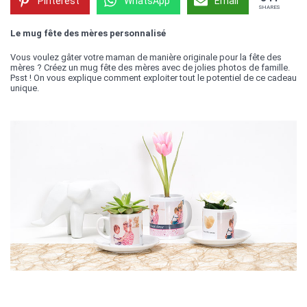
Pinterest
WhatsApp
Email
SHARES
Le mug fête des mères personnalisé
Vous voulez gâter votre maman de manière originale pour la fête des
mères ? Créez un mug fête des mères avec de jolies photos de famille.
Psst ! On vous explique comment exploiter tout le potentiel de ce cadeau
unique.