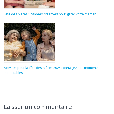
Fête des Mères : 28 idées créatives pour gâter votre maman
Activités pour la fête des Mères 2025 : partagez des moments
inoubliables
Laisser un commentaire