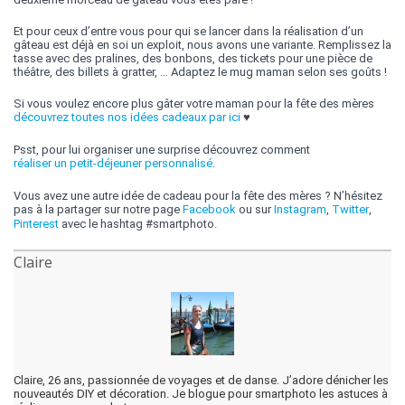
Et pour ceux d’entre vous pour qui se lancer dans la réalisation d’un
gâteau est déjà en soi un exploit, nous avons une variante. Remplissez la
tasse avec des pralines, des bonbons, des tickets pour une pièce de
théâtre, des billets à gratter, … Adaptez le mug maman selon ses goûts !
Si vous voulez encore plus gâter votre maman pour la fête des mères
découvrez toutes nos idées cadeaux par ici
♥
Psst, pour lui organiser une surprise découvrez comment
réaliser un petit-déjeuner personnalisé
.
Vous avez une autre idée de cadeau pour la fête des mères ? N’hésitez
pas à la partager sur notre page
Facebook
ou sur
Instagram
,
Twitter
,
Pinterest
avec le hashtag #smartphoto.
Claire
Claire, 26 ans, passionnée de voyages et de danse. J’adore dénicher les
nouveautés DIY et décoration. Je blogue pour smartphoto les astuces à