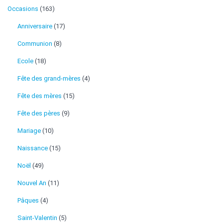
Occasions
(163)
Anniversaire
(17)
Communion
(8)
Ecole
(18)
Fête des grand-mères
(4)
Fête des mères
(15)
Fête des pères
(9)
Mariage
(10)
Naissance
(15)
Noël
(49)
Nouvel An
(11)
Pâques
(4)
Saint-Valentin
(5)