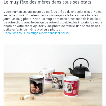
Le mug fête des mères dans tous ses états
Votre maman est une accro du café, du thé ou du chocolat chaud ? C’est
sûr, on a trouvé LE cadeau personnalisé qui va la faire sourire tous les
jours. Un mug photo ? Non, un mug de maman. Une tasse de la couleur
de votre choix, avec le design de votre choix et, le plus important, avec la
photo de votre choix. Ajoutez-y une photo de famille, une photo de ses
petits-enfants ou même plusieurs photos !
Découvrez tous les mugs à personnaliser par ici.