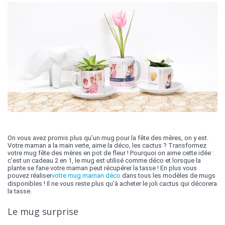
On vous avez promis plus qu’un mug pour la fête des mères, on y est.
Votre maman a la main verte, aime la déco, les cactus ? Transformez
votre mug fête des mères en pot de fleur ! Pourquoi on aime cette idée :
c’est un cadeau 2 en 1, le mug est utilisé comme déco et lorsque la
plante se fane votre maman peut récupérer la tasse ! En plus vous
pouvez réaliser
votre mug maman déco
dans tous les modèles de mugs
disponibles ! Il ne vous reste plus qu’à acheter le joli cactus qui décorera
la tasse.
Le mug surprise