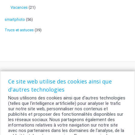
Vacances
(21)
smartphoto
(56)
Trucs et astuces
(39)
Ce site web utilise des cookies ainsi que
d'autres technologies
Nous utilisons des cookies ainsi que d'autres technologies
(telles que l'intelligence artificielle) pour analyser le trafic
sur notre site web, personnaliser nos contenus et
publicités et proposer des fonctionnalités disponibles sur
Contact
les réseaux sociaux. Nous partageons également des
informations relatives à votre navigation sur notre site
Conditions générales
avec nos partenaires dans les domaines de l'analyse, de la
Vie privée