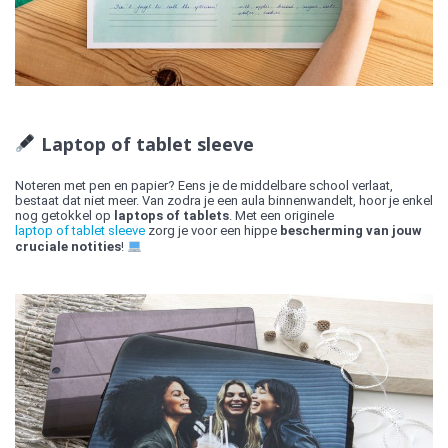
Laptop of tablet sleeve
Noteren met pen en papier? Eens je de middelbare school verlaat,
bestaat dat niet meer. Van zodra je een aula binnenwandelt, hoor je enkel
nog getokkel op
laptops of tablets
. Met een originele
laptop of tablet sleeve
zorg je voor een hippe
bescherming van jouw
cruciale notities
!