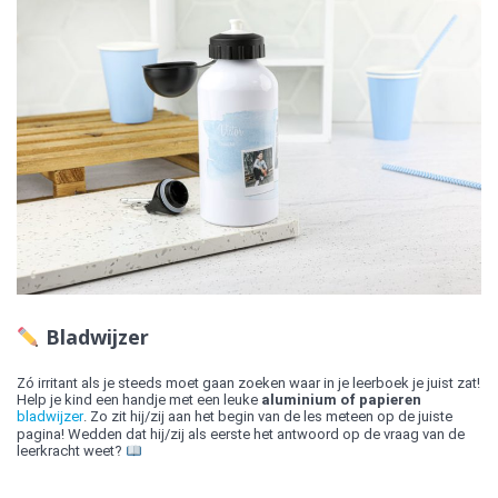
Bladwijzer
Zó irritant als je steeds moet gaan zoeken waar in je leerboek je juist zat!
Help je kind een handje met een leuke
aluminium of papieren
bladwijzer
. Zo zit hij/zij aan het begin van de les meteen op de juiste
pagina! Wedden dat hij/zij als eerste het antwoord op de vraag van de
leerkracht weet?