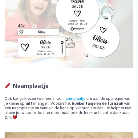
Naamplaatje
Ook kan je kiezen voor een mooi
naamplaatje
om aan de spulletjes van
je kleine spruit te hangen. Voorzie het
boekentasje en de turnzak
van
een naamplaatje en verklein de kans op verloren spullen! Je helpt er niet
alleen jouw zoon/dochter mee, maar ook de leerkracht zal je dankbaar
zijn!