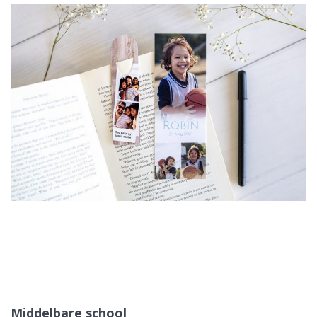
Middelbare school