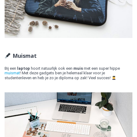
Muismat
Bij een
laptop
hoort natuurlijk ook een
muis
met een super hippe
muismat
! Met deze gadgets ben je helemaal klaar voor je
studentenleven en heb je zo je diploma op zak! Veel succes!