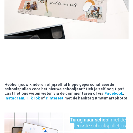
Hebben jouw kinderen of jijzelf al hippe gepersonaliseerde
schoolspullen voor het nieuwe schooljaar? Heb je zelf nog tips?
Laat het ons weten weten via de commentaren of via
Facebook
,
Instagram
,
TikTok
of
Pinterest
met de hashtag #mysmartphoto!