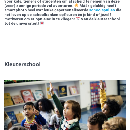
voor kids, tieners of studenten om afscheid te nemen van deze
(zeer) zonnige periode vol avonturen.
Máár gelukkig heeft
smartphoto heel wat leuke gepersonaliseerde
schoolspullen
die
het leven op de schoolbanken opfleuren én je kind of jezelf
motiveren om er opnieuw in te vliegen!
Van de kleuterschool
tot de universiteit!
Kleuterschool