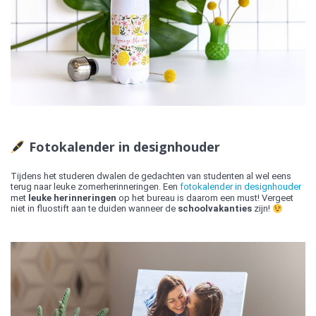
Fotokalender in designhouder
Tijdens het studeren dwalen de gedachten van studenten al wel eens
terug naar leuke zomerherinneringen. Een
fotokalender in designhouder
met
leuke herinneringen
op het bureau is daarom een must! Vergeet
niet in fluostift aan te duiden wanneer de
schoolvakanties
zijn!