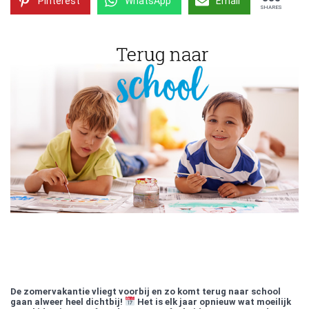
Pinterest
WhatsApp
Email
SHARES
De zomervakantie vliegt voorbij en zo komt terug naar school
gaan alweer heel dichtbij!
Het is elk jaar opnieuw wat moeilijk