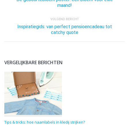
maand!
VOLGEND BERICHT
Inspiratiegids: van perfect pensioencadeau tot
catchy quote
VERGELIJKBARE BERICHTEN
Tips & tricks: hoe naamlabels in kledij strijken?