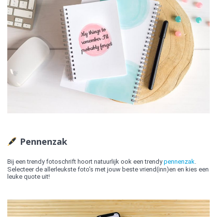
Pennenzak
Bij een trendy fotoschrift hoort natuurlijk ook een trendy
pennenzak
.
Selecteer de allerleukste foto’s met jouw beste vriend(inn)en en kies een
leuke quote uit!