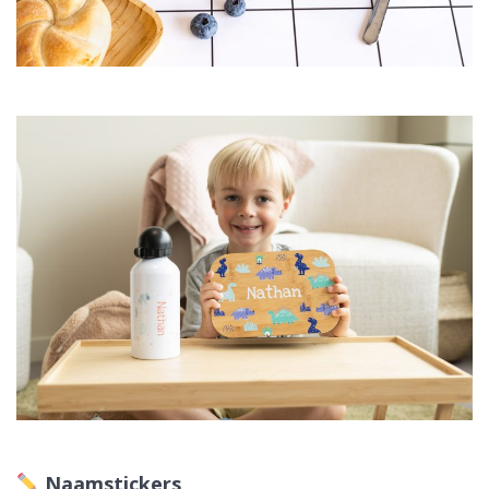
Naamstickers