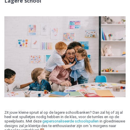
Lagere school
Zit jouw kleine spruit al op de lagere schoolbanken? Dan zal hij of zij al
heel wat spulletjes nodig hebben in de klas, voor de turnles en op de
speelplaats. Met deze
gepersonaliseerde schoolspullen
in gloednieuwe
designs zal je kleintje des te enthousiaster zijn om ’s morgens naar