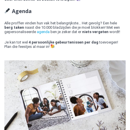
Agenda
Alle proffen vinden hun vak het belangrijkste… Het gevolg? Een hele
berg taken
naast die 10.000 bladzijden die je moet blokken! Met een
gepersonaliseerde
agenda
ben je zeker dat er
niets vergeten
wordt!
Je kan tot wel
4 persoonlijke gebeurtenissen per dag
toevoegen!
Plan die feestjes al maar in!