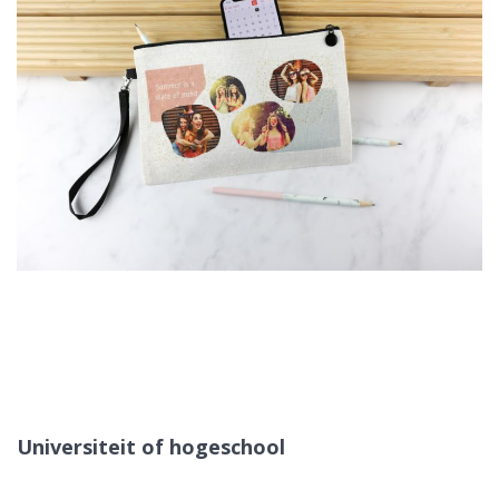
Universiteit of hogeschool