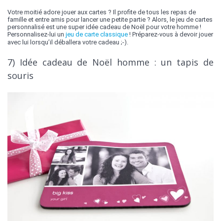
Votre moitié adore jouer aux cartes ? Il profite de tous les repas de
famille et entre amis pour lancer une petite partie ? Alors, le jeu de cartes
personnalisé est une super idée cadeau de Noël pour votre homme !
Personnalisez-lui un
jeu de carte classique
! Préparez-vous à devoir jouer
avec lui lorsqu’il déballera votre cadeau ;-).
7) Idée cadeau de Noël homme : un tapis de
souris