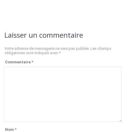
Laisser un commentaire
Votre adresse de messagerie ne sera pas publiée.
Les champs
obligatoires sont indiqués avec
*
Commentaire
*
Nom
*