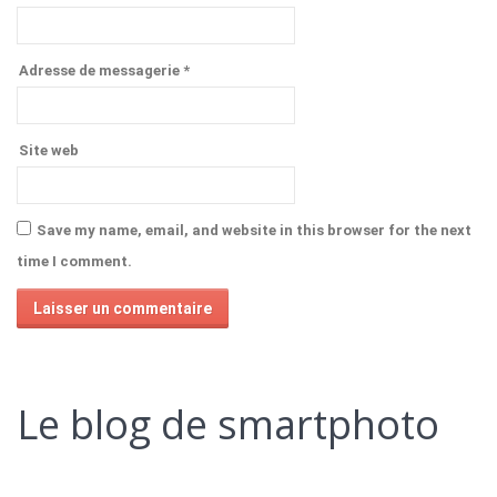
Adresse de messagerie
*
Site web
Save my name, email, and website in this browser for the next
time I comment.
Alternative:
Le blog de smartphoto