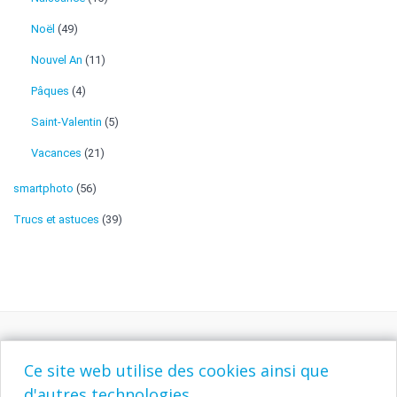
Noël
(49)
Nouvel An
(11)
Pâques
(4)
Saint-Valentin
(5)
Vacances
(21)
smartphoto
(56)
Trucs et astuces
(39)
Ce site web utilise des cookies ainsi que
d'autres technologies