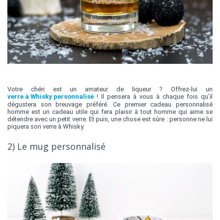
Votre chéri est un amateur de liqueur ? Offrez-lui un
verre à Whisky personnalisé
! Il pensera à vous à chaque fois qu’il
dégustera son breuvage préféré. Ce premier cadeau personnalisé
homme est un cadeau utile qui fera plaisir à tout homme qui aime se
détendre avec un petit verre. Et puis, une chose est sûre : personne ne lui
piquera son verre à Whisky.
2) Le mug personnalisé