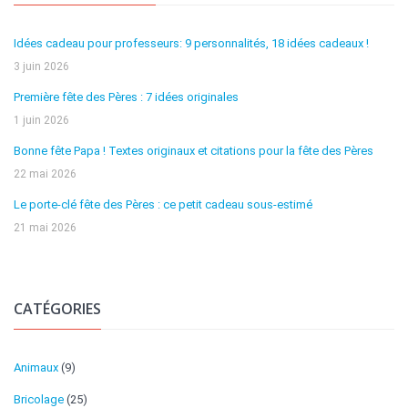
Idées cadeau pour professeurs: 9 personnalités, 18 idées cadeaux !
3 juin 2026
Première fête des Pères : 7 idées originales
1 juin 2026
Bonne fête Papa ! Textes originaux et citations pour la fête des Pères
22 mai 2026
Le porte-clé fête des Pères : ce petit cadeau sous-estimé
21 mai 2026
CATÉGORIES
Animaux
(9)
Bricolage
(25)