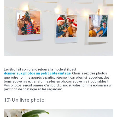
Le rétro fait son grand retour à la mode et il peut
donner aux photos un petit côté vintage
. Choisissez des photos
que votre homme apprécie particulièrement car elles lui rappellent des
bons souvenirs et transformez-les en photos souvenirs inoubliables !
Vos photos seront ornées d’un bord blanc et votre homme éprouvera un
petit brin de nostalgie en les regardant.
10) Un livre photo