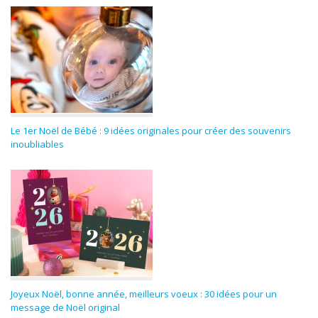
Le 1er Noël de Bébé : 9 idées originales pour créer des souvenirs
inoubliables
Joyeux Noël, bonne année, meilleurs voeux : 30 idées pour un
message de Noël original