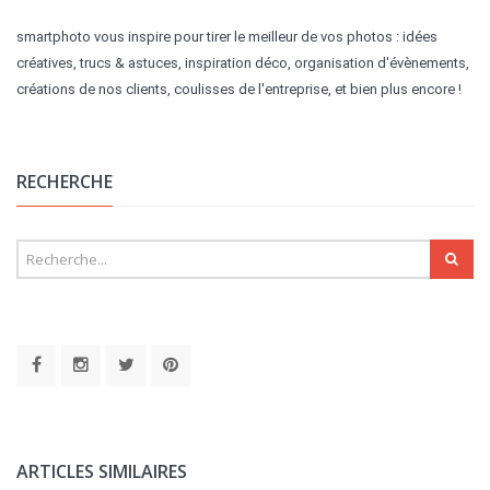
smartphoto vous inspire pour tirer le meilleur de vos photos : idées
créatives, trucs & astuces, inspiration déco, organisation d'évènements,
créations de nos clients, coulisses de l'entreprise, et bien plus encore !
RECHERCHE
ARTICLES SIMILAIRES