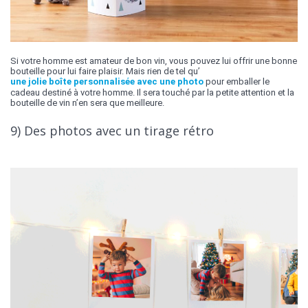
Si votre homme est amateur de bon vin, vous pouvez lui offrir une bonne
bouteille pour lui faire plaisir. Mais rien de tel qu’
une jolie boîte personnalisée avec une photo
pour emballer le
cadeau destiné à votre homme. Il sera touché par la petite attention et la
bouteille de vin n’en sera que meilleure.
9) Des photos avec un tirage rétro