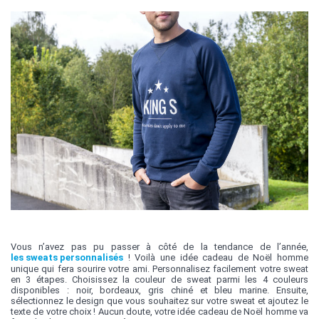
Vous n’avez pas pu passer à côté de la tendance de l’année,
les sweats personnalisés
! Voilà une idée cadeau de Noël homme
unique qui fera sourire votre ami. Personnalisez facilement votre sweat
en 3 étapes. Choisissez la couleur de sweat parmi les 4 couleurs
disponibles : noir, bordeaux, gris chiné et bleu marine. Ensuite,
sélectionnez le design que vous souhaitez sur votre sweat et ajoutez le
texte de votre choix ! Aucun doute, votre idée cadeau de Noël homme va