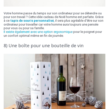
Votre homme passe du temps sur son ordinateur pour se détendre ou
pour son travail ? Cette idée cadeau de Noël homme est parfaite. Grâce
à ce
tapis de souris personnalisé
, il sera plus agréable d’être sur son
ordinateur pour travailler car votre homme aura toujours une pensée
pour vous ou pour sa famille.
Il existe également avec une option ergonomique
pour le poignet pour
un confort optimal même en fin de journée.
8) Une boîte pour une bouteille de vin