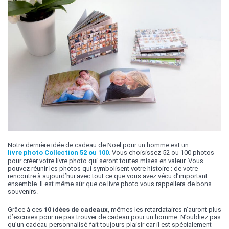
Notre dernière idée de cadeau de Noël pour un homme est un
livre photo Collection 52 ou 100
.
Vous choisissez 52 ou 100 photos
pour créer votre livre photo qui seront toutes mises en valeur. Vous
pouvez réunir les photos qui symbolisent votre histoire : de votre
rencontre à aujourd’hui avec tout ce que vous avez vécu d’important
ensemble. Il est même sûr que ce livre photo vous rappellera de bons
souvenirs.
Grâce à ces
10 idées de cadeaux
, mêmes les retardataires n’auront plus
d’excuses pour ne pas trouver de cadeau pour un homme. N’oubliez pas
qu’un cadeau personnalisé fait toujours plaisir car il est spécialement