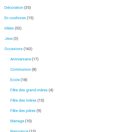
Décoration
(35)
En coulisses
(15)
Idées
(53)
Jeux
(3)
Occasions
(163)
Anniversaire
(17)
Communion
(8)
Ecole
(18)
Fête des grand-mères
(4)
Fête des mères
(15)
Fête des pères
(9)
Mariage
(10)
Naissance
(15)