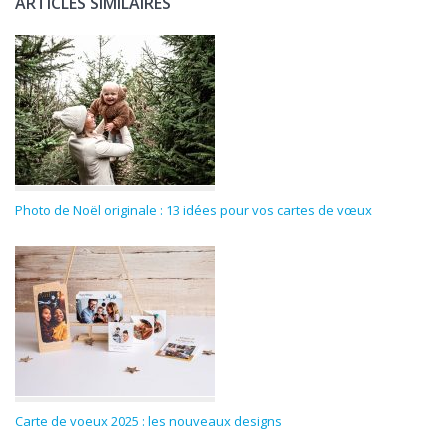
ARTICLES SIMILAIRES
Photo de Noël originale : 13 idées pour vos cartes de vœux
Carte de voeux 2025 : les nouveaux designs