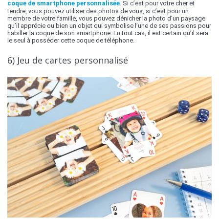
coque de smartphone personnalisée
. Si c’est pour votre cher et
tendre, vous pouvez utiliser des photos de vous, si c’est pour un
membre de votre famille, vous pouvez dénicher la photo d’un paysage
qu’il apprécie ou bien un objet qui symbolise l’une de ses passions pour
habiller la coque de son smartphone. En tout cas, il est certain qu’il sera
le seul à posséder cette coque de téléphone.
6) Jeu de cartes personnalisé