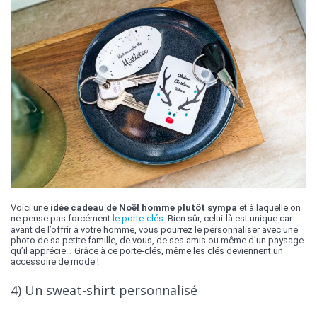
Voici une
idée cadeau de Noël homme plutôt sympa
et à laquelle on
ne pense pas forcément
le porte-clés
. Bien sûr, celui-là est unique car
avant de l’offrir à votre homme, vous pourrez le personnaliser avec une
photo de sa petite famille, de vous, de ses amis ou même d’un paysage
qu’il apprécie… Grâce à ce porte-clés, même les clés deviennent un
accessoire de mode !
4) Un sweat-shirt personnalisé