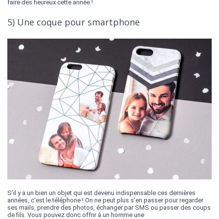
faire des heureux cette année !
5) Une coque pour smartphone
S’il y a un bien un objet qui est devenu indispensable ces dernières
années, c’est le téléphone ! On ne peut plus s’en passer pour regarder
ses mails, prendre des photos, échanger par SMS ou passer des coups
de fils. Vous pouvez donc offrir à un homme une