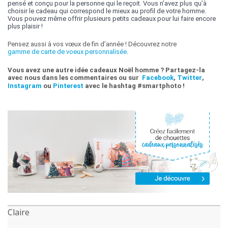
pensé et conçu pour la personne qui le reçoit. Vous n’avez plus qu’à
choisir le cadeau qui correspond le mieux au profil de votre homme.
Vous pouvez même offrir plusieurs petits cadeaux pour lui faire encore
plus plaisir !
Pensez aussi à vos vœux de fin d’année ! Découvrez notre
gamme de carte de voeux personnalisée
.
Vous avez une autre idée cadeaux Noël homme ? Partagez-la
avec nous dans les commentaires ou sur
Facebook
,
Twitter
,
Instagram
ou
Pinterest
avec le hashtag #smartphoto !
Claire