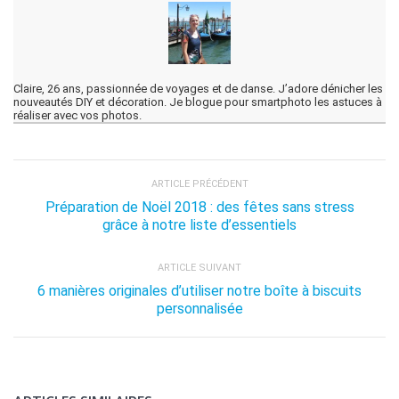
Claire, 26 ans, passionnée de voyages et de danse. J’adore dénicher les
nouveautés DIY et décoration. Je blogue pour smartphoto les astuces à
réaliser avec vos photos.
ARTICLE PRÉCÉDENT
Préparation de Noël 2018 : des fêtes sans stress
grâce à notre liste d’essentiels
ARTICLE SUIVANT
6 manières originales d’utiliser notre boîte à biscuits
personnalisée