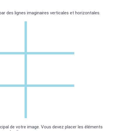
ar des lignes imaginaires verticales et horizontales.
ncipal de votre image. Vous devez placer les éléments