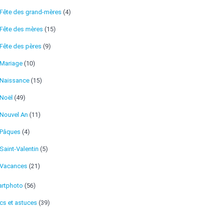
Fête des grand-mères
(4)
Fête des mères
(15)
Fête des pères
(9)
Mariage
(10)
Naissance
(15)
Noël
(49)
Nouvel An
(11)
Pâques
(4)
Saint-Valentin
(5)
Vacances
(21)
rtphoto
(56)
cs et astuces
(39)