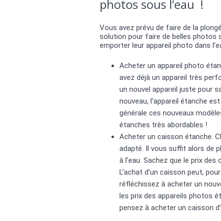
photos sous l’eau !
Vous avez prévu de faire de la plon
solution pour faire de belles photos 
emporter leur appareil photo dans l’eau
Acheter un appareil photo étanc
avez déjà un appareil très perf
un nouvel appareil juste pour 
nouveau, l’appareil étanche est
générale ces nouveaux modèles 
étanches très abordables !
Acheter un caisson étanche. C
adapté. Il vous suffit alors de
à l’eau. Sachez que le prix des 
L’achat d’un caisson peut, pour
réfléchissez à acheter un nouve
les prix des appareils photos 
pensez à acheter un caisson d’