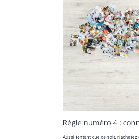
Règle numéro 4 : conn
Aussi tentant que ce soit, n’achetez 