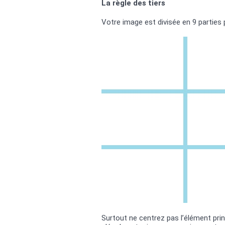
La règle des tiers
Votre image est divisée en 9 parties p
Surtout ne centrez pas l’élément pri