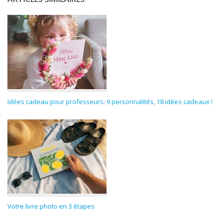
Idées cadeau pour professeurs: 9 personnalités, 18 idées cadeaux !
Votre livre photo en 3 étapes