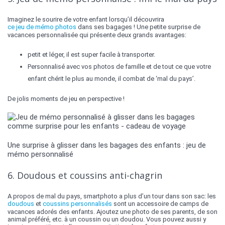
Imaginez le sourire de votre enfant lorsqu’il découvrira
ce jeu de mémo photos
dans ses bagages ! Une petite surprise de
vacances personnalisée qui présente deux grands avantages:
petit et léger, il est super facile à transporter.
Personnalisé avec vos photos de famille et de tout ce que votre
enfant chérit le plus au monde, il combat de ‘mal du pays’.
De jolis moments de jeu en perspective !
Une surprise à glisser dans les bagages des enfants : jeu de
mémo personnalisé
6. Doudous et coussins anti-chagrin
A propos de mal du pays, smartphoto a plus d’un tour dans son sac: les
doudous
et
coussins personnalisés
sont un accessoire de camps de
vacances adorés des enfants. Ajoutez une photo de ses parents, de son
animal préféré, etc. à un coussin ou un doudou. Vous pouvez aussi y