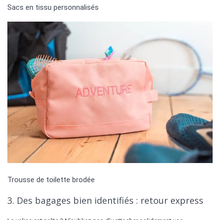
Sacs en tissu personnalisés
Trousse de toilette brodée
3. Des bagages bien identifiés : retour express