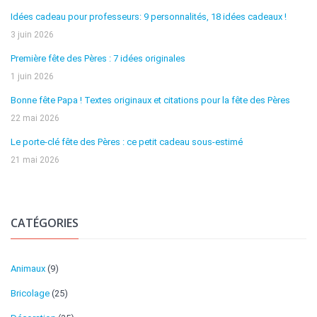
Idées cadeau pour professeurs: 9 personnalités, 18 idées cadeaux !
3 juin 2026
Première fête des Pères : 7 idées originales
1 juin 2026
Bonne fête Papa ! Textes originaux et citations pour la fête des Pères
22 mai 2026
Le porte-clé fête des Pères : ce petit cadeau sous-estimé
21 mai 2026
CATÉGORIES
Animaux
(9)
Bricolage
(25)