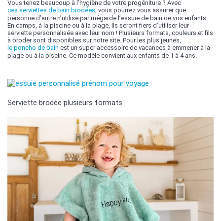
Vous tenez beaucoup à l’hygiène de votre progéniture ? Avec
ces serviettes de bain brodées
, vous pourrez vous assurer que
personne d’autre n’utilise par mégarde l’essuie de bain de vos enfants.
En camps, à la piscine ou à la plage, ils seront fiers d’utiliser leur
serviette personnalisée avec leur nom ! Plusieurs formats, couleurs et fils
à broder sont disponibles sur notre site. Pour les plus jeunes,
le poncho de bain
est un super accessoire de vacances à emmener à la
plage ou à la piscine. Ce modèle convient aux enfants de 1 à 4 ans.
Serviette brodée plusieurs formats