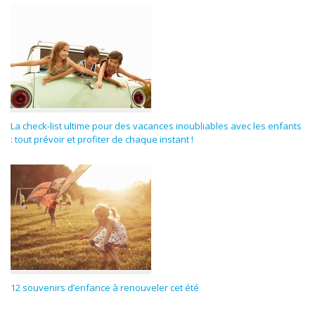
La check-list ultime pour des vacances inoubliables avec les enfants
: tout prévoir et profiter de chaque instant !
12 souvenirs d’enfance à renouveler cet été