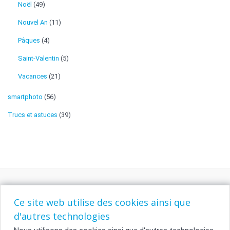
Noël
(49)
Nouvel An
(11)
Pâques
(4)
Saint-Valentin
(5)
Vacances
(21)
smartphoto
(56)
Trucs et astuces
(39)
Ce site web utilise des cookies ainsi que
d'autres technologies