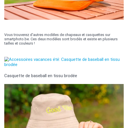
Vous trouverez d’autres modèles de chapeaux et casquettes sur
smartphoto.be. Ces deux modèles sont brodés et existe en plusieurs
tailles et couleurs !
Casquette de baseball en tissu brodée