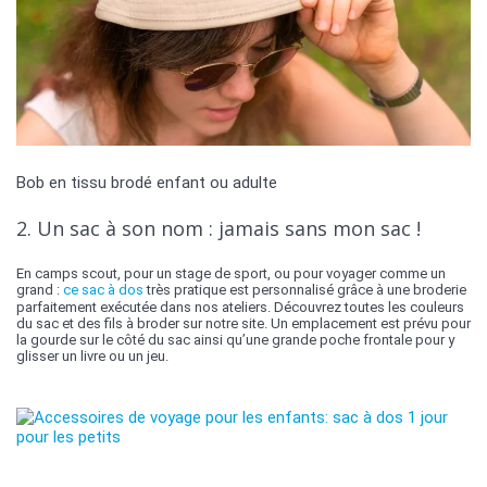
Bob en tissu brodé enfant ou adulte
2. Un sac à son nom : jamais sans mon sac !
En camps scout, pour un stage de sport, ou pour voyager comme un
grand :
ce sac à dos
très pratique est personnalisé grâce à une broderie
parfaitement exécutée dans nos ateliers. Découvrez toutes les couleurs
du sac et des fils à broder sur notre site. Un emplacement est prévu pour
la gourde sur le côté du sac ainsi qu’une grande poche frontale pour y
glisser un livre ou un jeu.