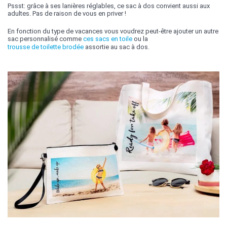
Pssst: grâce à ses lanières réglables, ce sac à dos convient aussi aux
adultes. Pas de raison de vous en priver !
En fonction du type de vacances vous voudrez peut-être ajouter un autre
sac personnalisé comme
ces sacs en toile
ou la
trousse de toilette brodée
assortie au sac à dos.