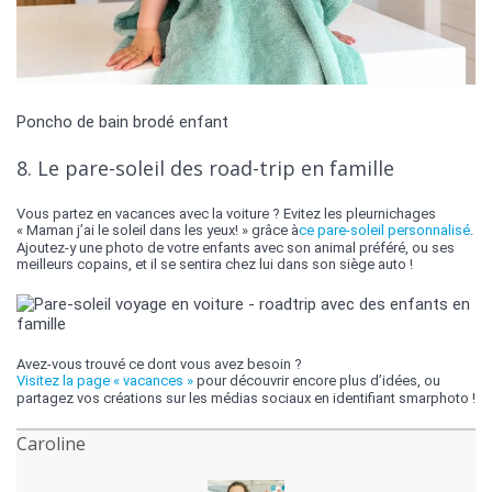
Poncho de bain brodé enfant
8. Le pare-soleil des road-trip en famille
Vous partez en vacances avec la voiture ? Evitez les pleurnichages
« Maman j’ai le soleil dans les yeux! » grâce à
ce pare-soleil personnalisé
.
Ajoutez-y une photo de votre enfants avec son animal préféré, ou ses
meilleurs copains, et il se sentira chez lui dans son siège auto !
Avez-vous trouvé ce dont vous avez besoin ?
Visitez la page « vacances »
pour découvrir encore plus d’idées, ou
partagez vos créations sur les médias sociaux en identifiant smarphoto !
Caroline