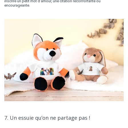
inscrire un petit mot d’amour, une citation réconfortante ou
encourageante.
7. Un essuie qu’on ne partage pas !