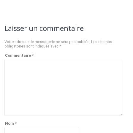
Laisser un commentaire
Votre adresse de messagerie ne sera pas publiée.
Les champs
obligatoires sont indiqués avec
*
Commentaire
*
Nom
*