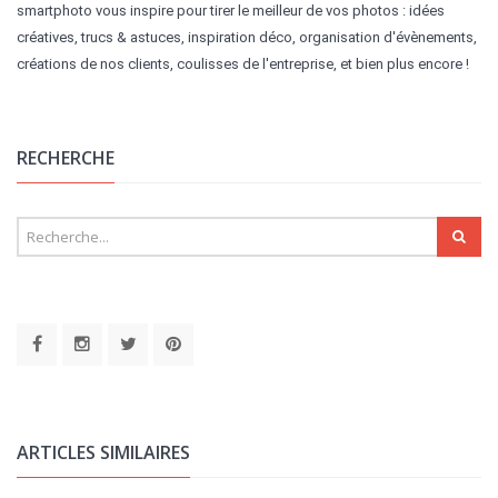
smartphoto vous inspire pour tirer le meilleur de vos photos : idées
créatives, trucs & astuces, inspiration déco, organisation d'évènements,
créations de nos clients, coulisses de l'entreprise, et bien plus encore !
RECHERCHE
ARTICLES SIMILAIRES