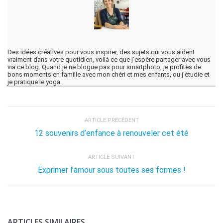
Des idées créatives pour vous inspirer, des sujets qui vous aident
vraiment dans votre quotidien, voilà ce que j'espère partager avec vous
via ce blog. Quand je ne blogue pas pour smartphoto, je profites de
bons moments en famille avec mon chéri et mes enfants, ou j'étudie et
je pratique le yoga.
ARTICLE PRÉCÉDENT
12 souvenirs d’enfance à renouveler cet été
ARTICLE SUIVANT
Exprimer l’amour sous toutes ses formes !
ARTICLES SIMILAIRES