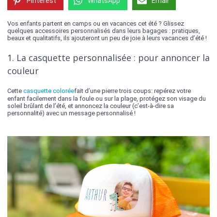
Pinterest
WhatsApp
Email
Vos enfants partent en camps ou en vacances cet été ? Glissez
quelques accessoires personnalisés dans leurs bagages : pratiques,
beaux et qualitatifs, ils ajouteront un peu de joie à leurs vacances d’été !
1. La casquette personnalisée : pour annoncer la
couleur
Cette
casquette colorée
fait d’une pierre trois coups: repérez votre
enfant facilement dans la foule ou sur la plage, protégez son visage du
soleil brûlant de l’été, et annoncez la couleur (c’est-à-dire sa
personnalité) avec un message personnalisé !