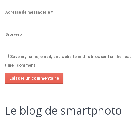
Adresse de messagerie
*
Site web
Save my name, email, and website in this browser for the next
time I comment.
Alternative:
Le blog de smartphoto