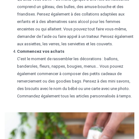
comprend un gâteau, des bulles, des amuse-bouche et des
friandises. Pensez également à des collations adaptées aux
enfants et à des alternatives sans alcool pour les femmes
enceintes ou qui allaitent. Vous pouvez tout faire vous-même,
demander de l’aide ou faire appel à un traiteur. Pensez également
aux assiettes, les verres, les serviettes et les couverts.
Commencez vos achats
C’est le moment de rassembler les décorations : ballons,
banderoles, fleurs, nappes, bougies, menus… Vous pouvez
également commencer à composer des petits cadeaux de
remerciement ou des goodies bags. Pensez à des mini savons,
des biscuits avec le nom du bébé ou une carte avec une photo.
Commandez également tous les articles personnalisés à temps.