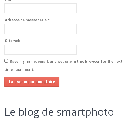
Adresse de messagerie
*
Site web
Save my name, email, and website in this browser for the next
time I comment.
Alternative:
Le blog de smartphoto