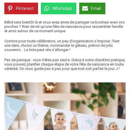
Pinterest
WhatsApp
Email
Bébé sera bientôt là et vous avez envie de partager ce bonheur avec vos
proches ? Rien de tel qu’une fête de naissance pour rassembler famille
et amis autour de ce moment unique.
Comme pour toute célébration, un peu d’organisation s’impose : fixer
une date, choisir un thème, commander le gâteau, prévoir de jolis
souvenirs… La liste peut vite s’allonger !
Pas de panique : vous n’êtes pas seul·e. Grâce à notre checklist pratique,
vous pouvez planifier chaque étape de votre fête de naissance en toute
sérénité. On vous guide pas à pas pour que tout soit parfait le jour J !