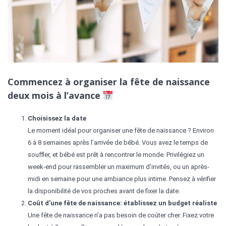
Commencez à organiser la fête de naissance
deux mois à l’avance
Choisissez la date
Le moment idéal pour organiser une fête de naissance ? Environ
6 à 8 semaines après l’arrivée de bébé. Vous avez le temps de
souffler, et bébé est prêt à rencontrer le monde. Privilégiez un
week-end pour rassembler un maximum d’invités, ou un après-
midi en semaine pour une ambiance plus intime. Pensez à vérifier
la disponibilité de vos proches avant de fixer la date.
Coût d’une fête de naissance: établissez un budget réaliste
Une fête de naissance n’a pas besoin de coûter cher. Fixez votre