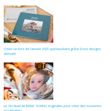
Créez un livre de l’année 2025 spectaculaire grâce à nos designs
annuels
Le 1er Noël de Bébé : 9 idées originales pour créer des souvenirs
inoubliables