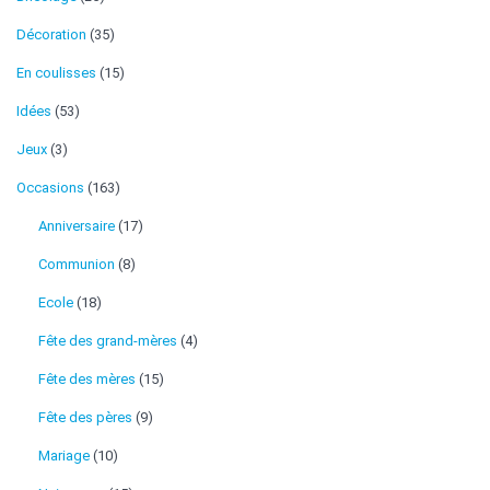
Décoration
(35)
En coulisses
(15)
Idées
(53)
Jeux
(3)
Occasions
(163)
Anniversaire
(17)
Communion
(8)
Ecole
(18)
Fête des grand-mères
(4)
Fête des mères
(15)
Fête des pères
(9)
Mariage
(10)