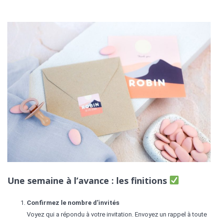
Une semaine à l’avance : les finitions
Confirmez le nombre d’invités
Voyez qui a répondu à votre invitation. Envoyez un rappel à toute