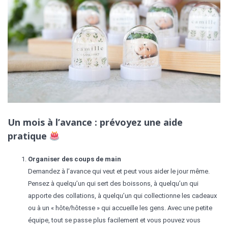
Un mois à l’avance : prévoyez une aide
pratique
Organiser des coups de main
Demandez à l’avance qui veut et peut vous aider le jour même.
Pensez à quelqu’un qui sert des boissons, à quelqu’un qui
apporte des collations, à quelqu’un qui collectionne les cadeaux
ou à un « hôte/hôtesse » qui accueille les gens. Avec une petite
équipe, tout se passe plus facilement et vous pouvez vous