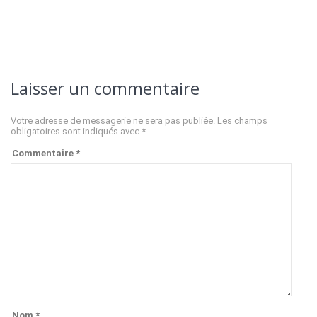
Laisser un commentaire
Votre adresse de messagerie ne sera pas publiée.
Les champs
obligatoires sont indiqués avec
*
Commentaire
*
Nom
*