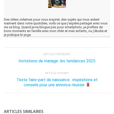
Des idées créatives pour vous inspirer, des sujets qui vous aident
vraiment dans votre quotidien, voilà ce que j'espère partager avec vous
via ce blog. Quand je ne blogue pas pour smartphoto, je profites de
bons moments en famille avec mon chéri et mes enfants, ou j'étudie et
je pratique le yoga.
ARTICLE PRÉCÉDENT
Invitations de mariage: les tendances 2025
ARTICLE SUIVANT
Texte faire-part de naissance : inspirations et
conseils pour une annonce réussie
ARTICLES SIMILAIRES