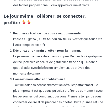
des tâches par personne – cela apporte calme et clarté.
Le jour même : célébrer, se connecter,
profiter
Récupérez tout ce que vous avez commandé.
Pensez au gâteau, au traiteur ou aux fleurs. Vérifiez que tout a été
livré à temps et est prêt.
Désignez une « main droite » pour la maman.
La jeune maman sera déjà bien occupée. Demandez à quelqu’un
de récupérer les cadeaux, de garder une trace de qui a donné
quoi, d’aider avec le bébé ou simplement de prévoir des
moments de calme.
Laissez-vous aller et profitez-en !
Tout ne doit pas nécessairement se dérouler parfaitement. Le
plus important est que vous puissiez profiter de ce moment avec
les personnes qui comptent pour vous. Prenez le temps de vous
connecter, de rire et de prendre des photos. Cette journée est une