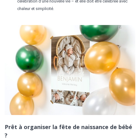
célébration d’une nouvelle vie – et elle doit être célébrée avec
chaleur et simplicité.
Prêt à organiser la fête de naissance
de bébé
?