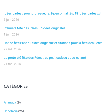
Idées cadeau pour professeurs: 9 personnalités, 18 idées cadeaux !
3 juin 2026
Première fête des Pères : 7 idées originales
1 juin 2026
Bonne fête Papa ! Textes originaux et citations pour la fête des Pères
22 mai 2026
Le porte-clé fête des Pères : ce petit cadeau sous-estimé
21 mai 2026
CATÉGORIES
Animaux
(9)
Bricolage
(25)