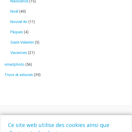
Naissance
(15)
Noël
(49)
Nouvel An
(11)
Pâques
(4)
Saint-Valentin
(5)
Vacances
(21)
smartphoto
(56)
Trucs et astuces
(39)
Ce site web utilise des cookies ainsi que