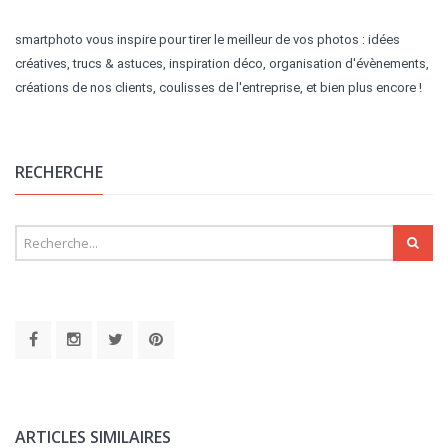
smartphoto vous inspire pour tirer le meilleur de vos photos : idées
créatives, trucs & astuces, inspiration déco, organisation d'évènements,
créations de nos clients, coulisses de l'entreprise, et bien plus encore !
RECHERCHE
ARTICLES SIMILAIRES