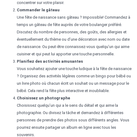
concentrer sur votre plaisir.
Commander le gâteau
Une fête de naissance sans gâteau ? Impossible! Commandez à
temps un gâteau de fête auprès de votre boulanger préféré.
Discutez du nombre de personnes, des goûts, des allergies et
éventuellement du thème ou d’une décoration avec nom ou date
de naissance. Ou peut-être connaissez-vous quelqu’un qui aime
cuisiner et qui peut lui apporter une touche personnelle.
Planifiez des activités amusantes
Vous souhaitez ajouter une touche ludique à la fête de naissance
? Organisez des activités légères comme un bingo pour bébé ou
un livre photo où chacun écrit un souhait ou un message pour le
bébé. Cela rend la fête plus interactive et inoubliable.
Choisissez un photographe
Choisissez quelqu’un qui a le sens du détail et qui aime la
photographie. Ou divisez la tâche et demandez à différentes
personnes de prendre des photos sous différents angles. Vous
pourrez ensuite partager un album en ligne avec tous les
souvenirs.