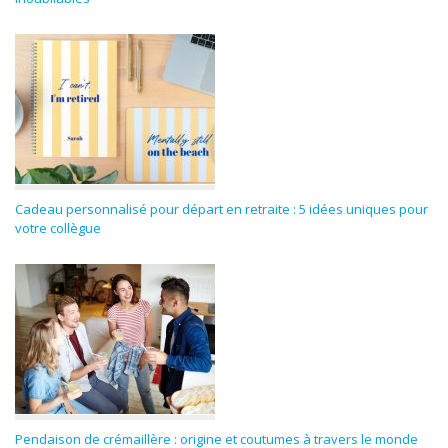
Cadeau personnalisé pour départ en retraite : 5 idées uniques pour
votre collègue
Pendaison de crémaillère : origine et coutumes à travers le monde