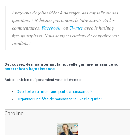
Avez-vous de jolies idées à partager, des conseils ou des
questions ? N’hésitez pas à nous le faire savoir via les
commentaires,
Facebook
ou
Twitter
avec le hashtag
#mysmartphoto. Nous sommes curieux de connaître vos
résultats !
Découvrez dès maintenant la nouvelle gamme naissance sur
smartphoto.be/
naissance
Autres articles qui pourraient vous intéresser:
Quel texte sur mes faire-part de naissance ?
Organiser une fête de naissance: suivez le guide !
Caroline