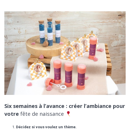
Six semaines à l’avance : créer l’ambiance pour
votre
fête de naissance
Décidez si vous voulez un thème.