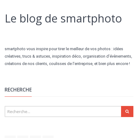
Le blog de smartphoto
smartphoto vous inspire pour tirer le meilleur de vos photos : idées
créatives, trucs & astuces, inspiration déco, organisation d'évènements,
créations de nos clients, coulisses de l'entreprise, et bien plus encore !
RECHERCHE