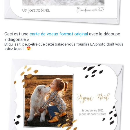
Ceci est une
carte de voeux format original
avec la découpe
« diagonale »
Et qui sait, peut-être que cette balade vous fournira LA photo dont vous
aviez besoin