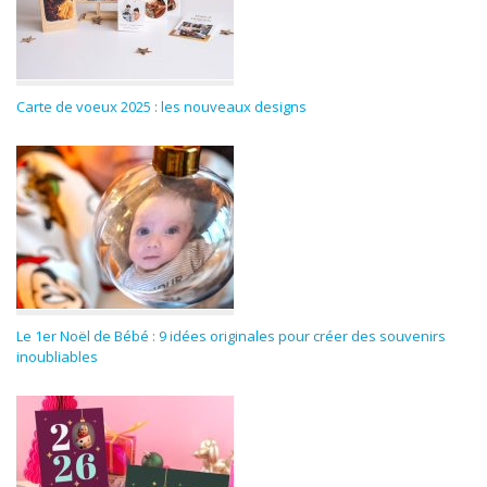
Carte de voeux 2025 : les nouveaux designs
Le 1er Noël de Bébé : 9 idées originales pour créer des souvenirs
inoubliables