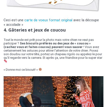
Ceci est une
carte de voeux format original
avec la découpe
« accolade »
4. Gâteries et jeux de coucou
Tout le monde est prêt pour la photo mais votre chien ne veut pas
participer ?
Ses biscuits préférés ou des jeux de « coucou »
(cachez vous et faites coucou) peuvent vous sauver
! Vous avez
certainement les astuces pour attirer l’attention de votre chien. Posez
son doudou sur votre tête, portez un chapeau rigolo ou appelez-le pour
qu’il regarde vers la camera. Et après ça, une friandise pour la super star
« Donne moi ce biscuit! »