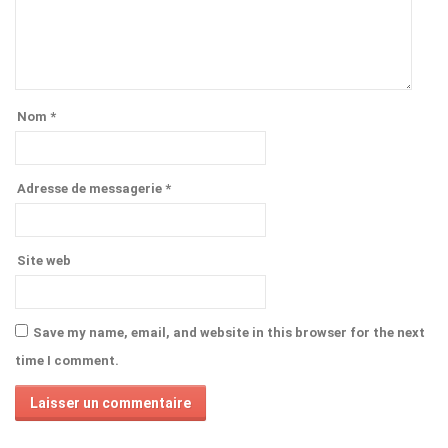
Nom
*
Adresse de messagerie
*
Site web
Save my name, email, and website in this browser for the next
time I comment.
Alternative: