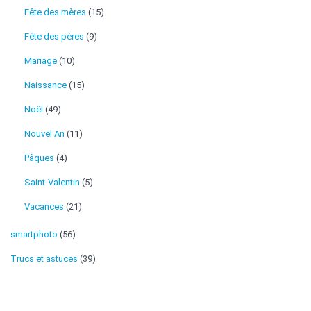
Fête des mères
(15)
Fête des pères
(9)
Mariage
(10)
Naissance
(15)
Noël
(49)
Nouvel An
(11)
Pâques
(4)
Saint-Valentin
(5)
Vacances
(21)
smartphoto
(56)
Trucs et astuces
(39)