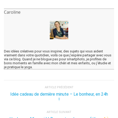
Caroline
Des idées créatives pour vous inspirer, des sujets qui vous aident
vraiment dans votre quotidien, voilà ce que j'espère partager avec vous
via ce blog. Quand je ne blogue pas pour smartphoto, je profites de
bons moments en famille avec mon chéri et mes enfants, ou j'étudie et
je pratique le yoga.
ARTICLE PRÉCÉDENT
Idée cadeau de dernière minute – Le bonheur, en 24h
!
ARTICLE SUIVANT