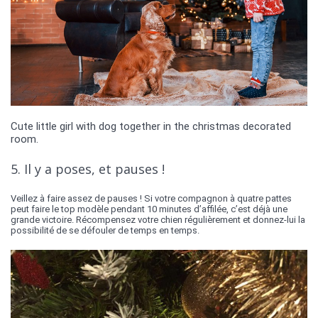
Cute little girl with dog together in the christmas decorated
room.
5. Il y a poses, et pauses !
Veillez à faire assez de pauses ! Si votre compagnon à quatre pattes
peut faire le top modèle pendant 10 minutes d’affilée, c’est déjà une
grande victoire. Récompensez votre chien régulièrement et donnez-lui la
possibilité de se défouler de temps en temps.