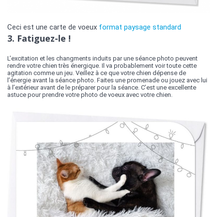
Ceci est une carte de voeux
format paysage standard
3. Fatiguez-le !
L’excitation et les changments induits par une séance photo peuvent
rendre votre chien très énergique. Il va probablement voir toute cette
agitation comme un jeu. Veillez à ce que votre chien dépense de
l’énergie avant la séance photo. Faites une promenade ou jouez avec lui
à l’extérieur avant de le préparer pour la séance. C’est une excellente
astuce pour prendre votre photo de voeux avec votre chien.