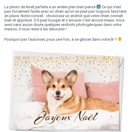
La photo de Noël parfaite a un arrière plan bien pensé
Ce qui n’est
pas forcément facile avec un chien qu’on ne peut pas toujours faire tenir
en place. Notre conseil : choisissez un endroit que votre chien connaît
bien et apprécie. S’il peut bouger et s’amuser c’est encore mieux. Vous
avez sans aucun doute quelques endroits photogéniques dans votre
maison, il vous reste à les découvrir !
Pourquoi pas l’autoriser, pous une fois, à se glisser dans votre lit ?