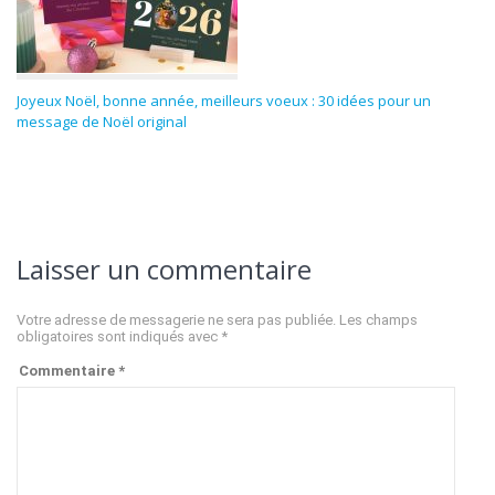
Joyeux Noël, bonne année, meilleurs voeux : 30 idées pour un
message de Noël original
Laisser un commentaire
Votre adresse de messagerie ne sera pas publiée.
Les champs
obligatoires sont indiqués avec
*
Commentaire
*