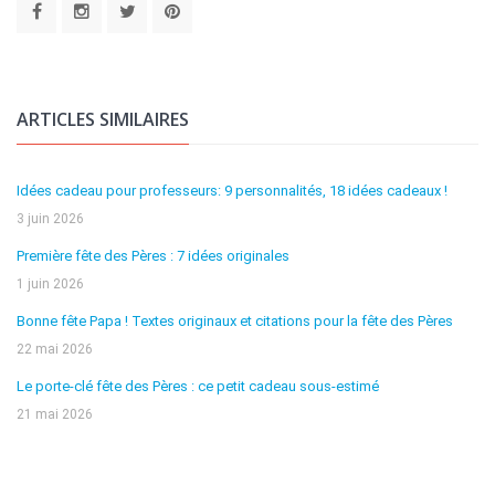
ARTICLES SIMILAIRES
Idées cadeau pour professeurs: 9 personnalités, 18 idées cadeaux !
3 juin 2026
Première fête des Pères : 7 idées originales
1 juin 2026
Bonne fête Papa ! Textes originaux et citations pour la fête des Pères
22 mai 2026
Le porte-clé fête des Pères : ce petit cadeau sous-estimé
21 mai 2026