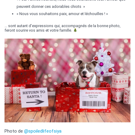
peuvent donner ces adorables chiots »
« Nous vous souhaitons paix, amour et léchouilles ! »
… sont autant d’expressions qui, accompagnés de la bonne photo,
feront sourire vos amis et votre famille.
Photo de
@spoiledlifeofsiya