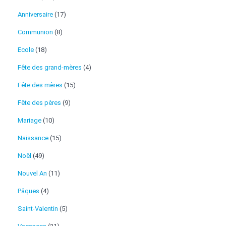
Anniversaire
(17)
Communion
(8)
Ecole
(18)
Fête des grand-mères
(4)
Fête des mères
(15)
Fête des pères
(9)
Mariage
(10)
Naissance
(15)
Noël
(49)
Nouvel An
(11)
Pâques
(4)
Saint-Valentin
(5)