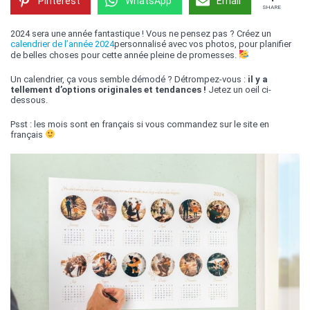
Pinterest
WhatsApp
Email
SHARE
2024 sera une année fantastique ! Vous ne pensez pas ? Créez un
calendrier de l’année 2024
personnalisé avec vos photos, pour planifier
de belles choses pour cette année pleine de promesses.
Un calendrier, ça vous semble démodé ? Détrompez-vous :
il y a
tellement d’options originales et tendances !
Jetez un oeil ci-
dessous.
Psst : les mois sont en français si vous commandez sur le site en
français