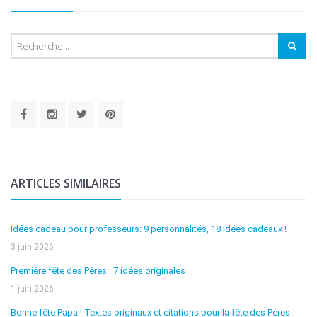
ARTICLES SIMILAIRES
Idées cadeau pour professeurs: 9 personnalités, 18 idées cadeaux !
3 juin 2026
Première fête des Pères : 7 idées originales
1 juin 2026
Bonne fête Papa ! Textes originaux et citations pour la fête des Pères