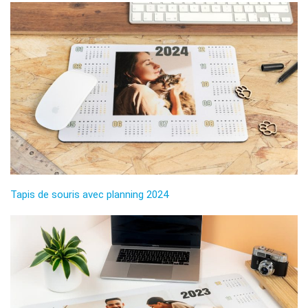
Tapis de souris avec planning 2024