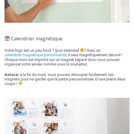
Calendrier magnétique
Votre frigo est un peu froid ? (pun intended
) Avec ce
calendrier magnétique personnalisé
, il sera magnifiquement décoré !
Chaque mois est imprimé sur un magnet séparé donc vous pouvez
organiser votre année comme vous le souhaitez.
Astuce:
à la fin du mois, vous pouvez découper facilement ces
magnets pour ne garder que la partie personnalisée. D’une pierre deux
coups !