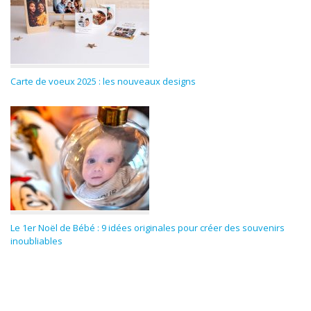
Carte de voeux 2025 : les nouveaux designs
Le 1er Noël de Bébé : 9 idées originales pour créer des souvenirs
inoubliables