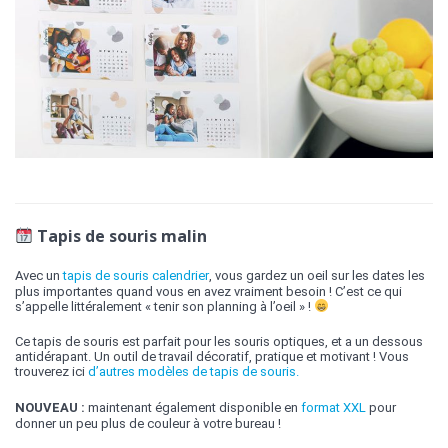
Tapis de souris malin
Avec un
tapis de souris calendrier
, vous gardez un oeil sur les dates les
plus importantes quand vous en avez vraiment besoin ! C’est ce qui
s’appelle littéralement « tenir son planning à l’oeil » !
Ce tapis de souris est parfait pour les souris optiques, et a un dessous
antidérapant. Un outil de travail décoratif, pratique et motivant ! Vous
trouverez ici
d’autres modèles de tapis de souris.
NOUVEAU :
maintenant également disponible en
format XXL
pour
donner un peu plus de couleur à votre bureau !