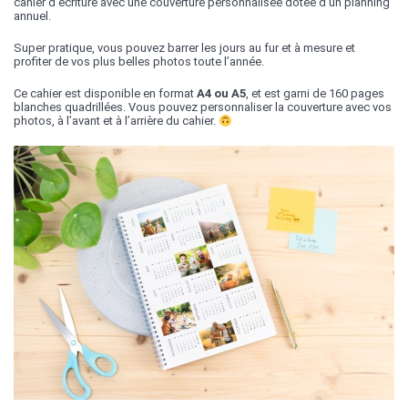
cahier d’écriture avec une couverture personnalisée dotée d’un planning
annuel.
Super pratique, vous pouvez barrer les jours au fur et à mesure et
profiter de vos plus belles photos toute l’année.
Ce cahier est disponible en format
A4 ou A5
, et est garni de 160 pages
blanches quadrillées. Vous pouvez personnaliser la couverture avec vos
photos, à l’avant et à l’arrière du cahier.