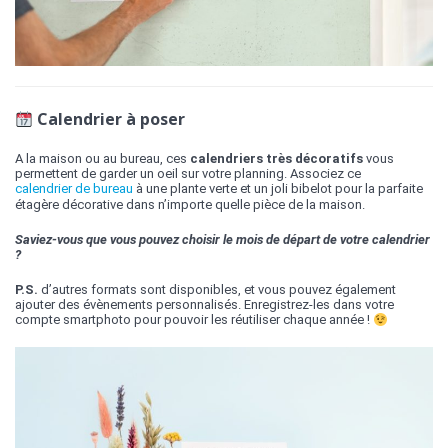
Calendrier à poser
A la maison ou au bureau, ces
calendriers très décoratifs
vous
permettent de garder un oeil sur votre planning. Associez ce
calendrier de bureau
à une plante verte et un joli bibelot pour la parfaite
étagère décorative dans n’importe quelle pièce de la maison.
Saviez-vous que vous pouvez choisir le mois de départ de votre calendrier
?
P.S.
d’autres formats sont disponibles, et vous pouvez également
ajouter des évènements personnalisés. Enregistrez-les dans votre
compte smartphoto pour pouvoir les réutiliser chaque année !