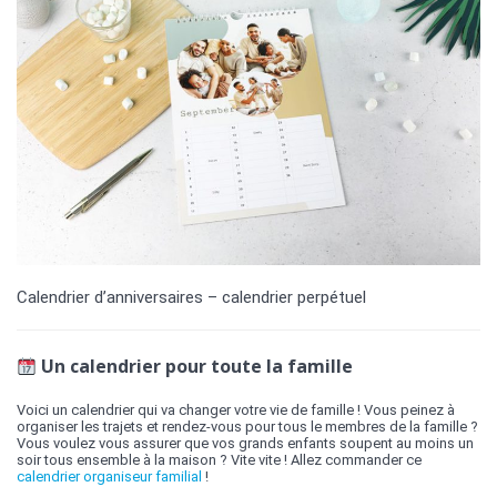
Calendrier d’anniversaires – calendrier perpétuel
Un calendrier pour toute la famille
Voici un calendrier qui va changer votre vie de famille ! Vous peinez à
organiser les trajets et rendez-vous pour tous le membres de la famille ?
Vous voulez vous assurer que vos grands enfants soupent au moins un
soir tous ensemble à la maison ? Vite vite ! Allez commander ce
calendrier organiseur familial
!