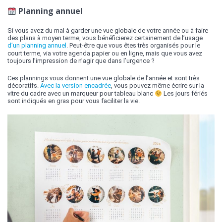
Planning annuel
Si vous avez du mal à garder une vue globale de votre année ou à faire
des plans à moyen terme, vous bénéficierez certainement de l’usage
d’un planning annuel
. Peut-être que vous êtes très organisés pour le
court terme, via votre agenda papier ou en ligne, mais que vous avez
toujours l’impression de n’agir que dans l’urgence ?
Ces plannings vous donnent une vue globale de l’année et sont très
décoratifs.
Avec la version encadrée
, vous pouvez même écrire sur la
vitre du cadre avec un marqueur pour tableau blanc
Les jours fériés
sont indiqués en gras pour vous faciliter la vie.