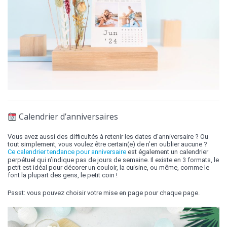
Calendrier d’anniversaires
Vous avez aussi des difficultés à retenir les dates d’anniversaire ? Ou
tout simplement, vous voulez être certain(e) de n’en oublier aucune ?
Ce calendrier tendance pour anniversaire
est également un calendrier
perpétuel qui n’indique pas de jours de semaine. Il existe en 3 formats, le
petit est idéal pour décorer un couloir, la cuisine, ou même, comme le
font la plupart des gens, le petit coin !
Pssst: vous pouvez choisir votre mise en page pour chaque page.