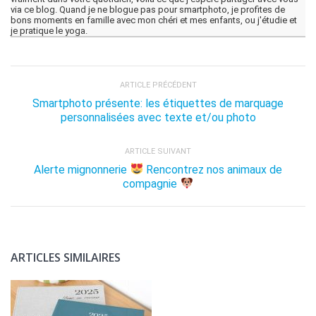
via ce blog. Quand je ne blogue pas pour smartphoto, je profites de
bons moments en famille avec mon chéri et mes enfants, ou j'étudie et
je pratique le yoga.
ARTICLE PRÉCÉDENT
Smartphoto présente: les étiquettes de marquage
personnalisées avec texte et/ou photo
ARTICLE SUIVANT
Alerte mignonnerie
Rencontrez nos animaux de
compagnie
ARTICLES SIMILAIRES