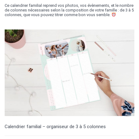
Ce calendrier familial reprend vos photos, vos évènements, et le nombre
de colonnes nécessaires selon la composition de votre famille : de 3 à 5
colonnes, que vous pouvez titrer comme bon vous semble.
Calendrier familial – organiseur de 3 à 5 colonnes