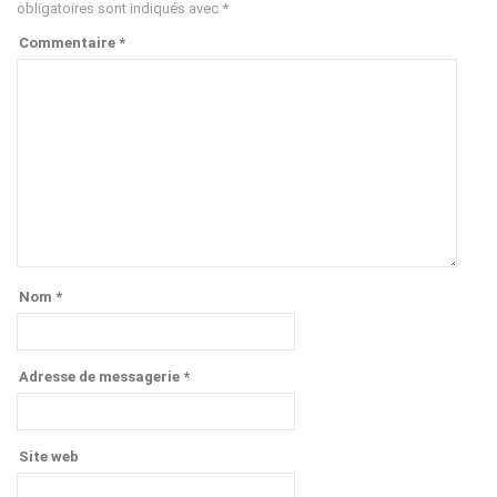
obligatoires sont indiqués avec
*
Commentaire
*
Nom
*
Adresse de messagerie
*
Site web