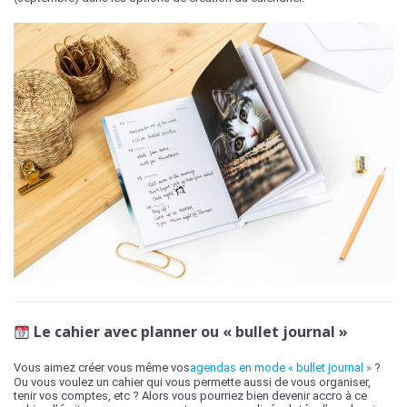
Le cahier avec planner ou « bullet journal »
Vous aimez créer vous même vos
agendas en mode « bullet journal »
?
Ou vous voulez un cahier qui vous permette aussi de vous organiser,
tenir vos comptes, etc ? Alors vous pourriez bien devenir accro à ce