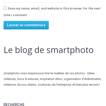
Save my name, email, and website in this browser for the next
time I comment.
Alternative:
Le blog de smartphoto
smartphoto vous inspire pour tirer le meilleur de vos photos : idées
créatives, trucs & astuces, inspiration déco, organisation d'évènements,
créations de nos clients, coulisses de l'entreprise, et bien plus encore !
RECHERCHE