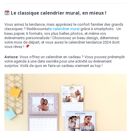
Le classique calendrier mural, en mieux !
Vous aimez la tendance, mais appréciez le confort familier des grands
classiques ? Redécouvrez
le calendrier mural
grâce à smartphoto : Un
beau papier, 6 formats, vos plus belles photos, et même vos
évènements personnalisés ! Choisissez un beau design, déterminez
votre mois de départ, et vous aurez le calendrier tendance 2024 dont
vous rêvez !
Astuce:
Vous offrez un calendrier en cadeau ? Vous pouvez préremplir
votre agenda à une date secrète pour une activité ou évènement
surprise. Voilà de quoi en faire un cadeau vraiment au top !