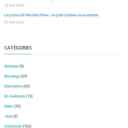
22 mai 2026
Le porte-clé fête des Pères : ce petit cadeau sous-estimé
21 mai 2026
CATÉGORIES
Animaux
(9)
Bricolage
(25)
Décoration
(35)
En coulisses
(15)
Idées
(53)
Jeux
(3)
Occasions
(163)