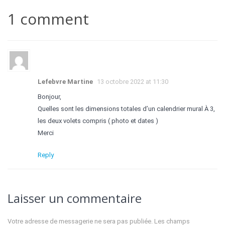
1 comment
Lefebvre Martine
13 octobre 2022 at 11:30
Bonjour,
Quelles sont les dimensions totales d’un calendrier mural À 3,
les deux volets compris ( photo et dates )
Merci
Reply
Laisser un commentaire
Votre adresse de messagerie ne sera pas publiée.
Les champs