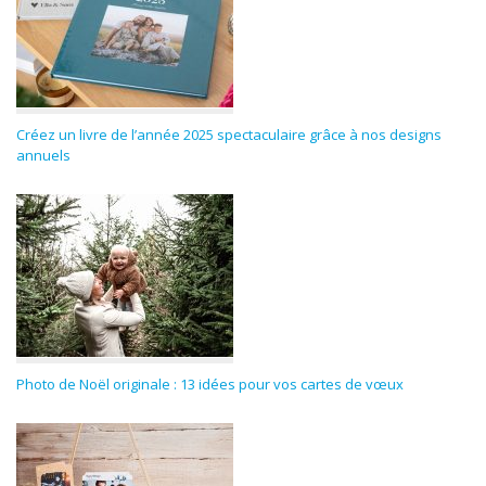
Créez un livre de l’année 2025 spectaculaire grâce à nos designs
annuels
Photo de Noël originale : 13 idées pour vos cartes de vœux