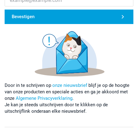
Bevestigen
Door in te schrijven op
onze nieuwsbrief
blijf je op de hoogte
van onze producten en speciale acties en ga je akkoord met
onze
Algemene Privacyverklaring
.
Je kan je steeds uitschrijven door te klikken op de
uitschrijflink onderaan elke nieuwsbrief.