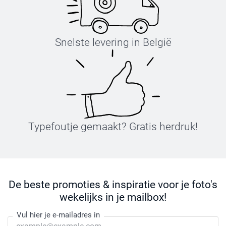
Snelste levering in België
Typefoutje gemaakt? Gratis herdruk!
De beste promoties & inspiratie voor je foto's
wekelijks in je mailbox!
Vul hier je e-mailadres in