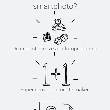
smartphoto
?
De grootste keuze aan fotoproducten
Super eenvoudig om te maken