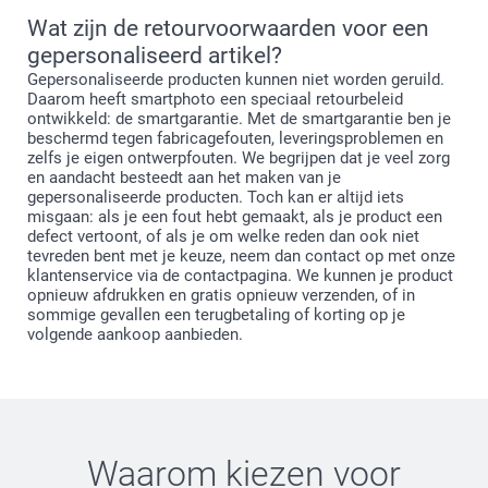
Wat zijn de retourvoorwaarden voor een
gepersonaliseerd artikel?
Gepersonaliseerde producten kunnen niet worden geruild.
Daarom heeft smartphoto een speciaal retourbeleid
ontwikkeld: de smartgarantie. Met de smartgarantie ben je
beschermd tegen fabricagefouten, leveringsproblemen en
zelfs je eigen ontwerpfouten. We begrijpen dat je veel zorg
en aandacht besteedt aan het maken van je
gepersonaliseerde producten. Toch kan er altijd iets
misgaan: als je een fout hebt gemaakt, als je product een
defect vertoont, of als je om welke reden dan ook niet
tevreden bent met je keuze, neem dan contact op met onze
klantenservice via de contactpagina. We kunnen je product
opnieuw afdrukken en gratis opnieuw verzenden, of in
sommige gevallen een terugbetaling of korting op je
volgende aankoop aanbieden.
Waarom kiezen voor