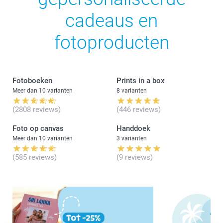
cadeaus en
fotoproducten
Fotoboeken
Prints in a box
Meer dan 10 varianten
8 varianten
(2808 reviews)
(446 reviews)
Foto op canvas
Handdoek
Meer dan 10 varianten
3 varianten
(585 reviews)
(9 reviews)