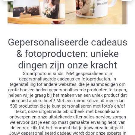
Gepersonaliseerde cadeaus
& fotoproducten: unieke
dingen zijn onze kracht
Smartphoto is sinds 1964 gespecialiseerd in
gepersonaliseerde cadeaus en fotoproducten. In
tegenstelling tot andere websites, die je aanmoedigen om
grote hoeveelheden gepersonaliseerde producten te kopen,
helpen wij je graag bij het maken van een uniek product dat
niemand anders heeft! Met een ruime keuze uit meer dan
500 producten die je kunt personaliseren met foto's en/of
tekst, onze uitgebreide bibliotheek met beschikbare
ontwerpen en onze uitstekende after-sales service, zorgen
we ervoor dat je een op maat gemaakte ervaring hebt, van
de eerste klik tot het moment dat je jouw creatie uitpakt.
Jouw gepersonaliseerd cadeau wordt door onze experts in