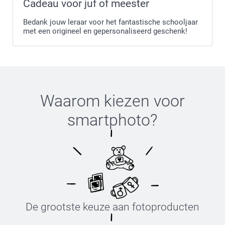
Cadeau voor juf of meester
Bedank jouw leraar voor het fantastische schooljaar
met een origineel en gepersonaliseerd geschenk!
Waarom kiezen voor
smartphoto
?
De grootste keuze aan fotoproducten