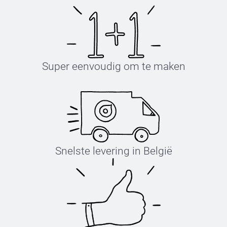
Super eenvoudig om te maken
Snelste levering in België