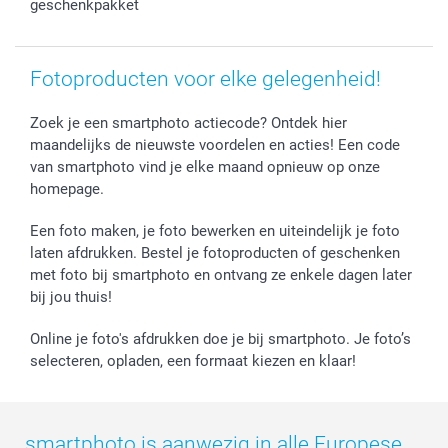
geschenkpakket
Fotoproducten voor elke gelegenheid!
Zoek je een smartphoto actiecode? Ontdek hier
maandelijks de nieuwste voordelen en acties! Een code
van smartphoto vind je elke maand opnieuw op onze
homepage.
Een foto maken, je foto bewerken en uiteindelijk je foto
laten afdrukken. Bestel je fotoproducten of geschenken
met foto bij smartphoto en ontvang ze enkele dagen later
bij jou thuis!
Online je foto's afdrukken doe je bij smartphoto. Je foto’s
selecteren, opladen, een formaat kiezen en klaar!
smartphoto is aanwezig in alle Europese