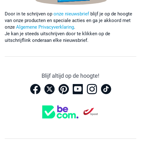
Door in te schrijven op
onze nieuwsbrief
blijf je op de hoogte
van onze producten en speciale acties en ga je akkoord met
onze
Algemene Privacyverklaring
.
Je kan je steeds uitschrijven door te klikken op de
uitschrijflink onderaan elke nieuwsbrief.
Blijf altijd op de hoogte!