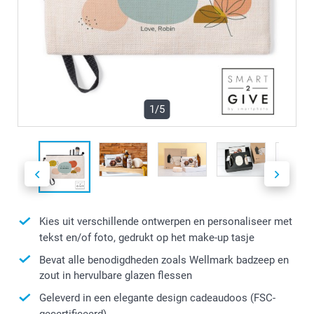
1/5
Kies uit verschillende ontwerpen en personaliseer met
tekst en/of foto, gedrukt op het make-up tasje
Bevat alle benodigdheden zoals Wellmark badzeep en
zout in hervulbare glazen flessen
Geleverd in een elegante design cadeaudoos (FSC-
gecertificeerd)