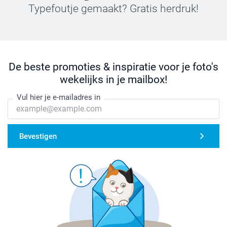
Typefoutje gemaakt? Gratis herdruk!
De beste promoties & inspiratie voor je foto's
wekelijks in je mailbox!
Vul hier je e-mailadres in
Bevestigen