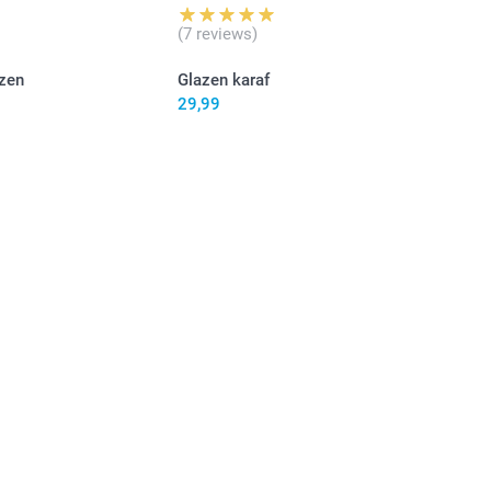
(7 reviews)
zen
Glazen karaf
29,99