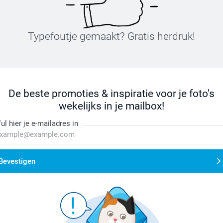
Typefoutje gemaakt? Gratis herdruk!
De beste promoties & inspiratie voor je foto's
wekelijks in je mailbox!
ul hier je e-mailadres in
Bevestigen