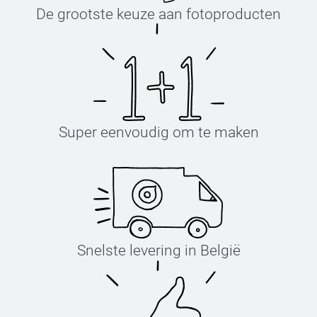
De grootste keuze aan fotoproducten
Super eenvoudig om te maken
Snelste levering in België