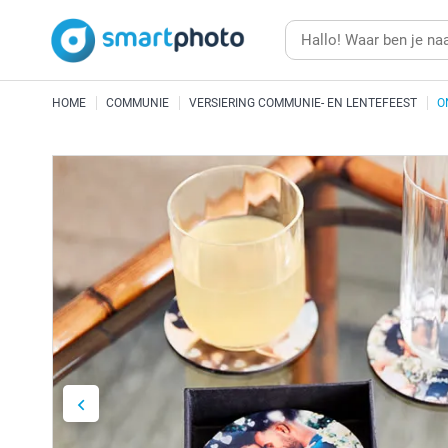
HOME
COMMUNIE
VERSIERING COMMUNIE- EN LENTEFEEST
O