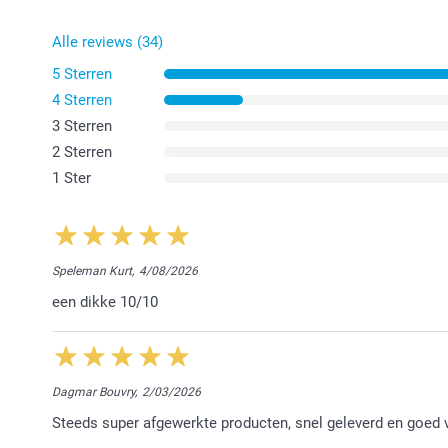
Alle reviews (34)
5 Sterren
4 Sterren
3 Sterren
2 Sterren
1 Ster
Speleman Kurt,
4/08/2026
een dikke 10/10
Dagmar Bouvry,
2/03/2026
Steeds super afgewerkte producten, snel geleverd en goed 