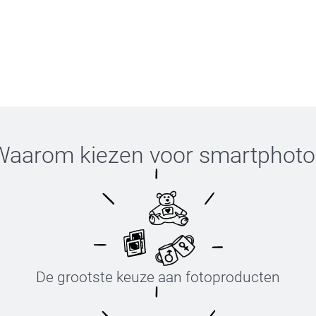
Waarom kiezen voor
smartphoto
De grootste keuze aan fotoproducten