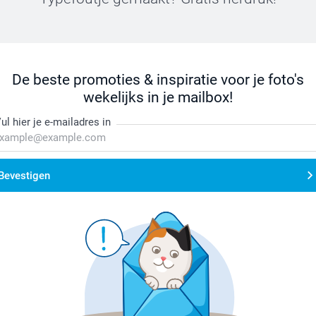
De beste promoties & inspiratie voor je foto's
wekelijks in je mailbox!
ul hier je e-mailadres in
Bevestigen