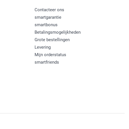
Contacteer ons
smartgarantie
smartbonus
Betalingsmogelijkheden
Grote bestellingen
Levering
Mijn orderstatus
smartfriends