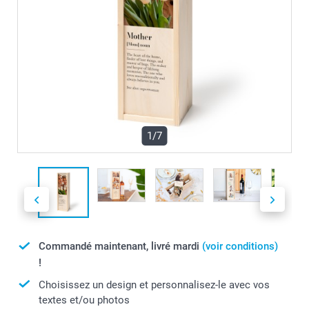
1/7
Commandé maintenant, livré mardi
(voir conditions)
!
Choisissez un design et personnalisez-le avec vos
textes et/ou photos