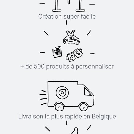
Création super facile
+ de 500 produits à personnaliser
Livraison la plus rapide en Belgique