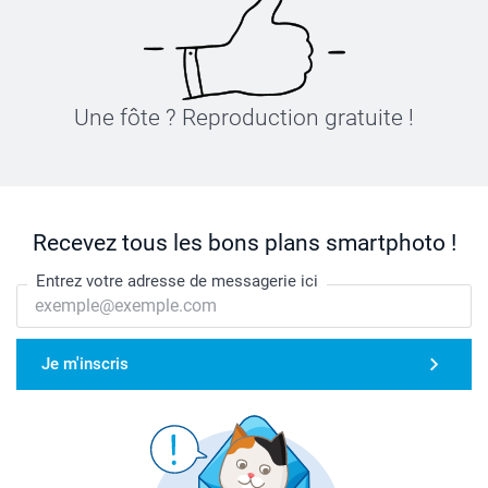
Une fôte ? Reproduction gratuite !
Recevez tous les bons plans smartphoto !
Entrez votre adresse de messagerie ici
Je m'inscris