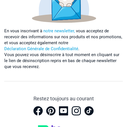
En vous inscrivant à
notre newsletter,
vous acceptez de
recevoir des informations sur nos produits et nos promotions,
et vous acceptez également notre
Déclaration Générale de Confidentialité
.
Vous pouvez vous désinscrire à tout moment en cliquant sur
le lien de désinscription repris en bas de chaque newsletter
que vous recevrez.
Restez toujours au courant