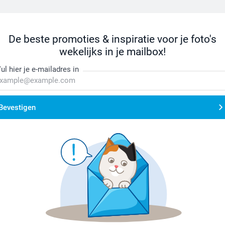
De beste promoties & inspiratie voor je foto's
wekelijks in je mailbox!
ul hier je e-mailadres in
Bevestigen