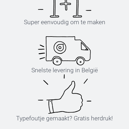
Super eenvoudig om te maken
Snelste levering in België
Typefoutje gemaakt? Gratis herdruk!