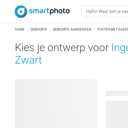
HOME
GEBOORTE
GEBOORTE AANDENKEN
POSTER MET KADE
Kies je ontwerp voor
Ing
Zwart
28 beschik