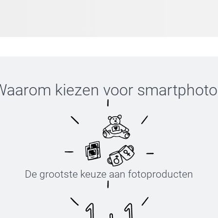
Waarom kiezen voor
smartphoto
De grootste keuze aan fotoproducten