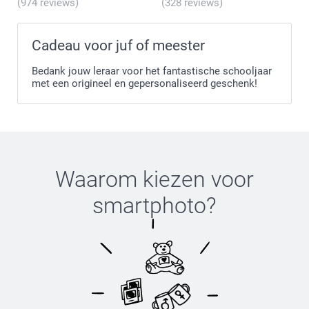
(974 reviews)
(328 reviews)
Cadeau voor juf of meester
Bedank jouw leraar voor het fantastische schooljaar
met een origineel en gepersonaliseerd geschenk!
Waarom kiezen voor
smartphoto
?