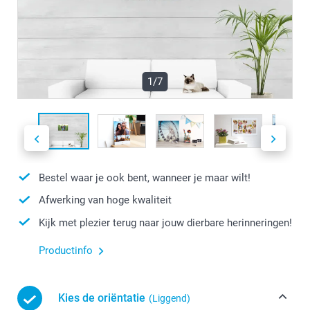
1/7
Bestel waar je ook bent, wanneer je maar wilt!
Afwerking van hoge kwaliteit
Kijk met plezier terug naar jouw dierbare herinneringen!
Productinfo
Kies de oriëntatie
(Liggend)