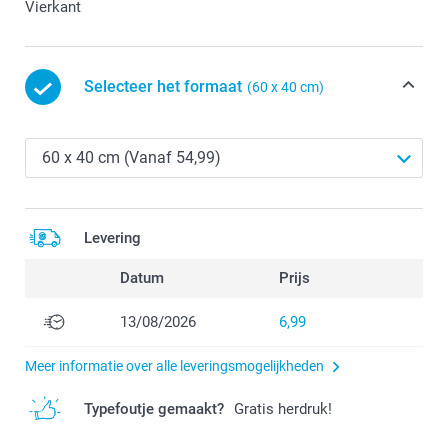
Vierkant
Selecteer het formaat
(60 x 40 cm)
Levering
Datum
Prijs
13/08/2026
6,99
Meer informatie over alle leveringsmogelijkheden
Typefoutje gemaakt?
Gratis herdruk!