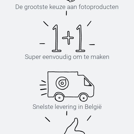
De grootste keuze aan fotoproducten
Super eenvoudig om te maken
Snelste levering in België