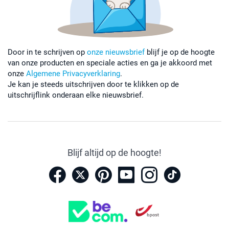
Door in te schrijven op
onze nieuwsbrief
blijf je op de hoogte
van onze producten en speciale acties en ga je akkoord met
onze
Algemene Privacyverklaring
.
Je kan je steeds uitschrijven door te klikken op de
uitschrijflink onderaan elke nieuwsbrief.
Blijf altijd op de hoogte!