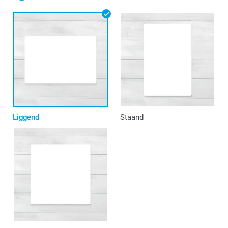
Liggend
Staand