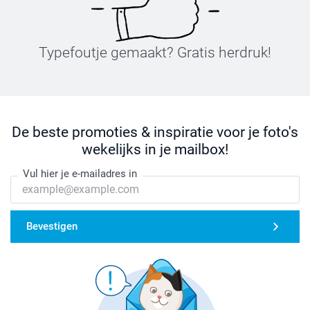
Typefoutje gemaakt? Gratis herdruk!
De beste promoties & inspiratie voor je foto's
wekelijks in je mailbox!
Vul hier je e-mailadres in
Bevestigen