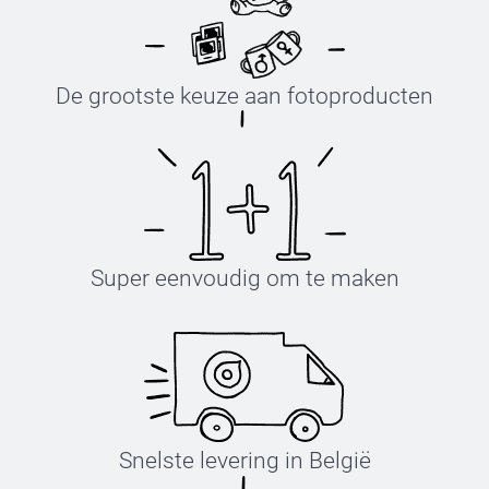
De grootste keuze aan fotoproducten
Super eenvoudig om te maken
Snelste levering in België