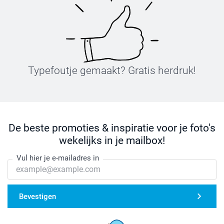
Typefoutje gemaakt? Gratis herdruk!
De beste promoties & inspiratie voor je foto's
wekelijks in je mailbox!
Vul hier je e-mailadres in
Bevestigen