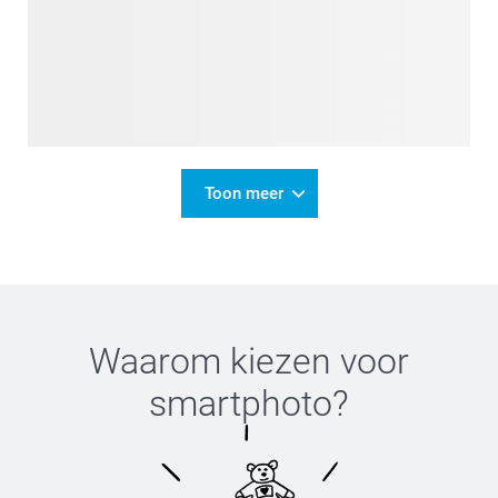
Toon meer
Waarom kiezen voor
smartphoto
?