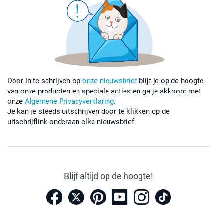
Door in te schrijven op
onze nieuwsbrief
blijf je op de hoogte
van onze producten en speciale acties en ga je akkoord met
onze
Algemene Privacyverklaring
.
Je kan je steeds uitschrijven door te klikken op de
uitschrijflink onderaan elke nieuwsbrief.
Blijf altijd op de hoogte!