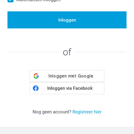
Inloggen
of
Inloggen via Facebook
Nog geen account?
Registreer hier