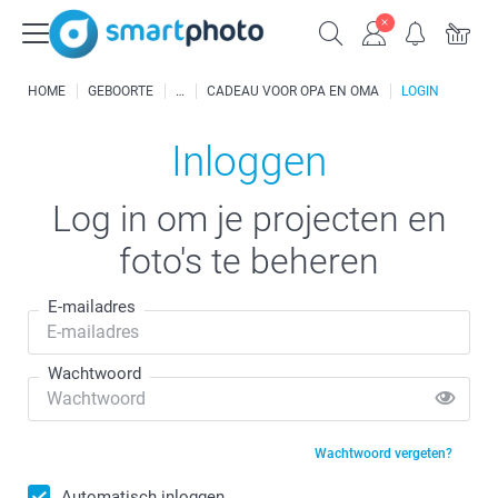
HOME
GEBOORTE
CADEAU VOOR OPA EN OMA
LOGIN
Inloggen
Log in om je projecten en
foto's te beheren
E-mailadres
Wachtwoord
Wachtwoord vergeten?
Automatisch inloggen