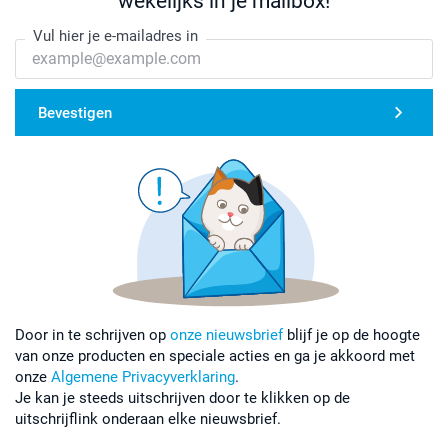
wekelijks in je mailbox!
Vul hier je e-mailadres in
Bevestigen
Door in te schrijven op
onze nieuwsbrief
blijf je op de hoogte
van onze producten en speciale acties en ga je akkoord met
onze
Algemene Privacyverklaring
.
Je kan je steeds uitschrijven door te klikken op de
uitschrijflink onderaan elke nieuwsbrief.