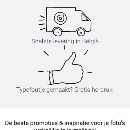
Snelste levering in België
Typefoutje gemaakt? Gratis herdruk!
De beste promoties & inspiratie voor je foto's