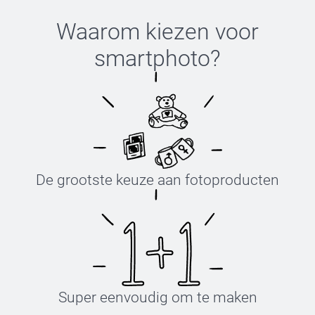
Waarom kiezen voor
smartphoto
?
De grootste keuze aan fotoproducten
Super eenvoudig om te maken