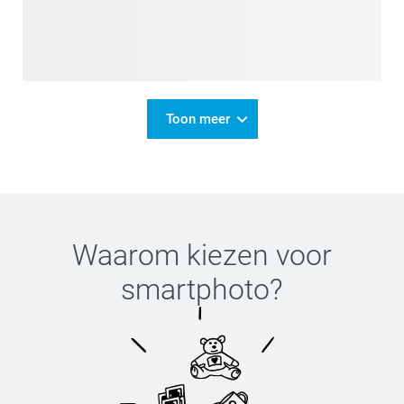
Toon meer
Waarom kiezen voor
smartphoto
?