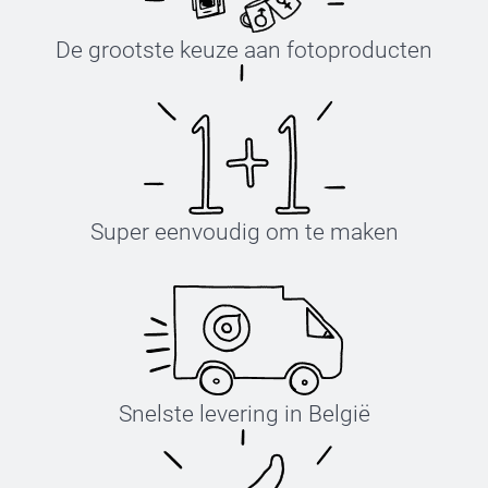
De grootste keuze aan fotoproducten
Super eenvoudig om te maken
Snelste levering in België