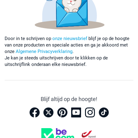
Door in te schrijven op
onze nieuwsbrief
blijf je op de hoogte
van onze producten en speciale acties en ga je akkoord met
onze
Algemene Privacyverklaring
.
Je kan je steeds uitschrijven door te klikken op de
uitschrijflink onderaan elke nieuwsbrief.
Blijf altijd op de hoogte!