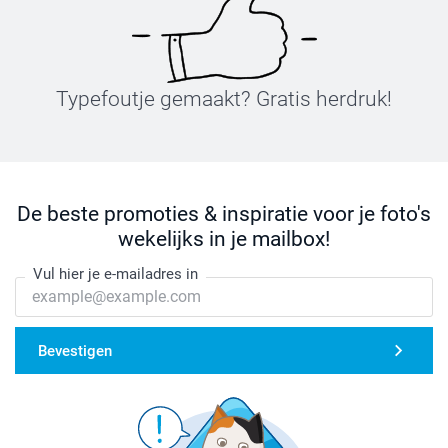
Typefoutje gemaakt? Gratis herdruk!
De beste promoties & inspiratie voor je foto's
wekelijks in je mailbox!
Vul hier je e-mailadres in
Bevestigen